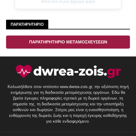
Κάντε κλικ σε μια έγχρωμη ημέρα
ΠΑΡΑΤΗΡΗΤΗΡΙΟ
ΠΑΡΑΤΗΡΗΤΗΡΙΟ ΜΕΤΑΜΟΣΧΕΥΣΕΩΝ
Καλωσήλθατε στον ιστότοπο www.dwrea-zois.gr, την αξιόπιστη πηγή
ενημέρωσης για τη διαδικασία μεταμόσχευσης οργάνων. Εδώ θα
βρείτε έγκυρες πληροφορίες σχετικά με τη δωρεά οργάνων, τη
σημασία της, τη διαδικασία μεταμόσχευσης και την υποστήριξη
ασθενών και δωρητών. Στόχος μας είναι η ευαισθητοποίηση, η
ενθάρρυνση της δωρεάς ζωής και η παροχή έγκυρης καθοδήγησης
για κάθε ενδιαφερόμενο.