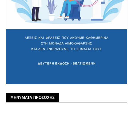
ΜΗΝΥΜΑΤΑ ΠΡΟΣΟΧΗΣ