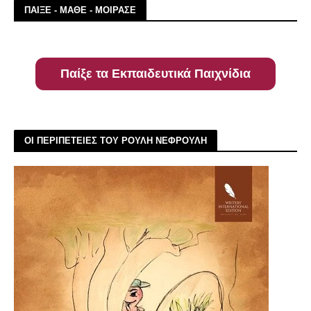
ΠΑΙΞΕ - ΜΑΘΕ - ΜΟΙΡΑΣΕ
Παίξε τα Εκπαιδευτικά Παιχνίδια
ΟΙ ΠΕΡΙΠΕΤΕΙΕΣ ΤΟΥ ΡΟΥΛΗ ΝΕΦΡΟΥΛΗ