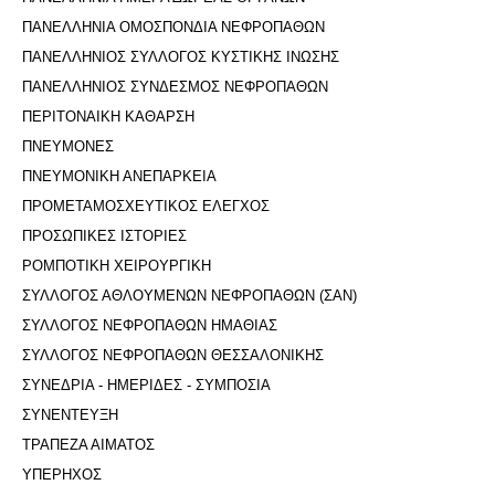
ΠΑΝΕΛΛΗΝΙΑ ΟΜΟΣΠΟΝΔΙΑ ΝΕΦΡΟΠΑΘΩΝ
ΠΑΝΕΛΛΗΝΙΟΣ ΣΥΛΛΟΓΟΣ ΚΥΣΤΙΚΗΣ ΙΝΩΣΗΣ
ΠΑΝΕΛΛΗΝΙΟΣ ΣΥΝΔΕΣΜΟΣ ΝΕΦΡΟΠΑΘΩΝ
ΠΕΡΙΤΟΝΑΙΚΗ ΚΑΘΑΡΣΗ
ΠΝΕΥΜΟΝΕΣ
ΠΝΕΥΜΟΝΙΚΗ ΑΝΕΠΑΡΚΕΙΑ
ΠΡΟΜΕΤΑΜΟΣΧΕΥΤΙΚΟΣ ΕΛΕΓΧΟΣ
ΠΡΟΣΩΠΙΚΕΣ ΙΣΤΟΡΙΕΣ
ΡΟΜΠΟΤΙΚΗ ΧΕΙΡΟΥΡΓΙΚΗ
ΣΥΛΛΟΓΟΣ ΑΘΛΟΥΜΕΝΩΝ ΝΕΦΡΟΠΑΘΩΝ (ΣΑΝ)
ΣΥΛΛΟΓΟΣ ΝΕΦΡΟΠΑΘΩΝ ΗΜΑΘΙΑΣ
ΣΥΛΛΟΓΟΣ ΝΕΦΡΟΠΑΘΩΝ ΘΕΣΣΑΛΟΝΙΚΗΣ
ΣΥΝΕΔΡΙΑ - ΗΜΕΡΙΔΕΣ - ΣΥΜΠΟΣΙΑ
ΣΥΝΕΝΤΕΥΞΗ
ΤΡΑΠΕΖΑ ΑΙΜΑΤΟΣ
ΥΠΕΡΗΧΟΣ