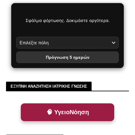
Σφάλμα φόρτωσης. Δοκιμάστε αργότερα.
Πρόγνωση 5 ημερών
ΕΞΥΠΝΗ ΑΝΑΖΗΤΗΣΗ ΙΑΤΡΙΚΗΣ ΓΝΩΣΗΣ
🧠 ΥγειοΝόηση