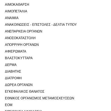
ΑΙΜΟΚΑΘΑΡΣΗ
ΑΙΜΟΠΕΤΑΛΙΑ
ΑΝΑΙΜΙΑ
ΑΝΑΚΟΙΝΩΣΕΙΣ - ΕΠΙΣΤΟΛΕΣ - ΔΕΛΤΙΑ ΤΥΠΟΥ
ΑΝΕΠΑΡΚΕΙΑ ΟΡΓΑΝΩΝ
ΑΝΟΣΟΚΑΤΑΣΤΟΛΗ
ΑΠΟΡΡΙΨΗ ΟΡΓΑΝΩΝ
ΑΦΙΕΡΩΜΑΤΑ
ΒΛΑΣΤΟΚΥΤΤΑΡΑ
ΔΕΡΜΑ
ΔΙΑΒΗΤΗΣ
ΔΙΑΤΡΟΦΗ
ΔΩΡΕΑ ΟΡΓΑΝΩΝ
ΕΓΚΕΦΑΛΙΚΟΣ ΘΑΝΑΤΟΣ
ΕΘΝΙΚΟΣ ΟΡΓΑΝΙΣΜΟΣ ΜΕΤΑΜΟΣΧΕΥΣΕΩΝ
ΕΟΜ