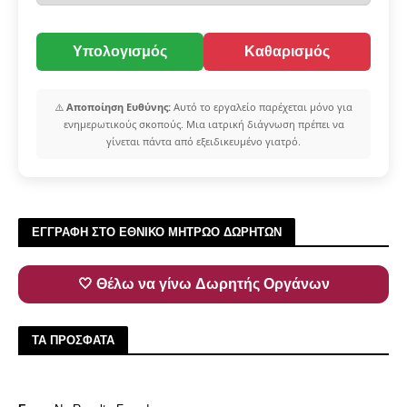
Υπολογισμός
Καθαρισμός
⚠️
Αποποίηση Ευθύνης:
Αυτό το εργαλείο παρέχεται μόνο για
ενημερωτικούς σκοπούς. Μια ιατρική διάγνωση πρέπει να
γίνεται πάντα από εξειδικευμένο γιατρό.
ΕΓΓΡΑΦΗ ΣΤΟ ΕΘΝΙΚΟ ΜΗΤΡΩΟ ΔΩΡΗΤΩΝ
🤍 Θέλω να γίνω Δωρητής Οργάνων
ΤΑ ΠΡΟΣΦΑΤΑ