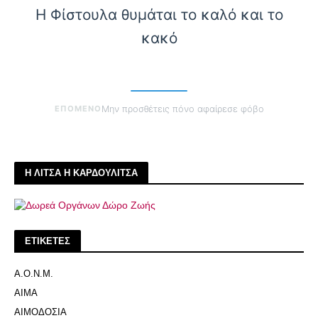
Η Φίστουλα θυμάται το καλό και το
κακό
ΕΠΟΜΕΝΟ
Μην προσθέτεις πόνο αφαίρεσε φόβο
Η ΛΙΤΣΑ Η ΚΑΡΔΟΥΛΙΤΣΑ
ΕΤΙΚΕΤΕΣ
Α.Ο.Ν.Μ.
ΑΙΜΑ
ΑΙΜΟΔΟΣΙΑ