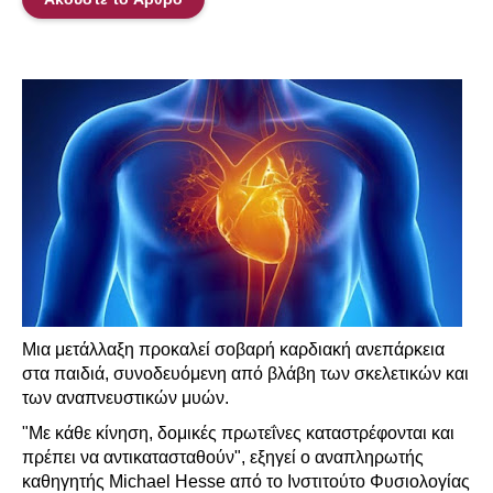
Μια μετάλλαξη προκαλεί σοβαρή καρδιακή ανεπάρκεια
στα παιδιά, συνοδευόμενη από βλάβη των σκελετικών και
των αναπνευστικών μυών.
"Με κάθε κίνηση, δομικές πρωτεΐνες καταστρέφονται και
πρέπει να αντικατασταθούν", εξηγεί ο αναπληρωτής
καθηγητής Michael Hesse από το Ινστιτούτο Φυσιολογίας