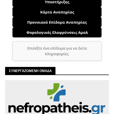
Υποστήριξης
Κάρτα Αναπηρίας
Προνοιακό Επίδομα Αναπηρίας
Φορολογικές Ελαφρύνσεις ΑμεΑ
Επιλέξτε ένα επίδομα για να δείτε
πληροφορίες.
ΣΥΝΕΡΓΑΖΟΜΕΝΗ ΟΜΑΔΑ