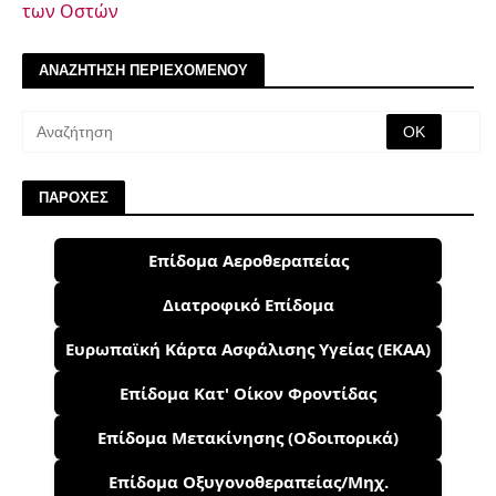
των Οστών
ΑΝΑΖΗΤΗΣΗ ΠΕΡΙΕΧΟΜΕΝΟΥ
ΠΑΡΟΧΕΣ
Επίδομα Αεροθεραπείας
Διατροφικό Επίδομα
Ευρωπαϊκή Κάρτα Ασφάλισης Υγείας (ΕΚΑΑ)
Επίδομα Κατ' Οίκον Φροντίδας
Επίδομα Μετακίνησης (Οδοιπορικά)
Επίδομα Οξυγονοθεραπείας/Μηχ.