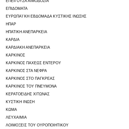
ΕΠΕΙΓΟΥΣΑ ΑΙΜΟΔΟΣΙΑ
ΕΠΙΔΟΜΑΤΑ
ΕΥΡΩΠΑΊ΄ΚΗ ΕΒΔΟΜΑΔΑ ΚΥΣΤΙΚΗΣ ΙΝΩΣΗΣ
ΗΠΑΡ
ΗΠΑΤΙΚΗ ΑΝΕΠΑΡΚΕΙΑ
ΚΑΡΔΙΑ
ΚΑΡΔΙΑΚΗ ΑΝΕΠΑΡΚΕΙΑ
ΚΑΡΚΙΝΟΣ
ΚΑΡΚΙΝΟΣ ΠΑΧΕΩΣ ΕΝΤΕΡΟΥ
ΚΑΡΚΙΝΟΣ ΣΤΑ ΝΕΦΡΑ
ΚΑΡΚΙΝΟΣ ΣΤΟ ΠΑΓΚΡΕΑΣ
ΚΑΡΚΙΝΟΣ ΤΟΥ ΠΝΕΥΜΟΝΑ
ΚΕΡΑΤΟΕΙΔΗΣ ΧΙΤΩΝΑΣ
ΚΥΣΤΙΚΗ ΙΝΩΣΗ
ΚΩΜΑ
ΛΕΥΧΑΙΜΙΑ
ΛΟΙΜΟΞΕΙΣ ΤΟΥ ΟΥΡΟΠΟΙΗΤΙΚΟΥ