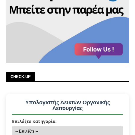
CHECK-UP
Υπολογιστής Δεικτών Οργανικής
Λειτουργίας
Επιλέξτε κατηγορία: