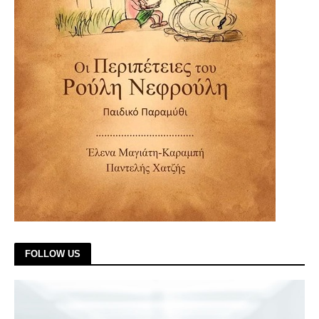
FOLLOW US