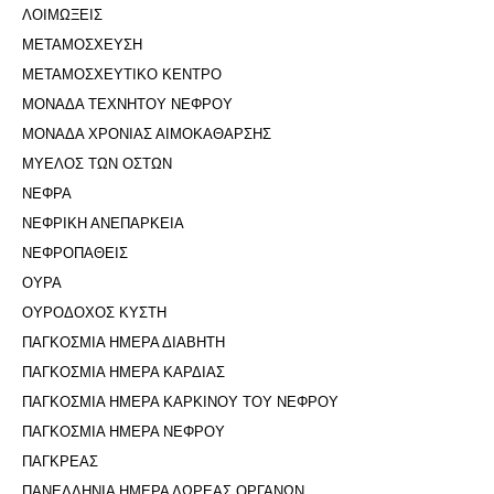
ΛΟΙΜΩΞΕΙΣ
ΜΕΤΑΜΟΣΧΕΥΣΗ
ΜΕΤΑΜΟΣΧΕΥΤΙΚΟ ΚΕΝΤΡΟ
ΜΟΝΑΔΑ ΤΕΧΝΗΤΟΥ ΝΕΦΡΟΥ
ΜΟΝΑΔΑ ΧΡΟΝΙΑΣ ΑΙΜΟΚΑΘΑΡΣΗΣ
ΜΥΕΛΟΣ ΤΩΝ ΟΣΤΩΝ
ΝΕΦΡΑ
ΝΕΦΡΙΚΗ ΑΝΕΠΑΡΚΕΙΑ
ΝΕΦΡΟΠΑΘΕΙΣ
ΟΥΡΑ
ΟΥΡΟΔΟΧΟΣ ΚΥΣΤΗ
ΠΑΓΚΟΣΜΙΑ ΗΜΕΡΑ ΔΙΑΒΗΤΗ
ΠΑΓΚΟΣΜΙΑ ΗΜΕΡΑ ΚΑΡΔΙΑΣ
ΠΑΓΚΟΣΜΙΑ ΗΜΕΡΑ ΚΑΡΚΙΝΟΥ ΤΟΥ ΝΕΦΡΟΥ
ΠΑΓΚΟΣΜΙΑ ΗΜΕΡΑ ΝΕΦΡΟΥ
ΠΑΓΚΡΕΑΣ
ΠΑΝΕΛΛΗΝΙΑ ΗΜΕΡΑ ΔΩΡΕΑΣ ΟΡΓΑΝΩΝ