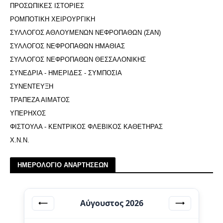
ΠΡΟΣΩΠΙΚΕΣ ΙΣΤΟΡΙΕΣ
ΡΟΜΠΟΤΙΚΗ ΧΕΙΡΟΥΡΓΙΚΗ
ΣΥΛΛΟΓΟΣ ΑΘΛΟΥΜΕΝΩΝ ΝΕΦΡΟΠΑΘΩΝ (ΣΑΝ)
ΣΥΛΛΟΓΟΣ ΝΕΦΡΟΠΑΘΩΝ ΗΜΑΘΙΑΣ
ΣΥΛΛΟΓΟΣ ΝΕΦΡΟΠΑΘΩΝ ΘΕΣΣΑΛΟΝΙΚΗΣ
ΣΥΝΕΔΡΙΑ - ΗΜΕΡΙΔΕΣ - ΣΥΜΠΟΣΙΑ
ΣΥΝΕΝΤΕΥΞΗ
ΤΡΑΠΕΖΑ ΑΙΜΑΤΟΣ
ΥΠΕΡΗΧΟΣ
ΦΙΣΤΟΥΛΑ - ΚΕΝΤΡΙΚΟΣ ΦΛΕΒΙΚΟΣ ΚΑΘΕΤΗΡΑΣ
Χ.Ν.Ν.
ΗΜΕΡΟΛΟΓΙΟ ΑΝΑΡΤΗΣΕΩΝ
Αύγουστος 2026
⟵
⟶