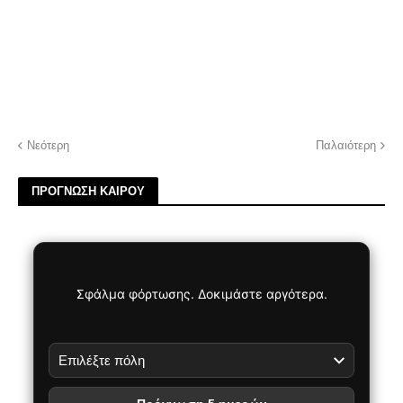
Νεότερη
Παλαιότερη
ΠΡΟΓΝΩΣΗ ΚΑΙΡΟΥ
Σφάλμα φόρτωσης. Δοκιμάστε αργότερα.