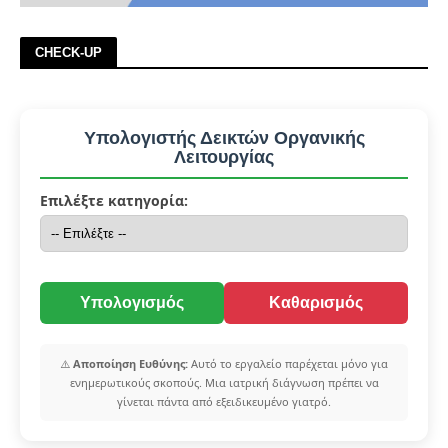
CHECK-UP
Υπολογιστής Δεικτών Οργανικής
Λειτουργίας
Επιλέξτε κατηγορία:
Υπολογισμός
Καθαρισμός
⚠️
Αποποίηση Ευθύνης:
Αυτό το εργαλείο παρέχεται μόνο για
ενημερωτικούς σκοπούς. Μια ιατρική διάγνωση πρέπει να
γίνεται πάντα από εξειδικευμένο γιατρό.