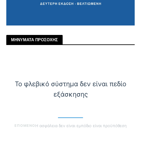
ΜΗΝΥΜΑΤΑ ΠΡΟΣΟΧΗΣ
Το φλεβικό σύστημα δεν είναι πεδίο
εξάσκησης
ΕΠΟΜΕΝΟ
Η ασφάλεια δεν είναι εμπόδιο είναι προϋπόθεση