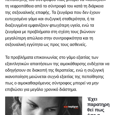
τη νεφροπάθεια από το σύντροφό του κατά τη διάρκεια
της σεξουαλικής επαφής. Τα ζευγάρια που δεν έχουν
ευτυχισμένο γάμο και συζυγική σταθερότητα, ή τα
διαζευγμένα εμφανίζουν φτωχότερη υγεία, ενώ τα
ζευγάρια με προβλήματα στη σχέση τους βιώνουν
μεγαλύτερη απώλεια στην συντροφικότητα και τη
σεξουαλική εγγύτητα ως προς τους ασθενείς.
Τα προβλήματα επικοινωνίας στο γάμο εξαιτίας των
εξαντλητικών απαιτήσεων της αιμοκάθαρσης ενδέχεται να
οδηγήσουν σε διακοπή της θεραπείας, ενώ η συζυγική
ικανοποίηση μειώνεται συχνά εξαιτίας της πεποίθησης
πως ο αιμοκαθαιρόμενος σύντροφος μπορεί να μην
επιβιώσει για μεγάλο χρονικό διάστημα.
Έχει
παρατηρη
θεί πως