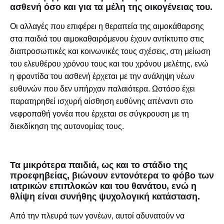
ασθενή όσο και για τα μέλη της οικογένειας του.
Οι αλλαγές που επιφέρει η θεραπεία της αιμοκάθαρσης
στα παιδιά του αιμοκαθαιρόμενου έχουν αντίκτυπο στις
διαπροσωπικές και κοινωνικές τους σχέσεις, στη μείωση
του ελευθέρου χρόνου τους και του χρόνου μελέτης, ενώ
η φροντίδα του ασθενή έρχεται με την ανάληψη νέων
ευθυνών που δεν υπήρχαν παλαιότερα. Ωστόσο έχει
παρατηρηθεί ισχυρή αίσθηση ευθύνης απέναντι στο
νεφροπαθή γονέα που έρχεται σε σύγκρουση με τη
διεκδίκηση της αυτονομίας τους.
Τα μικρότερα παιδιά, ως και το στάδιο της
προεφηβείας, βιώνουν εντονότερα το φόβο των
ιατρικών επιπλοκών και του θανάτου, ενώ η
θλίψη είναι συνήθης ψυχολογική κατάσταση.
Από την πλευρά των γονέων, αυτοί αδυνατούν να