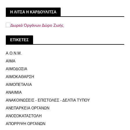
Η ΛΙΤΣΑ Η ΚΑΡΔΟΥΛΙΤΣΑ
ΕΤΙΚΕΤΕΣ
Α.Ο.Ν.Μ.
ΑΙΜΑ
ΑΙΜΟΔΟΣΙΑ
ΑΙΜΟΚΑΘΑΡΣΗ
ΑΙΜΟΠΕΤΑΛΙΑ
ΑΝΑΙΜΙΑ
ΑΝΑΚΟΙΝΩΣΕΙΣ - ΕΠΙΣΤΟΛΕΣ - ΔΕΛΤΙΑ ΤΥΠΟΥ
ΑΝΕΠΑΡΚΕΙΑ ΟΡΓΑΝΩΝ
ΑΝΟΣΟΚΑΤΑΣΤΟΛΗ
ΑΠΟΡΡΙΨΗ ΟΡΓΑΝΩΝ