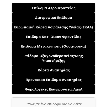
Επίδομα Αεροθεραπείας
Διατροφικό Επίδομα
Ευρωπαϊκή Κάρτα Ασφάλισης Υγείας (ΕΚΑΑ)
Επίδομα Κατ' Οίκον Φροντίδας
Επίδομα Μετακίνησης (Οδοιπορικά)
Επίδομα Οξυγονοθεραπείας/Μηχ.
Υποστήριξης
Κάρτα Αναπηρίας
Προνοιακό Επίδομα Αναπηρίας
Φορολογικές Ελαφρύνσεις ΑμεΑ
Επιλέξτε ένα επίδομα για να δείτε