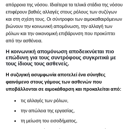
απόρροια της νόσου. Ιδιαίτερα τα τελικά στάδια της νόσου
επιφέρουν βαθιές αλλαγές στους ρόλους των συζύγων
και στη σχέση τους. Οι σύντροφοι των αιμοκαθαιρόμενων
βιώνουν την κοινωνική απομόνωση, την αλλαγή των
ρόλων και την οικονομική επιβάρυνση που προκύπτει
από την ασθένεια.
Η κοινωνική απομόνωση αποδεικνύεται πιο
επώδυνη για τους συντρόφους συγκριτικά με
τους ίδιους τους ασθενείς.
Η συζυγική ασυμφωνία αποτελεί ένα σύνηθες
φαινόμενο στους γάμους των ασθενών που
υποβάλλονται σε αιμοκάθαρση και προκαλείται από:
τις αλλαγές των ρόλων,
την απώλεια της εργασίας,
τη μείωση του εισοδήματος,