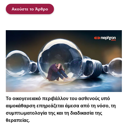
Ακούστε το Άρθρο
Το οικογενειακό περιβάλλον του ασθενούς υπό
αιμοκάθαρση επηρεάζεται άμεσα από τη νόσο, τη
συμπτωματολογία της και τη διαδικασία της
θεραπείας.