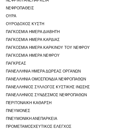
ΝΕΦΡΙΚΗ ΑΝΕΠΑΡΚΕΙΑ
ΝΕΦΡΟΠΑΘΕΙΣ
ΟΥΡΑ
ΟΥΡΟΔΟΧΟΣ ΚΥΣΤΗ
ΠΑΓΚΟΣΜΙΑ ΗΜΕΡΑ ΔΙΑΒΗΤΗ
ΠΑΓΚΟΣΜΙΑ ΗΜΕΡΑ ΚΑΡΔΙΑΣ
ΠΑΓΚΟΣΜΙΑ ΗΜΕΡΑ ΚΑΡΚΙΝΟΥ ΤΟΥ ΝΕΦΡΟΥ
ΠΑΓΚΟΣΜΙΑ ΗΜΕΡΑ ΝΕΦΡΟΥ
ΠΑΓΚΡΕΑΣ
ΠΑΝΕΛΛΗΝΙΑ ΗΜΕΡΑ ΔΩΡΕΑΣ ΟΡΓΑΝΩΝ
ΠΑΝΕΛΛΗΝΙΑ ΟΜΟΣΠΟΝΔΙΑ ΝΕΦΡΟΠΑΘΩΝ
ΠΑΝΕΛΛΗΝΙΟΣ ΣΥΛΛΟΓΟΣ ΚΥΣΤΙΚΗΣ ΙΝΩΣΗΣ
ΠΑΝΕΛΛΗΝΙΟΣ ΣΥΝΔΕΣΜΟΣ ΝΕΦΡΟΠΑΘΩΝ
ΠΕΡΙΤΟΝΑΙΚΗ ΚΑΘΑΡΣΗ
ΠΝΕΥΜΟΝΕΣ
ΠΝΕΥΜΟΝΙΚΗ ΑΝΕΠΑΡΚΕΙΑ
ΠΡΟΜΕΤΑΜΟΣΧΕΥΤΙΚΟΣ ΕΛΕΓΧΟΣ