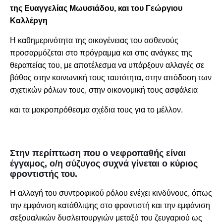
της
Ευαγγελίας Μωυσιάδου, και του Γεώργιου
Καλλέργη
Η καθημερινότητα της οικογένειας του ασθενούς
προσαρμόζεται στο πρόγραμμα και στις ανάγκες της
θεραπείας του, με αποτέλεσμα να υπάρξουν αλλαγές σε
βάθος στην κοινωνική τους ταυτότητα, στην απόδοση των
σχετικών ρόλων τους, στην οικονομική τους ασφάλεια
και τα μακροπρόθεσμα σχέδια τους για το μέλλον.
Στην περίπτωση που ο νεφροπαθής είναι
έγγαμος, ο/η σύζυγος συχνά γίνεται ο κύριος
φροντιστής του.
Η αλλαγή του συντροφικού ρόλου ενέχει κινδύνους, όπως
την εμφάνιση κατάθλιψης στο φροντιστή και την εμφάνιση
σεξουαλικών δυσλειτουργιών μεταξύ του ζευγαριού ως