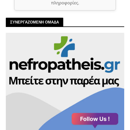
πληροφορίες.
ΣΥΝΕΡΓΑΖΟΜΕΝΗ ΟΜΑΔΑ