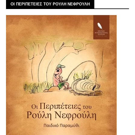
ΟΙ ΠΕΡΙΠΕΤΕΙΕΣ ΤΟΥ ΡΟΥΛΗ ΝΕΦΡΟΥΛΗ