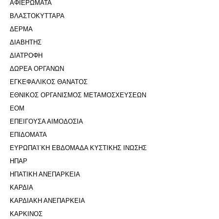
ΑΦΙΕΡΩΜΑΤΑ
ΒΛΑΣΤΟΚΥΤΤΑΡΑ
ΔΕΡΜΑ
ΔΙΑΒΗΤΗΣ
ΔΙΑΤΡΟΦΗ
ΔΩΡΕΑ ΟΡΓΑΝΩΝ
ΕΓΚΕΦΑΛΙΚΟΣ ΘΑΝΑΤΟΣ
ΕΘΝΙΚΟΣ ΟΡΓΑΝΙΣΜΟΣ ΜΕΤΑΜΟΣΧΕΥΣΕΩΝ
ΕΟΜ
ΕΠΕΙΓΟΥΣΑ ΑΙΜΟΔΟΣΙΑ
ΕΠΙΔΟΜΑΤΑ
ΕΥΡΩΠΑΊ΄ΚΗ ΕΒΔΟΜΑΔΑ ΚΥΣΤΙΚΗΣ ΙΝΩΣΗΣ
ΗΠΑΡ
ΗΠΑΤΙΚΗ ΑΝΕΠΑΡΚΕΙΑ
ΚΑΡΔΙΑ
ΚΑΡΔΙΑΚΗ ΑΝΕΠΑΡΚΕΙΑ
ΚΑΡΚΙΝΟΣ