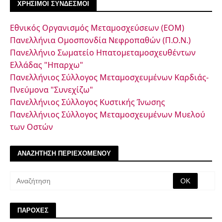
ΧΡΗΣΙΜΟΙ ΣΥΝΔΕΣΜΟΙ
Εθνικός Οργανισμός Μεταμοσχεύσεων (ΕΟΜ)
Πανελλήνια Ομοσπονδία Νεφροπαθών (Π.Ο.Ν.)
Πανελλήνιο Σωματείο Ηπατομεταμοσχευθέντων
Ελλάδας "Ηπαρχω"
Πανελλήνιος Σύλλογος Μεταμοσχευμένων Καρδιάς-
Πνεύμονα "Συνεχίζω"
Πανελλήνιος Σύλλογος Κυστικής Ίνωσης
Πανελλήνιος Σύλλογος Μεταμοσχευμένων Μυελού
των Οστών
ΑΝΑΖΗΤΗΣΗ ΠΕΡΙΕΧΟΜΕΝΟΥ
ΠΑΡΟΧΕΣ