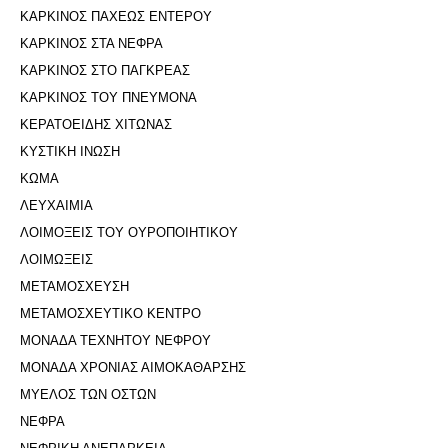
ΚΑΡΚΙΝΟΣ ΠΑΧΕΩΣ ΕΝΤΕΡΟΥ
ΚΑΡΚΙΝΟΣ ΣΤΑ ΝΕΦΡΑ
ΚΑΡΚΙΝΟΣ ΣΤΟ ΠΑΓΚΡΕΑΣ
ΚΑΡΚΙΝΟΣ ΤΟΥ ΠΝΕΥΜΟΝΑ
ΚΕΡΑΤΟΕΙΔΗΣ ΧΙΤΩΝΑΣ
ΚΥΣΤΙΚΗ ΙΝΩΣΗ
ΚΩΜΑ
ΛΕΥΧΑΙΜΙΑ
ΛΟΙΜΟΞΕΙΣ ΤΟΥ ΟΥΡΟΠΟΙΗΤΙΚΟΥ
ΛΟΙΜΩΞΕΙΣ
ΜΕΤΑΜΟΣΧΕΥΣΗ
ΜΕΤΑΜΟΣΧΕΥΤΙΚΟ ΚΕΝΤΡΟ
ΜΟΝΑΔΑ ΤΕΧΝΗΤΟΥ ΝΕΦΡΟΥ
ΜΟΝΑΔΑ ΧΡΟΝΙΑΣ ΑΙΜΟΚΑΘΑΡΣΗΣ
ΜΥΕΛΟΣ ΤΩΝ ΟΣΤΩΝ
ΝΕΦΡΑ