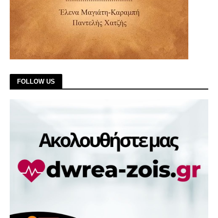
FOLLOW US