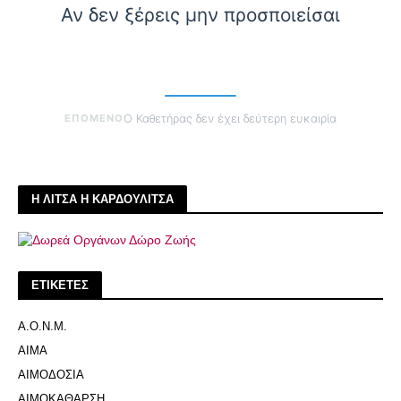
Αν δεν ξέρεις μην προσποιείσαι
ΕΠΟΜΕΝΟ
Ο Καθετήρας δεν έχει δεύτερη ευκαιρία
Η ΛΙΤΣΑ Η ΚΑΡΔΟΥΛΙΤΣΑ
ΕΤΙΚΕΤΕΣ
Α.Ο.Ν.Μ.
ΑΙΜΑ
ΑΙΜΟΔΟΣΙΑ
ΑΙΜΟΚΑΘΑΡΣΗ