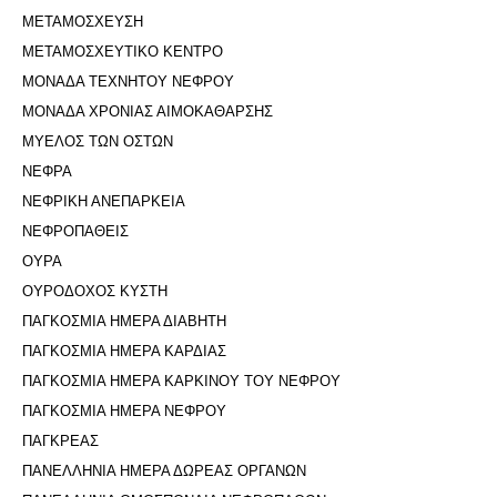
ΜΕΤΑΜΟΣΧΕΥΣΗ
ΜΕΤΑΜΟΣΧΕΥΤΙΚΟ ΚΕΝΤΡΟ
ΜΟΝΑΔΑ ΤΕΧΝΗΤΟΥ ΝΕΦΡΟΥ
ΜΟΝΑΔΑ ΧΡΟΝΙΑΣ ΑΙΜΟΚΑΘΑΡΣΗΣ
ΜΥΕΛΟΣ ΤΩΝ ΟΣΤΩΝ
ΝΕΦΡΑ
ΝΕΦΡΙΚΗ ΑΝΕΠΑΡΚΕΙΑ
ΝΕΦΡΟΠΑΘΕΙΣ
ΟΥΡΑ
ΟΥΡΟΔΟΧΟΣ ΚΥΣΤΗ
ΠΑΓΚΟΣΜΙΑ ΗΜΕΡΑ ΔΙΑΒΗΤΗ
ΠΑΓΚΟΣΜΙΑ ΗΜΕΡΑ ΚΑΡΔΙΑΣ
ΠΑΓΚΟΣΜΙΑ ΗΜΕΡΑ ΚΑΡΚΙΝΟΥ ΤΟΥ ΝΕΦΡΟΥ
ΠΑΓΚΟΣΜΙΑ ΗΜΕΡΑ ΝΕΦΡΟΥ
ΠΑΓΚΡΕΑΣ
ΠΑΝΕΛΛΗΝΙΑ ΗΜΕΡΑ ΔΩΡΕΑΣ ΟΡΓΑΝΩΝ