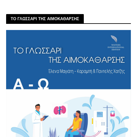
ΤΟ ΓΛΩΣΣΑΡΙ ΤΗΣ ΑΙΜΟΚΑΘΑΡΣΗΣ