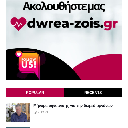
POPULAR
RECENTS
Μήνυμα αφύπνισης για την δωρεά οργάνων
4.12.21