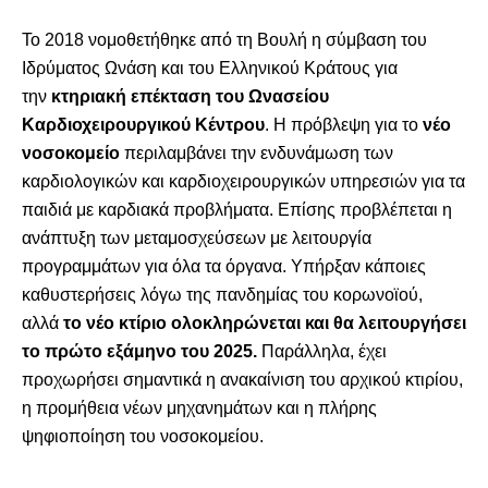
Το 2018 νομοθετήθηκε από τη Βουλή η σύμβαση του
Ιδρύματος Ωνάση και του Ελληνικού Κράτους για
την
κτηριακή επέκταση του Ωνασείου
Καρδιοχειρουργικού Κέντρου
. Η πρόβλεψη για το
νέο
νοσοκομείο
περιλαμβάνει την ενδυνάμωση των
καρδιολογικών και καρδιοχειρουργικών υπηρεσιών για τα
παιδιά με καρδιακά προβλήματα. Επίσης προβλέπεται η
ανάπτυξη των μεταμοσχεύσεων με λειτουργία
προγραμμάτων για όλα τα όργανα. Υπήρξαν κάποιες
καθυστερήσεις λόγω της πανδημίας του κορωνοϊού,
αλλά
το νέο κτίριο ολοκληρώνεται και θα λειτουργήσει
το πρώτο εξάμηνο του 2025.
Παράλληλα, έχει
προχωρήσει σημαντικά η ανακαίνιση του αρχικού κτιρίου,
η προμήθεια νέων μηχανημάτων και η πλήρης
ψηφιοποίηση του νοσοκομείου.