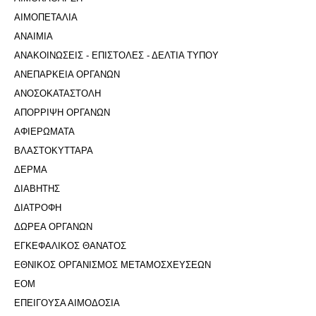
ΑΙΜΟΠΕΤΑΛΙΑ
ΑΝΑΙΜΙΑ
ΑΝΑΚΟΙΝΩΣΕΙΣ - ΕΠΙΣΤΟΛΕΣ - ΔΕΛΤΙΑ ΤΥΠΟΥ
ΑΝΕΠΑΡΚΕΙΑ ΟΡΓΑΝΩΝ
ΑΝΟΣΟΚΑΤΑΣΤΟΛΗ
ΑΠΟΡΡΙΨΗ ΟΡΓΑΝΩΝ
ΑΦΙΕΡΩΜΑΤΑ
ΒΛΑΣΤΟΚΥΤΤΑΡΑ
ΔΕΡΜΑ
ΔΙΑΒΗΤΗΣ
ΔΙΑΤΡΟΦΗ
ΔΩΡΕΑ ΟΡΓΑΝΩΝ
ΕΓΚΕΦΑΛΙΚΟΣ ΘΑΝΑΤΟΣ
ΕΘΝΙΚΟΣ ΟΡΓΑΝΙΣΜΟΣ ΜΕΤΑΜΟΣΧΕΥΣΕΩΝ
ΕΟΜ
ΕΠΕΙΓΟΥΣΑ ΑΙΜΟΔΟΣΙΑ