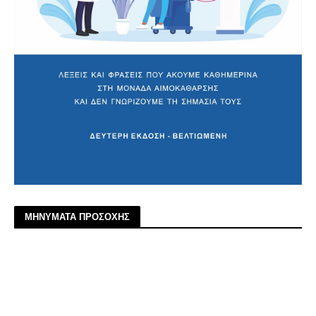
ΜΗΝΥΜΑΤΑ ΠΡΟΣΟΧΗΣ