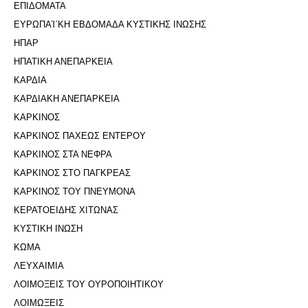
ΕΠΙΔΟΜΑΤΑ
ΕΥΡΩΠΑΊ΄ΚΗ ΕΒΔΟΜΑΔΑ ΚΥΣΤΙΚΗΣ ΙΝΩΣΗΣ
ΗΠΑΡ
ΗΠΑΤΙΚΗ ΑΝΕΠΑΡΚΕΙΑ
ΚΑΡΔΙΑ
ΚΑΡΔΙΑΚΗ ΑΝΕΠΑΡΚΕΙΑ
ΚΑΡΚΙΝΟΣ
ΚΑΡΚΙΝΟΣ ΠΑΧΕΩΣ ΕΝΤΕΡΟΥ
ΚΑΡΚΙΝΟΣ ΣΤΑ ΝΕΦΡΑ
ΚΑΡΚΙΝΟΣ ΣΤΟ ΠΑΓΚΡΕΑΣ
ΚΑΡΚΙΝΟΣ ΤΟΥ ΠΝΕΥΜΟΝΑ
ΚΕΡΑΤΟΕΙΔΗΣ ΧΙΤΩΝΑΣ
ΚΥΣΤΙΚΗ ΙΝΩΣΗ
ΚΩΜΑ
ΛΕΥΧΑΙΜΙΑ
ΛΟΙΜΟΞΕΙΣ ΤΟΥ ΟΥΡΟΠΟΙΗΤΙΚΟΥ
ΛΟΙΜΩΞΕΙΣ