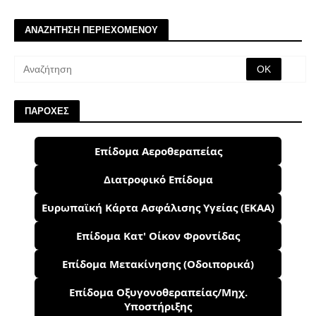
ΑΝΑΖΗΤΗΣΗ ΠΕΡΙΕΧΟΜΕΝΟΥ
ΠΑΡΟΧΕΣ
Επίδομα Αεροθεραπείας
Διατροφικό Επίδομα
Ευρωπαϊκή Κάρτα Ασφάλισης Υγείας (ΕΚΑΑ)
Επίδομα Κατ' Οίκον Φροντίδας
Επίδομα Μετακίνησης (Οδοιπορικά)
Επίδομα Οξυγονοθεραπείας/Μηχ.
Υποστήριξης