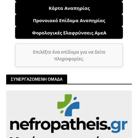
Κάρτα Αναπηρίας
Προνοιακό Επίδομα Αναπηρίας
Φορολογικές Ελαφρύνσεις ΑμεΑ
Επιλέξτε ένα επίδομα για να δείτε
πληροφορίες.
ΣΥΝΕΡΓΑΖΟΜΕΝΗ ΟΜΑΔΑ