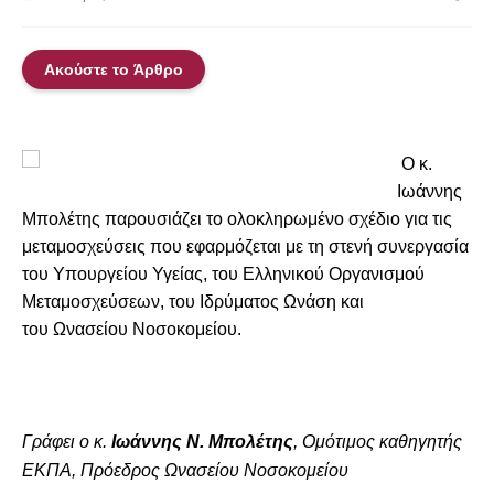
Ακούστε το Άρθρο
Ο κ.
Ιωάννης
Μπολέτης παρουσιάζει το ολοκληρωμένο σχέδιο για τις
μεταμοσχεύσεις που εφαρμόζεται με τη στενή συνεργασία
του Υπουργείου Υγείας, του Ελληνικού Οργανισμού
Μεταμοσχεύσεων, του Ιδρύματος Ωνάση και
του
Ωνασείου Νοσοκομείου.
Γράφει ο κ.
Ιωάννης Ν. Μπολέτης
, Ομότιμος καθηγητής
ΕΚΠΑ, Πρόεδρος Ωνασείου Νοσοκομείου