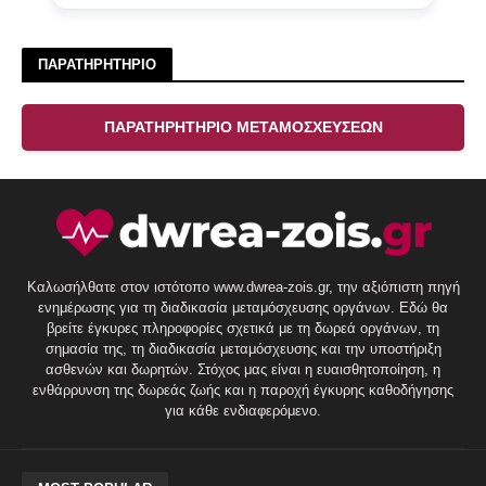
ΠΑΡΑΤΗΡΗΤΗΡΙΟ
ΠΑΡΑΤΗΡΗΤΗΡΙΟ ΜΕΤΑΜΟΣΧΕΥΣΕΩΝ
Καλωσήλθατε στον ιστότοπο www.dwrea-zois.gr, την αξιόπιστη πηγή
ενημέρωσης για τη διαδικασία μεταμόσχευσης οργάνων. Εδώ θα
βρείτε έγκυρες πληροφορίες σχετικά με τη δωρεά οργάνων, τη
σημασία της, τη διαδικασία μεταμόσχευσης και την υποστήριξη
ασθενών και δωρητών. Στόχος μας είναι η ευαισθητοποίηση, η
ενθάρρυνση της δωρεάς ζωής και η παροχή έγκυρης καθοδήγησης
για κάθε ενδιαφερόμενο.