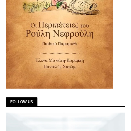
FOLLOW US