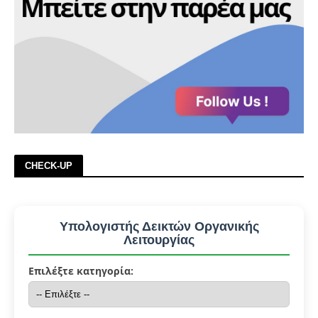
CHECK-UP
Υπολογιστής Δεικτών Οργανικής
Λειτουργίας
Επιλέξτε κατηγορία: