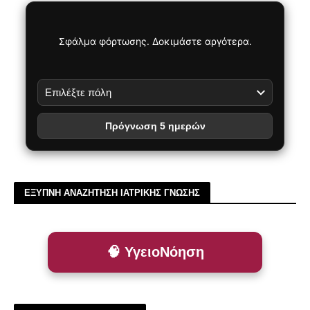
Σφάλμα φόρτωσης. Δοκιμάστε αργότερα.
Πρόγνωση 5 ημερών
ΕΞΥΠΝΗ ΑΝΑΖΗΤΗΣΗ ΙΑΤΡΙΚΗΣ ΓΝΩΣΗΣ
🧠 ΥγειοΝόηση