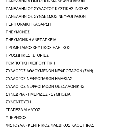
ΠΑΝΕΛΛΗΝΙΑ ΟΜΟΣΠΟΝΔΙΑ ΝΕΦΡΟΠΑΘΩΝ
ΠΑΝΕΛΛΗΝΙΟΣ ΣΥΛΛΟΓΟΣ ΚΥΣΤΙΚΗΣ ΙΝΩΣΗΣ
ΠΑΝΕΛΛΗΝΙΟΣ ΣΥΝΔΕΣΜΟΣ ΝΕΦΡΟΠΑΘΩΝ
ΠΕΡΙΤΟΝΑΙΚΗ ΚΑΘΑΡΣΗ
ΠΝΕΥΜΟΝΕΣ
ΠΝΕΥΜΟΝΙΚΗ ΑΝΕΠΑΡΚΕΙΑ
ΠΡΟΜΕΤΑΜΟΣΧΕΥΤΙΚΟΣ ΕΛΕΓΧΟΣ
ΠΡΟΣΩΠΙΚΕΣ ΙΣΤΟΡΙΕΣ
ΡΟΜΠΟΤΙΚΗ ΧΕΙΡΟΥΡΓΙΚΗ
ΣΥΛΛΟΓΟΣ ΑΘΛΟΥΜΕΝΩΝ ΝΕΦΡΟΠΑΘΩΝ (ΣΑΝ)
ΣΥΛΛΟΓΟΣ ΝΕΦΡΟΠΑΘΩΝ ΗΜΑΘΙΑΣ
ΣΥΛΛΟΓΟΣ ΝΕΦΡΟΠΑΘΩΝ ΘΕΣΣΑΛΟΝΙΚΗΣ
ΣΥΝΕΔΡΙΑ - ΗΜΕΡΙΔΕΣ - ΣΥΜΠΟΣΙΑ
ΣΥΝΕΝΤΕΥΞΗ
ΤΡΑΠΕΖΑ ΑΙΜΑΤΟΣ
ΥΠΕΡΗΧΟΣ
ΦΙΣΤΟΥΛΑ - ΚΕΝΤΡΙΚΟΣ ΦΛΕΒΙΚΟΣ ΚΑΘΕΤΗΡΑΣ