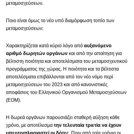
μεταμοσχεύσεων.
Ποιο είναι όμως το νέο υπό διαμόρφωση τοπίο των
μεταμοσχεύσεων;
Χαρακτηρίζεται κατά κύριο λόγο από
αυξανόμενο
αριθμό δωρητών οργάνων
και από την απαίτηση για
βέλτιστη ποιότητα και αποτελέσματα του μεταμοσχευτικού
προγράμματος της χώρας. Η ποιότητα και τα βέλτιστα
αποτελέσματα επιβάλλονται από τον νέο νόμο περί
μεταμοσχεύσεων του 2023 και από κανονιστικές
αποφάσεις του Ελληνικού Οργανισμού Μεταμοσχεύσεων
(ΕΟΜ).
Η δωρεά οργάνων παρουσιάζει σταθερή αύξηση κάθε
χρόνο, με αποτέλεσμα
την τελευταία τριετία να έχουν
υπερτριπλασιαστεί οι δότες
. Πριν από τρία χρόνια οι