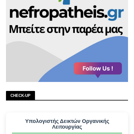
CHECK-UP
Υπολογιστής Δεικτών Οργανικής
Λειτουργίας