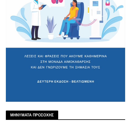
ΜΗΝΥΜΑΤΑ ΠΡΟΣΟΧΗΣ