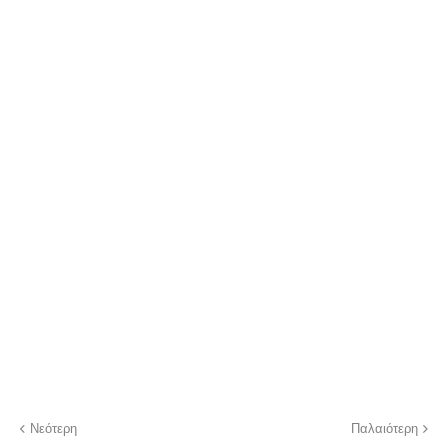
Νεότερη
Παλαιότερη