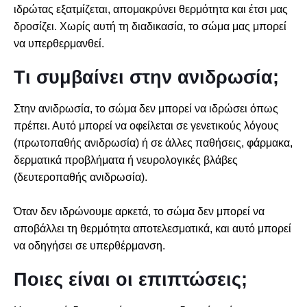
ιδρώτας εξατμίζεται, απομακρύνει θερμότητα και έτσι μας
δροσίζει. Χωρίς αυτή τη διαδικασία, το σώμα μας μπορεί
να υπερθερμανθεί.
Τι συμβαίνει στην ανιδρωσία;
Στην ανιδρωσία, το σώμα δεν μπορεί να ιδρώσει όπως
πρέπει. Αυτό μπορεί να οφείλεται σε γενετικούς λόγους
(πρωτοπαθής ανιδρωσία) ή σε άλλες παθήσεις, φάρμακα,
δερματικά προβλήματα ή νευρολογικές βλάβες
(δευτεροπαθής ανιδρωσία).
Όταν δεν ιδρώνουμε αρκετά, το σώμα δεν μπορεί να
αποβάλλει τη θερμότητα αποτελεσματικά, και αυτό μπορεί
να οδηγήσει σε υπερθέρμανση.
Ποιες είναι οι επιπτώσεις;