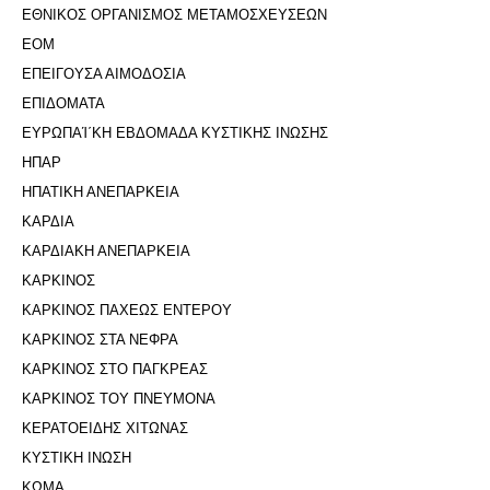
ΕΘΝΙΚΟΣ ΟΡΓΑΝΙΣΜΟΣ ΜΕΤΑΜΟΣΧΕΥΣΕΩΝ
ΕΟΜ
ΕΠΕΙΓΟΥΣΑ ΑΙΜΟΔΟΣΙΑ
ΕΠΙΔΟΜΑΤΑ
ΕΥΡΩΠΑΊ΄ΚΗ ΕΒΔΟΜΑΔΑ ΚΥΣΤΙΚΗΣ ΙΝΩΣΗΣ
ΗΠΑΡ
ΗΠΑΤΙΚΗ ΑΝΕΠΑΡΚΕΙΑ
ΚΑΡΔΙΑ
ΚΑΡΔΙΑΚΗ ΑΝΕΠΑΡΚΕΙΑ
ΚΑΡΚΙΝΟΣ
ΚΑΡΚΙΝΟΣ ΠΑΧΕΩΣ ΕΝΤΕΡΟΥ
ΚΑΡΚΙΝΟΣ ΣΤΑ ΝΕΦΡΑ
ΚΑΡΚΙΝΟΣ ΣΤΟ ΠΑΓΚΡΕΑΣ
ΚΑΡΚΙΝΟΣ ΤΟΥ ΠΝΕΥΜΟΝΑ
ΚΕΡΑΤΟΕΙΔΗΣ ΧΙΤΩΝΑΣ
ΚΥΣΤΙΚΗ ΙΝΩΣΗ
ΚΩΜΑ