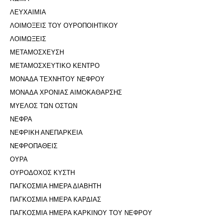
ΛΕΥΧΑΙΜΙΑ
ΛΟΙΜΟΞΕΙΣ ΤΟΥ ΟΥΡΟΠΟΙΗΤΙΚΟΥ
ΛΟΙΜΩΞΕΙΣ
ΜΕΤΑΜΟΣΧΕΥΣΗ
ΜΕΤΑΜΟΣΧΕΥΤΙΚΟ ΚΕΝΤΡΟ
ΜΟΝΑΔΑ ΤΕΧΝΗΤΟΥ ΝΕΦΡΟΥ
ΜΟΝΑΔΑ ΧΡΟΝΙΑΣ ΑΙΜΟΚΑΘΑΡΣΗΣ
ΜΥΕΛΟΣ ΤΩΝ ΟΣΤΩΝ
ΝΕΦΡΑ
ΝΕΦΡΙΚΗ ΑΝΕΠΑΡΚΕΙΑ
ΝΕΦΡΟΠΑΘΕΙΣ
ΟΥΡΑ
ΟΥΡΟΔΟΧΟΣ ΚΥΣΤΗ
ΠΑΓΚΟΣΜΙΑ ΗΜΕΡΑ ΔΙΑΒΗΤΗ
ΠΑΓΚΟΣΜΙΑ ΗΜΕΡΑ ΚΑΡΔΙΑΣ
ΠΑΓΚΟΣΜΙΑ ΗΜΕΡΑ ΚΑΡΚΙΝΟΥ ΤΟΥ ΝΕΦΡΟΥ