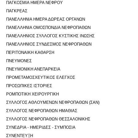
ΠΑΓΚΟΣΜΙΑ ΗΜΕΡΑ ΝΕΦΡΟΥ
ΠΑΓΚΡΕΑΣ
ΠΑΝΕΛΛΗΝΙΑ ΗΜΕΡΑ ΔΩΡΕΑΣ ΟΡΓΑΝΩΝ
ΠΑΝΕΛΛΗΝΙΑ ΟΜΟΣΠΟΝΔΙΑ ΝΕΦΡΟΠΑΘΩΝ
ΠΑΝΕΛΛΗΝΙΟΣ ΣΥΛΛΟΓΟΣ ΚΥΣΤΙΚΗΣ ΙΝΩΣΗΣ
ΠΑΝΕΛΛΗΝΙΟΣ ΣΥΝΔΕΣΜΟΣ ΝΕΦΡΟΠΑΘΩΝ
ΠΕΡΙΤΟΝΑΙΚΗ ΚΑΘΑΡΣΗ
ΠΝΕΥΜΟΝΕΣ
ΠΝΕΥΜΟΝΙΚΗ ΑΝΕΠΑΡΚΕΙΑ
ΠΡΟΜΕΤΑΜΟΣΧΕΥΤΙΚΟΣ ΕΛΕΓΧΟΣ
ΠΡΟΣΩΠΙΚΕΣ ΙΣΤΟΡΙΕΣ
ΡΟΜΠΟΤΙΚΗ ΧΕΙΡΟΥΡΓΙΚΗ
ΣΥΛΛΟΓΟΣ ΑΘΛΟΥΜΕΝΩΝ ΝΕΦΡΟΠΑΘΩΝ (ΣΑΝ)
ΣΥΛΛΟΓΟΣ ΝΕΦΡΟΠΑΘΩΝ ΗΜΑΘΙΑΣ
ΣΥΛΛΟΓΟΣ ΝΕΦΡΟΠΑΘΩΝ ΘΕΣΣΑΛΟΝΙΚΗΣ
ΣΥΝΕΔΡΙΑ - ΗΜΕΡΙΔΕΣ - ΣΥΜΠΟΣΙΑ
ΣΥΝΕΝΤΕΥΞΗ