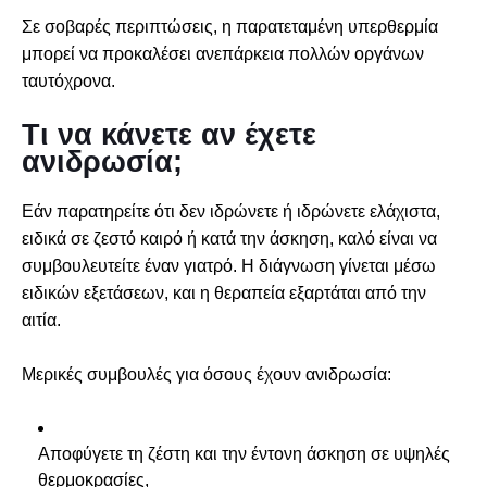
Σε σοβαρές περιπτώσεις, η παρατεταμένη υπερθερμία
μπορεί να προκαλέσει ανεπάρκεια πολλών οργάνων
ταυτόχρονα.
Τι να κάνετε αν έχετε
ανιδρωσία;
Εάν παρατηρείτε ότι δεν ιδρώνετε ή ιδρώνετε ελάχιστα,
ειδικά σε ζεστό καιρό ή κατά την άσκηση, καλό είναι να
συμβουλευτείτε έναν γιατρό. Η διάγνωση γίνεται μέσω
ειδικών εξετάσεων, και η θεραπεία εξαρτάται από την
αιτία.
Μερικές συμβουλές για όσους έχουν ανιδρωσία:
Αποφύγετε τη ζέστη και την έντονη άσκηση σε υψηλές
θερμοκρασίες,