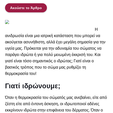
Ακούστε το Άρθρο
Η
ανιδρωσία είναι μια ιατρική κατάσταση που μπορεί να
ακούγεται ασυνήθιστη, αλλά έχει μεγάλη σημασία για την
υγεία μας. Πρόκειται για την αδυναμία του σώματος να
παράγει ιδρώτα ή για πολύ μειωμένη έκκρισή του. Και
γιατί είναι τόσο σημαντικός ο ιδρώτας; Γιατί είναι ο
βασικός τρόπος που το σώμα μας ρυθμίζει τη
θερμοκρασία του!
Γιατί ιδρώνουμε;
Όταν η θερμοκρασία του σώματός μας ανεβαίνει, είτε από
ζέστη είτε από έντονη άσκηση, οι ιδρωτοποιοί αδένες
εκκρίνουν ιδρώτα στην επιφάνεια του δέρματος. Όταν ο