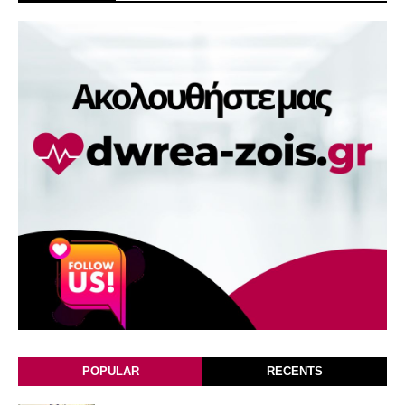
POPULAR
RECENTS