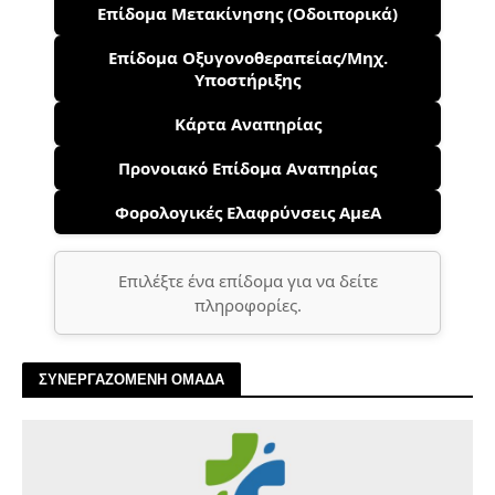
Επίδομα Μετακίνησης (Οδοιπορικά)
Επίδομα Οξυγονοθεραπείας/Μηχ.
Υποστήριξης
Κάρτα Αναπηρίας
Προνοιακό Επίδομα Αναπηρίας
Φορολογικές Ελαφρύνσεις ΑμεΑ
Επιλέξτε ένα επίδομα για να δείτε
πληροφορίες.
ΣΥΝΕΡΓΑΖΟΜΕΝΗ ΟΜΑΔΑ