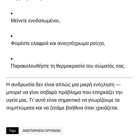
Μείνετε ενυδατωμένοι,
Φορέστε ελαφριά και ανοιχτόχρωμα ρούχα,
Παρακολουθήστε τη θερμοκρασία του σώματός σας.
Η ανιδρωσία δεν είναι απλώς μια μικρή ενόχληση —
μπορεί να γίνει σοβαρό πρόβλημα που επηρεάζει την
υγεία μας. Γι’ αυτό είναι σημαντικό να γνωρίζουμε τα
συμπτώματα και να ζητάμε βοήθεια όταν χρειάζεται.
Tags
ΑΝΕΠΑΡΚΕΙΑ ΟΡΓΑΝΩΝ