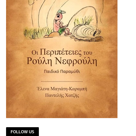
FOLLOW US