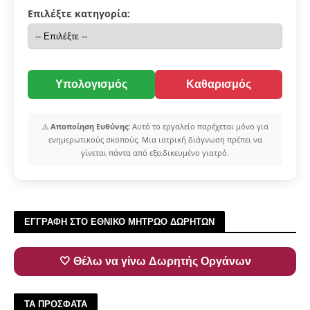
Επιλέξτε κατηγορία:
Υπολογισμός
Καθαρισμός
⚠️
Αποποίηση Ευθύνης:
Αυτό το εργαλείο παρέχεται μόνο για
ενημερωτικούς σκοπούς. Μια ιατρική διάγνωση πρέπει να
γίνεται πάντα από εξειδικευμένο γιατρό.
ΕΓΓΡΑΦΗ ΣΤΟ ΕΘΝΙΚΟ ΜΗΤΡΩΟ ΔΩΡΗΤΩΝ
🤍 Θέλω να γίνω Δωρητής Οργάνων
ΤΑ ΠΡΟΣΦΑΤΑ