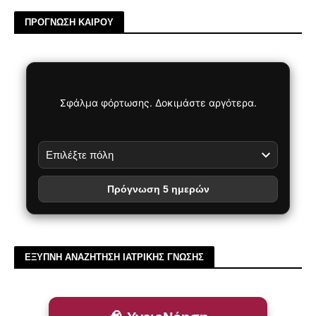
ΠΡΟΓΝΩΣΗ ΚΑΙΡΟΥ
Σφάλμα φόρτωσης. Δοκιμάστε αργότερα.
Πρόγνωση 5 ημερών
ΕΞΥΠΝΗ ΑΝΑΖΗΤΗΣΗ ΙΑΤΡΙΚΗΣ ΓΝΩΣΗΣ