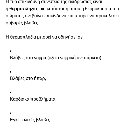
Η πιο επικίνδυνη συνέπεια της ανιδρωσίας είναι
η
θερμοπληξία
, μια κατάσταση όπου η θερμοκρασία του
σώματος ανεβαίνει επικίνδυνα και μπορεί να προκαλέσει
σοβαρές βλάβες.
Η θερμοπληξία μπορεί να οδηγήσει σε:
Βλάβες στα νεφρά (οξεία νεφρική ανεπάρκεια),
Βλάβες στο ήπαρ,
Καρδιακά προβλήματα,
Εγκεφαλικές βλάβες.