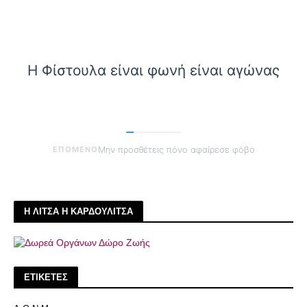
Η Φίστουλα είναι φωνή είναι αγώνας
ΕΠΟΜΕΝΟ
Μην προσθέτεις πόνο αφαίρεσε φόβο
Η ΛΙΤΣΑ Η ΚΑΡΔΟΥΛΙΤΣΑ
ΕΤΙΚΕΤΕΣ