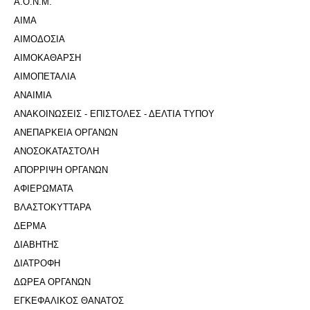
Α.Ο.Ν.Μ.
ΑΙΜΑ
ΑΙΜΟΔΟΣΙΑ
ΑΙΜΟΚΑΘΑΡΣΗ
ΑΙΜΟΠΕΤΑΛΙΑ
ΑΝΑΙΜΙΑ
ΑΝΑΚΟΙΝΩΣΕΙΣ - ΕΠΙΣΤΟΛΕΣ - ΔΕΛΤΙΑ ΤΥΠΟΥ
ΑΝΕΠΑΡΚΕΙΑ ΟΡΓΑΝΩΝ
ΑΝΟΣΟΚΑΤΑΣΤΟΛΗ
ΑΠΟΡΡΙΨΗ ΟΡΓΑΝΩΝ
ΑΦΙΕΡΩΜΑΤΑ
ΒΛΑΣΤΟΚΥΤΤΑΡΑ
ΔΕΡΜΑ
ΔΙΑΒΗΤΗΣ
ΔΙΑΤΡΟΦΗ
ΔΩΡΕΑ ΟΡΓΑΝΩΝ
ΕΓΚΕΦΑΛΙΚΟΣ ΘΑΝΑΤΟΣ