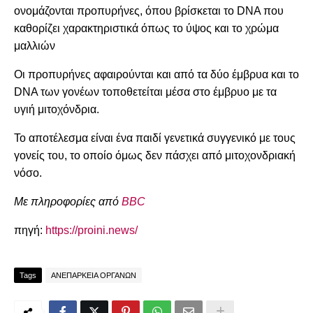
ονομάζονται προπυρήνες, όπου βρίσκεται το DNA που
καθορίζει χαρακτηριστικά όπως το ύψος και το χρώμα
μαλλιών
Οι προπυρήνες αφαιρούνται και από τα δύο έμβρυα και το
DNA των γονέων τοποθετείται μέσα στο έμβρυο με τα
υγιή μιτοχόνδρια.
Το αποτέλεσμα είναι ένα παιδί γενετικά συγγενικό με τους
γονείς του, το οποίο όμως δεν πάσχει από μιτοχονδριακή
νόσο.
Με πληροφορίες από
BBC
πηγή:
https://proini.news/
Tags
ΑΝΕΠΑΡΚΕΙΑ ΟΡΓΑΝΩΝ