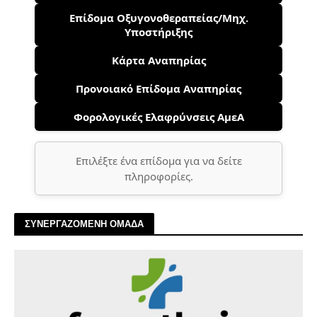
Επίδομα Οξυγονοθεραπείας/Μηχ.
Υποστήριξης
Κάρτα Αναπηρίας
Προνοιακό Επίδομα Αναπηρίας
Φορολογικές Ελαφρύνσεις ΑμεΑ
Επιλέξτε ένα επίδομα για να δείτε
πληροφορίες.
ΣΥΝΕΡΓΑΖΟΜΕΝΗ ΟΜΑΔΑ