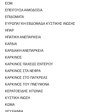
ΕΟΜ
ΕΠΕΙΓΟΥΣΑ ΑΙΜΟΔΟΣΙΑ
ΕΠΙΔΟΜΑΤΑ
ΕΥΡΩΠΑΊ΄ΚΗ ΕΒΔΟΜΑΔΑ ΚΥΣΤΙΚΗΣ ΙΝΩΣΗΣ
ΗΠΑΡ
ΗΠΑΤΙΚΗ ΑΝΕΠΑΡΚΕΙΑ
ΚΑΡΔΙΑ
ΚΑΡΔΙΑΚΗ ΑΝΕΠΑΡΚΕΙΑ
ΚΑΡΚΙΝΟΣ
ΚΑΡΚΙΝΟΣ ΠΑΧΕΩΣ ΕΝΤΕΡΟΥ
ΚΑΡΚΙΝΟΣ ΣΤΑ ΝΕΦΡΑ
ΚΑΡΚΙΝΟΣ ΣΤΟ ΠΑΓΚΡΕΑΣ
ΚΑΡΚΙΝΟΣ ΤΟΥ ΠΝΕΥΜΟΝΑ
ΚΕΡΑΤΟΕΙΔΗΣ ΧΙΤΩΝΑΣ
ΚΥΣΤΙΚΗ ΙΝΩΣΗ
ΚΩΜΑ
ΛΕΥΧΑΙΜΙΑ