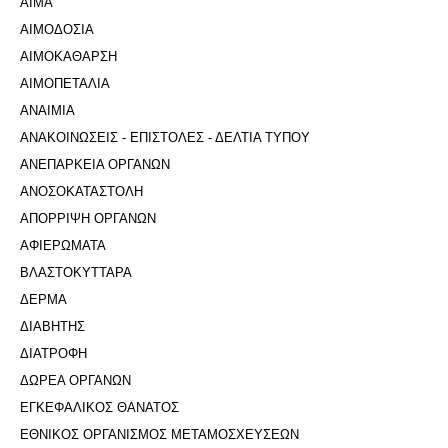
ΑΙΜΑ
ΑΙΜΟΔΟΣΙΑ
ΑΙΜΟΚΑΘΑΡΣΗ
ΑΙΜΟΠΕΤΑΛΙΑ
ΑΝΑΙΜΙΑ
ΑΝΑΚΟΙΝΩΣΕΙΣ - ΕΠΙΣΤΟΛΕΣ - ΔΕΛΤΙΑ ΤΥΠΟΥ
ΑΝΕΠΑΡΚΕΙΑ ΟΡΓΑΝΩΝ
ΑΝΟΣΟΚΑΤΑΣΤΟΛΗ
ΑΠΟΡΡΙΨΗ ΟΡΓΑΝΩΝ
ΑΦΙΕΡΩΜΑΤΑ
ΒΛΑΣΤΟΚΥΤΤΑΡΑ
ΔΕΡΜΑ
ΔΙΑΒΗΤΗΣ
ΔΙΑΤΡΟΦΗ
ΔΩΡΕΑ ΟΡΓΑΝΩΝ
ΕΓΚΕΦΑΛΙΚΟΣ ΘΑΝΑΤΟΣ
ΕΘΝΙΚΟΣ ΟΡΓΑΝΙΣΜΟΣ ΜΕΤΑΜΟΣΧΕΥΣΕΩΝ