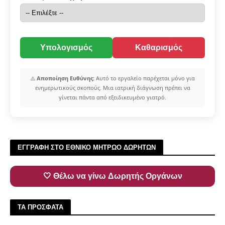
Υπολογισμός
Καθαρισμός
⚠️
Αποποίηση Ευθύνης:
Αυτό το εργαλείο παρέχεται μόνο για
ενημερωτικούς σκοπούς. Μια ιατρική διάγνωση πρέπει να
γίνεται πάντα από εξειδικευμένο γιατρό.
ΕΓΓΡΑΦΗ ΣΤΟ ΕΘΝΙΚΟ ΜΗΤΡΩΟ ΔΩΡΗΤΩΝ
🤍 Θέλω να γίνω Δωρητής Οργάνων
ΤΑ ΠΡΟΣΦΑΤΑ