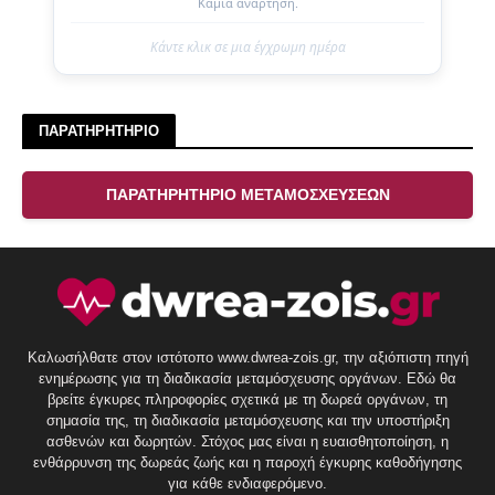
Καμία ανάρτηση.
Κάντε κλικ σε μια έγχρωμη ημέρα
ΠΑΡΑΤΗΡΗΤΗΡΙΟ
ΠΑΡΑΤΗΡΗΤΗΡΙΟ ΜΕΤΑΜΟΣΧΕΥΣΕΩΝ
Καλωσήλθατε στον ιστότοπο www.dwrea-zois.gr, την αξιόπιστη πηγή
ενημέρωσης για τη διαδικασία μεταμόσχευσης οργάνων. Εδώ θα
βρείτε έγκυρες πληροφορίες σχετικά με τη δωρεά οργάνων, τη
σημασία της, τη διαδικασία μεταμόσχευσης και την υποστήριξη
ασθενών και δωρητών. Στόχος μας είναι η ευαισθητοποίηση, η
ενθάρρυνση της δωρεάς ζωής και η παροχή έγκυρης καθοδήγησης
για κάθε ενδιαφερόμενο.