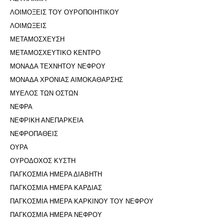
ΛΟΙΜΟΞΕΙΣ ΤΟΥ ΟΥΡΟΠΟΙΗΤΙΚΟΥ
ΛΟΙΜΩΞΕΙΣ
ΜΕΤΑΜΟΣΧΕΥΣΗ
ΜΕΤΑΜΟΣΧΕΥΤΙΚΟ ΚΕΝΤΡΟ
ΜΟΝΑΔΑ ΤΕΧΝΗΤΟΥ ΝΕΦΡΟΥ
ΜΟΝΑΔΑ ΧΡΟΝΙΑΣ ΑΙΜΟΚΑΘΑΡΣΗΣ
ΜΥΕΛΟΣ ΤΩΝ ΟΣΤΩΝ
ΝΕΦΡΑ
ΝΕΦΡΙΚΗ ΑΝΕΠΑΡΚΕΙΑ
ΝΕΦΡΟΠΑΘΕΙΣ
ΟΥΡΑ
ΟΥΡΟΔΟΧΟΣ ΚΥΣΤΗ
ΠΑΓΚΟΣΜΙΑ ΗΜΕΡΑ ΔΙΑΒΗΤΗ
ΠΑΓΚΟΣΜΙΑ ΗΜΕΡΑ ΚΑΡΔΙΑΣ
ΠΑΓΚΟΣΜΙΑ ΗΜΕΡΑ ΚΑΡΚΙΝΟΥ ΤΟΥ ΝΕΦΡΟΥ
ΠΑΓΚΟΣΜΙΑ ΗΜΕΡΑ ΝΕΦΡΟΥ