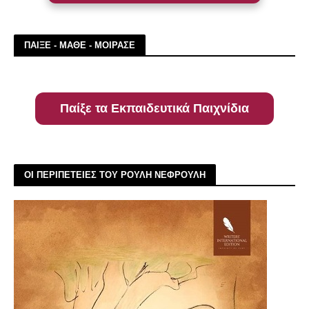
ΠΑΙΞΕ - ΜΑΘΕ - ΜΟΙΡΑΣΕ
Παίξε τα Εκπαιδευτικά Παιχνίδια
ΟΙ ΠΕΡΙΠΕΤΕΙΕΣ ΤΟΥ ΡΟΥΛΗ ΝΕΦΡΟΥΛΗ