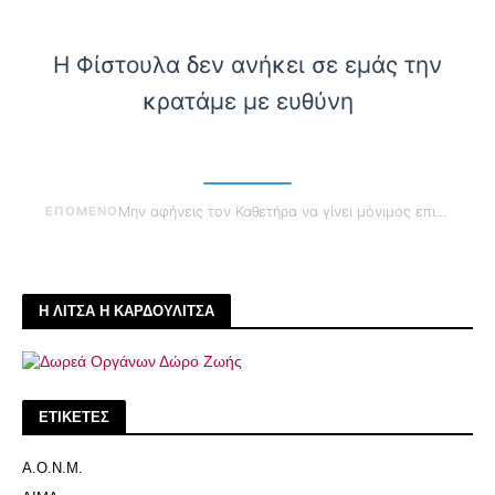
Η Φίστουλα δεν ανήκει σε εμάς την
κρατάμε με ευθύνη
ΕΠΟΜΕΝΟ
Μην αφήνεις τον Καθετήρα να γίνει μόνιμος επισκέπτης
Η ΛΙΤΣΑ Η ΚΑΡΔΟΥΛΙΤΣΑ
ΕΤΙΚΕΤΕΣ
Α.Ο.Ν.Μ.