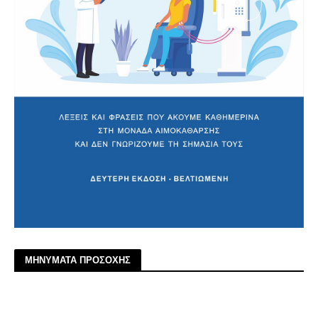
ΜΗΝΥΜΑΤΑ ΠΡΟΣΟΧΗΣ