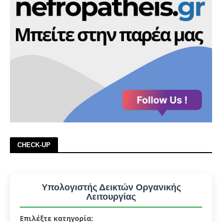
CHECK-UP
Υπολογιστής Δεικτών Οργανικής
Λειτουργίας
Επιλέξτε κατηγορία: