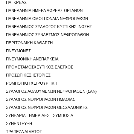
ΠΑΓΚΡΕΑΣ
ΠΑΝΕΛΛΗΝΙΑ ΗΜΕΡΑ ΔΩΡΕΑΣ ΟΡΓΑΝΩΝ
ΠΑΝΕΛΛΗΝΙΑ ΟΜΟΣΠΟΝΔΙΑ ΝΕΦΡΟΠΑΘΩΝ
ΠΑΝΕΛΛΗΝΙΟΣ ΣΥΛΛΟΓΟΣ ΚΥΣΤΙΚΗΣ ΙΝΩΣΗΣ
ΠΑΝΕΛΛΗΝΙΟΣ ΣΥΝΔΕΣΜΟΣ ΝΕΦΡΟΠΑΘΩΝ
ΠΕΡΙΤΟΝΑΙΚΗ ΚΑΘΑΡΣΗ
ΠΝΕΥΜΟΝΕΣ
ΠΝΕΥΜΟΝΙΚΗ ΑΝΕΠΑΡΚΕΙΑ
ΠΡΟΜΕΤΑΜΟΣΧΕΥΤΙΚΟΣ ΕΛΕΓΧΟΣ
ΠΡΟΣΩΠΙΚΕΣ ΙΣΤΟΡΙΕΣ
ΡΟΜΠΟΤΙΚΗ ΧΕΙΡΟΥΡΓΙΚΗ
ΣΥΛΛΟΓΟΣ ΑΘΛΟΥΜΕΝΩΝ ΝΕΦΡΟΠΑΘΩΝ (ΣΑΝ)
ΣΥΛΛΟΓΟΣ ΝΕΦΡΟΠΑΘΩΝ ΗΜΑΘΙΑΣ
ΣΥΛΛΟΓΟΣ ΝΕΦΡΟΠΑΘΩΝ ΘΕΣΣΑΛΟΝΙΚΗΣ
ΣΥΝΕΔΡΙΑ - ΗΜΕΡΙΔΕΣ - ΣΥΜΠΟΣΙΑ
ΣΥΝΕΝΤΕΥΞΗ
ΤΡΑΠΕΖΑ ΑΙΜΑΤΟΣ