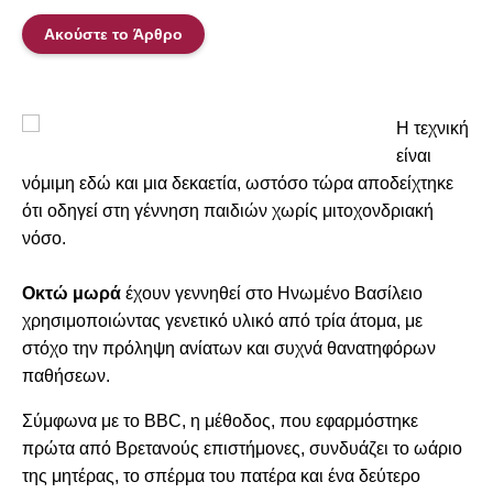
Ακούστε το Άρθρο
Η τεχνική
είναι
νόμιμη εδώ και μια δεκαετία, ωστόσο τώρα αποδείχτηκε
ότι οδηγεί στη γέννηση παιδιών χωρίς μιτοχονδριακή
νόσο.
Οκτώ μωρά
έχουν γεννηθεί στο Ηνωμένο Βασίλειο
χρησιμοποιώντας γενετικό υλικό από τρία άτομα, με
στόχο την πρόληψη ανίατων και συχνά θανατηφόρων
παθήσεων.
Σύμφωνα με το BBC, η μέθοδος, που εφαρμόστηκε
πρώτα από Βρετανούς επιστήμονες, συνδυάζει το ωάριο
της μητέρας, το σπέρμα του πατέρα και ένα δεύτερο