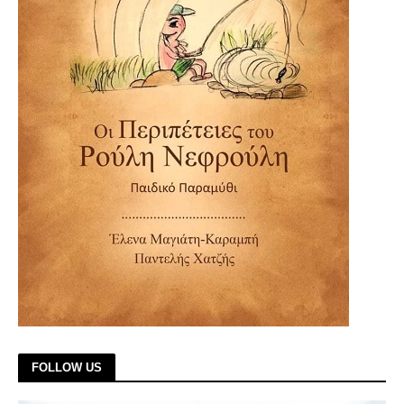
FOLLOW US