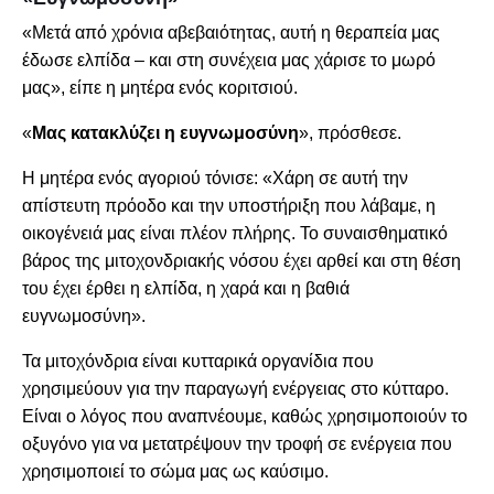
«Μετά από χρόνια αβεβαιότητας, αυτή η θεραπεία μας
έδωσε ελπίδα – και στη συνέχεια μας χάρισε το μωρό
μας», είπε η μητέρα ενός κοριτσιού.
«
Μας κατακλύζει η ευγνωμοσύνη
», πρόσθεσε.
Η μητέρα ενός αγοριού τόνισε: «Χάρη σε αυτή την
απίστευτη πρόοδο και την υποστήριξη που λάβαμε, η
οικογένειά μας είναι πλέον πλήρης. Το συναισθηματικό
βάρος της μιτοχονδριακής νόσου έχει αρθεί και στη θέση
του έχει έρθει η ελπίδα, η χαρά και η βαθιά
ευγνωμοσύνη».
Τα μιτοχόνδρια είναι κυτταρικά οργανίδια που
χρησιμεύουν για την παραγωγή ενέργειας στο κύτταρο.
Είναι ο λόγος που αναπνέουμε, καθώς χρησιμοποιούν το
οξυγόνο για να μετατρέψουν την τροφή σε ενέργεια που
χρησιμοποιεί το σώμα μας ως καύσιμο.