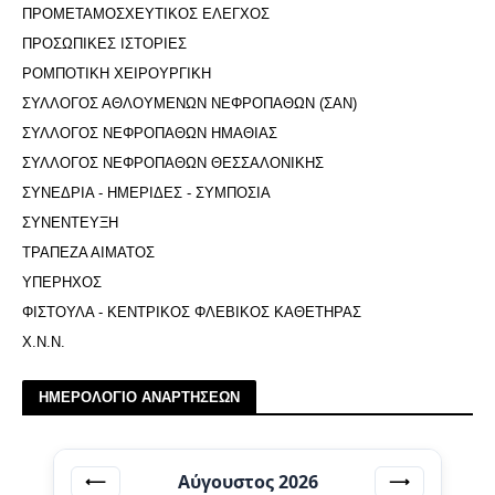
ΠΡΟΜΕΤΑΜΟΣΧΕΥΤΙΚΟΣ ΕΛΕΓΧΟΣ
ΠΡΟΣΩΠΙΚΕΣ ΙΣΤΟΡΙΕΣ
ΡΟΜΠΟΤΙΚΗ ΧΕΙΡΟΥΡΓΙΚΗ
ΣΥΛΛΟΓΟΣ ΑΘΛΟΥΜΕΝΩΝ ΝΕΦΡΟΠΑΘΩΝ (ΣΑΝ)
ΣΥΛΛΟΓΟΣ ΝΕΦΡΟΠΑΘΩΝ ΗΜΑΘΙΑΣ
ΣΥΛΛΟΓΟΣ ΝΕΦΡΟΠΑΘΩΝ ΘΕΣΣΑΛΟΝΙΚΗΣ
ΣΥΝΕΔΡΙΑ - ΗΜΕΡΙΔΕΣ - ΣΥΜΠΟΣΙΑ
ΣΥΝΕΝΤΕΥΞΗ
ΤΡΑΠΕΖΑ ΑΙΜΑΤΟΣ
ΥΠΕΡΗΧΟΣ
ΦΙΣΤΟΥΛΑ - ΚΕΝΤΡΙΚΟΣ ΦΛΕΒΙΚΟΣ ΚΑΘΕΤΗΡΑΣ
Χ.Ν.Ν.
ΗΜΕΡΟΛΟΓΙΟ ΑΝΑΡΤΗΣΕΩΝ
Αύγουστος 2026
⟵
⟶