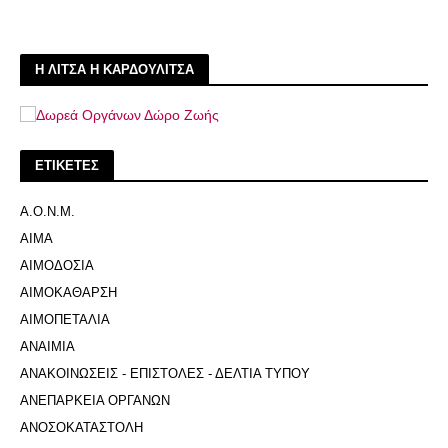
Η ΛΙΤΣΑ Η ΚΑΡΔΟΥΛΙΤΣΑ
ΕΤΙΚΕΤΕΣ
Α.Ο.Ν.Μ.
ΑΙΜΑ
ΑΙΜΟΔΟΣΙΑ
ΑΙΜΟΚΑΘΑΡΣΗ
ΑΙΜΟΠΕΤΑΛΙΑ
ΑΝΑΙΜΙΑ
ΑΝΑΚΟΙΝΩΣΕΙΣ - ΕΠΙΣΤΟΛΕΣ - ΔΕΛΤΙΑ ΤΥΠΟΥ
ΑΝΕΠΑΡΚΕΙΑ ΟΡΓΑΝΩΝ
ΑΝΟΣΟΚΑΤΑΣΤΟΛΗ