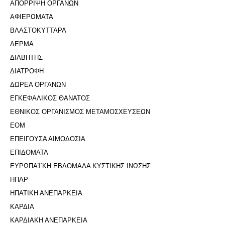
ΑΠΟΡΡΙΨΗ ΟΡΓΑΝΩΝ
ΑΦΙΕΡΩΜΑΤΑ
ΒΛΑΣΤΟΚΥΤΤΑΡΑ
ΔΕΡΜΑ
ΔΙΑΒΗΤΗΣ
ΔΙΑΤΡΟΦΗ
ΔΩΡΕΑ ΟΡΓΑΝΩΝ
ΕΓΚΕΦΑΛΙΚΟΣ ΘΑΝΑΤΟΣ
ΕΘΝΙΚΟΣ ΟΡΓΑΝΙΣΜΟΣ ΜΕΤΑΜΟΣΧΕΥΣΕΩΝ
ΕΟΜ
ΕΠΕΙΓΟΥΣΑ ΑΙΜΟΔΟΣΙΑ
ΕΠΙΔΟΜΑΤΑ
ΕΥΡΩΠΑΊ΄ΚΗ ΕΒΔΟΜΑΔΑ ΚΥΣΤΙΚΗΣ ΙΝΩΣΗΣ
ΗΠΑΡ
ΗΠΑΤΙΚΗ ΑΝΕΠΑΡΚΕΙΑ
ΚΑΡΔΙΑ
ΚΑΡΔΙΑΚΗ ΑΝΕΠΑΡΚΕΙΑ