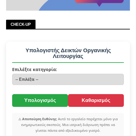
CHECK-UP
Υπολογιστής Δεικτών Οργανικής
Λειτουργίας
Επιλέξτε κατηγορία:
Υπολογισμός
Καθαρισμός
⚠️
Αποποίηση Ευθύνης:
Αυτό το εργαλείο παρέχεται μόνο για
ενημερωτικούς σκοπούς. Μια ιατρική διάγνωση πρέπει να
γίνεται πάντα από εξειδικευμένο γιατρό.