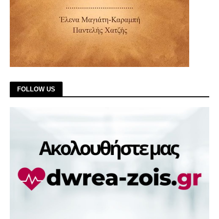
FOLLOW US