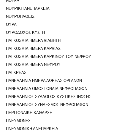
ΝΕΦΡΑ
ΝΕΦΡΙΚΗ ΑΝΕΠΑΡΚΕΙΑ
ΝΕΦΡΟΠΑΘΕΙΣ
ΟΥΡΑ
ΟΥΡΟΔΟΧΟΣ ΚΥΣΤΗ
ΠΑΓΚΟΣΜΙΑ ΗΜΕΡΑ ΔΙΑΒΗΤΗ
ΠΑΓΚΟΣΜΙΑ ΗΜΕΡΑ ΚΑΡΔΙΑΣ
ΠΑΓΚΟΣΜΙΑ ΗΜΕΡΑ ΚΑΡΚΙΝΟΥ ΤΟΥ ΝΕΦΡΟΥ
ΠΑΓΚΟΣΜΙΑ ΗΜΕΡΑ ΝΕΦΡΟΥ
ΠΑΓΚΡΕΑΣ
ΠΑΝΕΛΛΗΝΙΑ ΗΜΕΡΑ ΔΩΡΕΑΣ ΟΡΓΑΝΩΝ
ΠΑΝΕΛΛΗΝΙΑ ΟΜΟΣΠΟΝΔΙΑ ΝΕΦΡΟΠΑΘΩΝ
ΠΑΝΕΛΛΗΝΙΟΣ ΣΥΛΛΟΓΟΣ ΚΥΣΤΙΚΗΣ ΙΝΩΣΗΣ
ΠΑΝΕΛΛΗΝΙΟΣ ΣΥΝΔΕΣΜΟΣ ΝΕΦΡΟΠΑΘΩΝ
ΠΕΡΙΤΟΝΑΙΚΗ ΚΑΘΑΡΣΗ
ΠΝΕΥΜΟΝΕΣ
ΠΝΕΥΜΟΝΙΚΗ ΑΝΕΠΑΡΚΕΙΑ