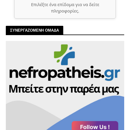
Επιλέξτε ένα επίδομα για να δείτε
πληροφορίες.
ΣΥΝΕΡΓΑΖΟΜΕΝΗ ΟΜΑΔΑ