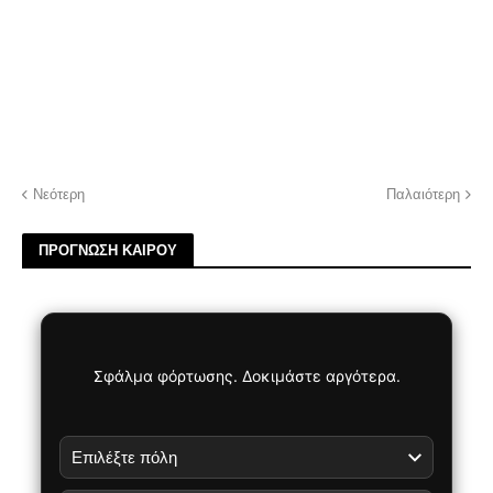
Νεότερη
Παλαιότερη
ΠΡΟΓΝΩΣΗ ΚΑΙΡΟΥ
Σφάλμα φόρτωσης. Δοκιμάστε αργότερα.