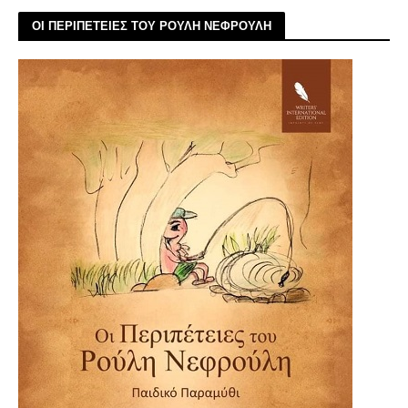
ΟΙ ΠΕΡΙΠΕΤΕΙΕΣ ΤΟΥ ΡΟΥΛΗ ΝΕΦΡΟΥΛΗ