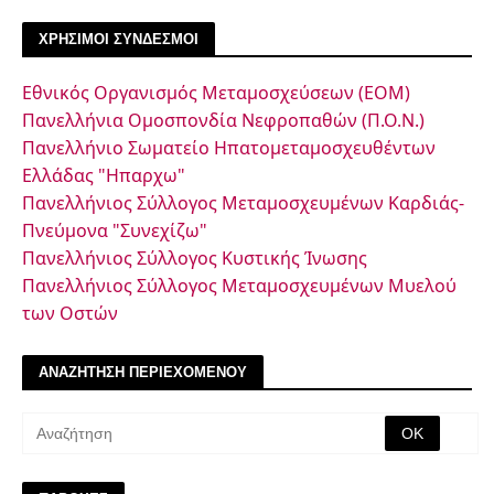
ΧΡΗΣΙΜΟΙ ΣΥΝΔΕΣΜΟΙ
Εθνικός Οργανισμός Μεταμοσχεύσεων (ΕΟΜ)
Πανελλήνια Ομοσπονδία Νεφροπαθών (Π.Ο.Ν.)
Πανελλήνιο Σωματείο Ηπατομεταμοσχευθέντων
Ελλάδας "Ηπαρχω"
Πανελλήνιος Σύλλογος Μεταμοσχευμένων Καρδιάς-
Πνεύμονα "Συνεχίζω"
Πανελλήνιος Σύλλογος Κυστικής Ίνωσης
Πανελλήνιος Σύλλογος Μεταμοσχευμένων Μυελού
των Οστών
ΑΝΑΖΗΤΗΣΗ ΠΕΡΙΕΧΟΜΕΝΟΥ