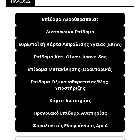
ΠΑΡΟΧΕΣ
Επίδομα Αεροθεραπείας
Διατροφικό Επίδομα
Ευρωπαϊκή Κάρτα Ασφάλισης Υγείας (ΕΚΑΑ)
Επίδομα Κατ' Οίκον Φροντίδας
Επίδομα Μετακίνησης (Οδοιπορικά)
Επίδομα Οξυγονοθεραπείας/Μηχ.
Υποστήριξης
Κάρτα Αναπηρίας
Προνοιακό Επίδομα Αναπηρίας
Φορολογικές Ελαφρύνσεις ΑμεΑ