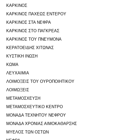
ΚΑΡΚΙΝΟΣ
ΚΑΡΚΙΝΟΣ ΠΑΧΕΩΣ ΕΝΤΕΡΟΥ
ΚΑΡΚΙΝΟΣ ΣΤΑ ΝΕΦΡΑ
ΚΑΡΚΙΝΟΣ ΣΤΟ ΠΑΓΚΡΕΑΣ
ΚΑΡΚΙΝΟΣ ΤΟΥ ΠΝΕΥΜΟΝΑ
ΚΕΡΑΤΟΕΙΔΗΣ ΧΙΤΩΝΑΣ
ΚΥΣΤΙΚΗ ΙΝΩΣΗ
ΚΩΜΑ
ΛΕΥΧΑΙΜΙΑ
ΛΟΙΜΟΞΕΙΣ ΤΟΥ ΟΥΡΟΠΟΙΗΤΙΚΟΥ
ΛΟΙΜΩΞΕΙΣ
ΜΕΤΑΜΟΣΧΕΥΣΗ
ΜΕΤΑΜΟΣΧΕΥΤΙΚΟ ΚΕΝΤΡΟ
ΜΟΝΑΔΑ ΤΕΧΝΗΤΟΥ ΝΕΦΡΟΥ
ΜΟΝΑΔΑ ΧΡΟΝΙΑΣ ΑΙΜΟΚΑΘΑΡΣΗΣ
ΜΥΕΛΟΣ ΤΩΝ ΟΣΤΩΝ