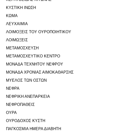
ΚΥΣΤΙΚΗ ΙΝΩΣΗ
ΚΩΜΑ
ΛΕΥΧΑΙΜΙΑ
ΛΟΙΜΟΞΕΙΣ ΤΟΥ ΟΥΡΟΠΟΙΗΤΙΚΟΥ
ΛΟΙΜΩΞΕΙΣ
ΜΕΤΑΜΟΣΧΕΥΣΗ
ΜΕΤΑΜΟΣΧΕΥΤΙΚΟ ΚΕΝΤΡΟ
ΜΟΝΑΔΑ ΤΕΧΝΗΤΟΥ ΝΕΦΡΟΥ
ΜΟΝΑΔΑ ΧΡΟΝΙΑΣ ΑΙΜΟΚΑΘΑΡΣΗΣ
ΜΥΕΛΟΣ ΤΩΝ ΟΣΤΩΝ
ΝΕΦΡΑ
ΝΕΦΡΙΚΗ ΑΝΕΠΑΡΚΕΙΑ
ΝΕΦΡΟΠΑΘΕΙΣ
ΟΥΡΑ
ΟΥΡΟΔΟΧΟΣ ΚΥΣΤΗ
ΠΑΓΚΟΣΜΙΑ ΗΜΕΡΑ ΔΙΑΒΗΤΗ