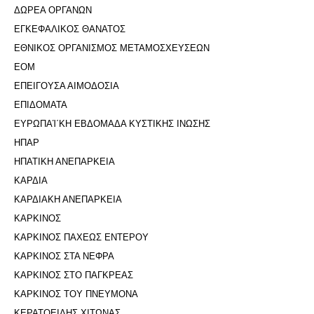
ΔΩΡΕΑ ΟΡΓΑΝΩΝ
ΕΓΚΕΦΑΛΙΚΟΣ ΘΑΝΑΤΟΣ
ΕΘΝΙΚΟΣ ΟΡΓΑΝΙΣΜΟΣ ΜΕΤΑΜΟΣΧΕΥΣΕΩΝ
ΕΟΜ
ΕΠΕΙΓΟΥΣΑ ΑΙΜΟΔΟΣΙΑ
ΕΠΙΔΟΜΑΤΑ
ΕΥΡΩΠΑΊ΄ΚΗ ΕΒΔΟΜΑΔΑ ΚΥΣΤΙΚΗΣ ΙΝΩΣΗΣ
ΗΠΑΡ
ΗΠΑΤΙΚΗ ΑΝΕΠΑΡΚΕΙΑ
ΚΑΡΔΙΑ
ΚΑΡΔΙΑΚΗ ΑΝΕΠΑΡΚΕΙΑ
ΚΑΡΚΙΝΟΣ
ΚΑΡΚΙΝΟΣ ΠΑΧΕΩΣ ΕΝΤΕΡΟΥ
ΚΑΡΚΙΝΟΣ ΣΤΑ ΝΕΦΡΑ
ΚΑΡΚΙΝΟΣ ΣΤΟ ΠΑΓΚΡΕΑΣ
ΚΑΡΚΙΝΟΣ ΤΟΥ ΠΝΕΥΜΟΝΑ
ΚΕΡΑΤΟΕΙΔΗΣ ΧΙΤΩΝΑΣ