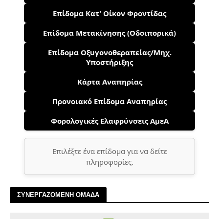
Επίδομα Κατ' Οίκον Φροντίδας
Επίδομα Μετακίνησης (Οδοιπορικά)
Επίδομα Οξυγονοθεραπείας/Μηχ.
Υποστήριξης
Κάρτα Αναπηρίας
Προνοιακό Επίδομα Αναπηρίας
Φορολογικές Ελαφρύνσεις ΑμεΑ
Επιλέξτε ένα επίδομα για να δείτε
πληροφορίες.
ΣΥΝΕΡΓΑΖΟΜΕΝΗ ΟΜΑΔΑ