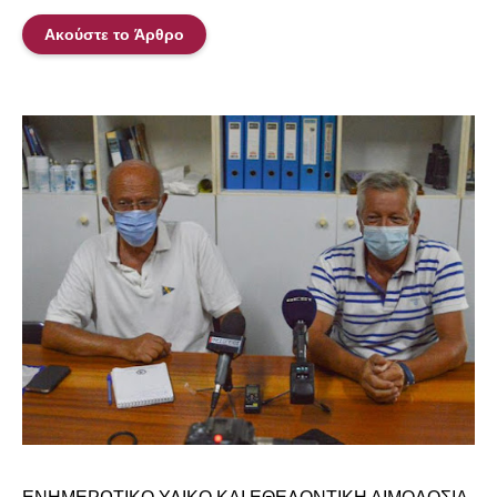
Ακούστε το Άρθρο