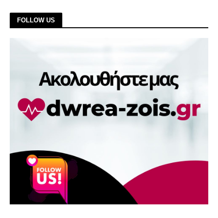
FOLLOW US