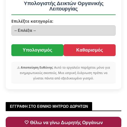
Υπολογιστής Δεικτών Οργανικής
Λειτουργίας
Επιλέξτε κατηγορία:
Υπολογισμός
Καθαρισμός
⚠️
Αποποίηση Ευθύνης:
Αυτό το εργαλείο παρέχεται μόνο για
ενημερωτικούς σκοπούς. Μια ιατρική διάγνωση πρέπει να
γίνεται πάντα από εξειδικευμένο γιατρό.
ΕΓΓΡΑΦΗ ΣΤΟ ΕΘΝΙΚΟ ΜΗΤΡΩΟ ΔΩΡΗΤΩΝ
🤍 Θέλω να γίνω Δωρητής Οργάνων