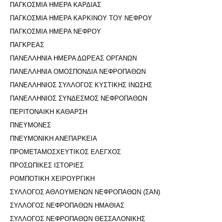
ΠΑΓΚΟΣΜΙΑ ΗΜΕΡΑ ΚΑΡΔΙΑΣ
ΠΑΓΚΟΣΜΙΑ ΗΜΕΡΑ ΚΑΡΚΙΝΟΥ ΤΟΥ ΝΕΦΡΟΥ
ΠΑΓΚΟΣΜΙΑ ΗΜΕΡΑ ΝΕΦΡΟΥ
ΠΑΓΚΡΕΑΣ
ΠΑΝΕΛΛΗΝΙΑ ΗΜΕΡΑ ΔΩΡΕΑΣ ΟΡΓΑΝΩΝ
ΠΑΝΕΛΛΗΝΙΑ ΟΜΟΣΠΟΝΔΙΑ ΝΕΦΡΟΠΑΘΩΝ
ΠΑΝΕΛΛΗΝΙΟΣ ΣΥΛΛΟΓΟΣ ΚΥΣΤΙΚΗΣ ΙΝΩΣΗΣ
ΠΑΝΕΛΛΗΝΙΟΣ ΣΥΝΔΕΣΜΟΣ ΝΕΦΡΟΠΑΘΩΝ
ΠΕΡΙΤΟΝΑΙΚΗ ΚΑΘΑΡΣΗ
ΠΝΕΥΜΟΝΕΣ
ΠΝΕΥΜΟΝΙΚΗ ΑΝΕΠΑΡΚΕΙΑ
ΠΡΟΜΕΤΑΜΟΣΧΕΥΤΙΚΟΣ ΕΛΕΓΧΟΣ
ΠΡΟΣΩΠΙΚΕΣ ΙΣΤΟΡΙΕΣ
ΡΟΜΠΟΤΙΚΗ ΧΕΙΡΟΥΡΓΙΚΗ
ΣΥΛΛΟΓΟΣ ΑΘΛΟΥΜΕΝΩΝ ΝΕΦΡΟΠΑΘΩΝ (ΣΑΝ)
ΣΥΛΛΟΓΟΣ ΝΕΦΡΟΠΑΘΩΝ ΗΜΑΘΙΑΣ
ΣΥΛΛΟΓΟΣ ΝΕΦΡΟΠΑΘΩΝ ΘΕΣΣΑΛΟΝΙΚΗΣ