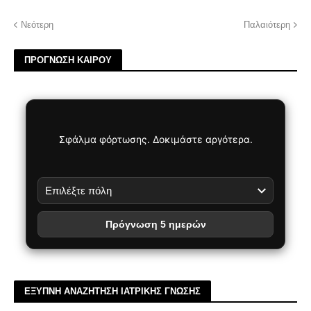
Νεότερη
Παλαιότερη
ΠΡΟΓΝΩΣΗ ΚΑΙΡΟΥ
Σφάλμα φόρτωσης. Δοκιμάστε αργότερα.
Πρόγνωση 5 ημερών
ΕΞΥΠΝΗ ΑΝΑΖΗΤΗΣΗ ΙΑΤΡΙΚΗΣ ΓΝΩΣΗΣ