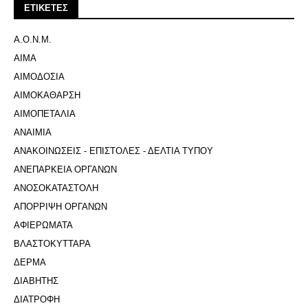
ΕΤΙΚΕΤΕΣ
Α.Ο.Ν.Μ.
ΑΙΜΑ
ΑΙΜΟΔΟΣΙΑ
ΑΙΜΟΚΑΘΑΡΣΗ
ΑΙΜΟΠΕΤΑΛΙΑ
ΑΝΑΙΜΙΑ
ΑΝΑΚΟΙΝΩΣΕΙΣ - ΕΠΙΣΤΟΛΕΣ - ΔΕΛΤΙΑ ΤΥΠΟΥ
ΑΝΕΠΑΡΚΕΙΑ ΟΡΓΑΝΩΝ
ΑΝΟΣΟΚΑΤΑΣΤΟΛΗ
ΑΠΟΡΡΙΨΗ ΟΡΓΑΝΩΝ
ΑΦΙΕΡΩΜΑΤΑ
ΒΛΑΣΤΟΚΥΤΤΑΡΑ
ΔΕΡΜΑ
ΔΙΑΒΗΤΗΣ
ΔΙΑΤΡΟΦΗ