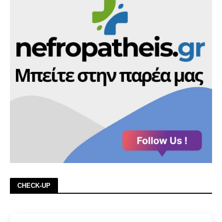
CHECK-UP