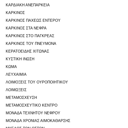
ΚΑΡΔΙΑΚΗ ΑΝΕΠΑΡΚΕΙΑ
ΚΑΡΚΙΝΟΣ
ΚΑΡΚΙΝΟΣ ΠΑΧΕΩΣ ΕΝΤΕΡΟΥ
ΚΑΡΚΙΝΟΣ ΣΤΑ ΝΕΦΡΑ
ΚΑΡΚΙΝΟΣ ΣΤΟ ΠΑΓΚΡΕΑΣ
ΚΑΡΚΙΝΟΣ ΤΟΥ ΠΝΕΥΜΟΝΑ
ΚΕΡΑΤΟΕΙΔΗΣ ΧΙΤΩΝΑΣ
ΚΥΣΤΙΚΗ ΙΝΩΣΗ
ΚΩΜΑ
ΛΕΥΧΑΙΜΙΑ
ΛΟΙΜΟΞΕΙΣ ΤΟΥ ΟΥΡΟΠΟΙΗΤΙΚΟΥ
ΛΟΙΜΩΞΕΙΣ
ΜΕΤΑΜΟΣΧΕΥΣΗ
ΜΕΤΑΜΟΣΧΕΥΤΙΚΟ ΚΕΝΤΡΟ
ΜΟΝΑΔΑ ΤΕΧΝΗΤΟΥ ΝΕΦΡΟΥ
ΜΟΝΑΔΑ ΧΡΟΝΙΑΣ ΑΙΜΟΚΑΘΑΡΣΗΣ