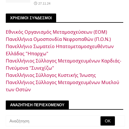
27.11.24
ΧΡΗΣΙΜΟΙ ΣΥΝΔΕΣΜΟΙ
Εθνικός Οργανισμός Μεταμοσχεύσεων (ΕΟΜ)
Πανελλήνια Ομοσπονδία Νεφροπαθών (Π.Ο.Ν.)
Πανελλήνιο Σωματείο Ηπατομεταμοσχευθέντων
Ελλάδας "Ηπαρχω"
Πανελλήνιος Σύλλογος Μεταμοσχευμένων Καρδιάς-
Πνεύμονα "Συνεχίζω"
Πανελλήνιος Σύλλογος Κυστικής Ίνωσης
Πανελλήνιος Σύλλογος Μεταμοσχευμένων Μυελού
των Οστών
ΑΝΑΖΗΤΗΣΗ ΠΕΡΙΕΧΟΜΕΝΟΥ