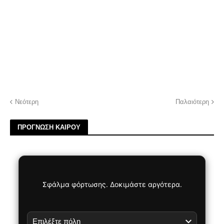
Νεότερη
Παλαιότερη
ΠΡΟΓΝΩΣΗ ΚΑΙΡΟΥ
Σφάλμα φόρτωσης. Δοκιμάστε αργότερα.