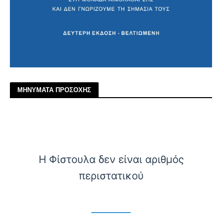
ΜΗΝΥΜΑΤΑ ΠΡΟΣΟΧΗΣ
Η Φίστουλα δεν είναι αριθμός
περιστατικού