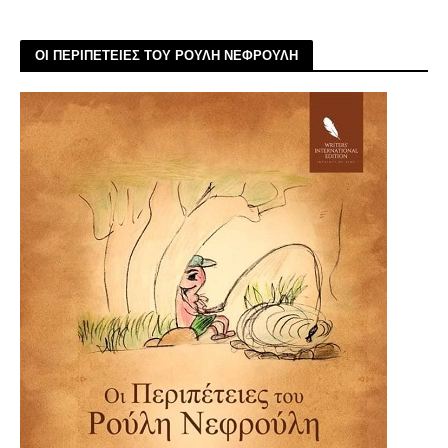
ΟΙ ΠΕΡΙΠΕΤΕΙΕΣ ΤΟΥ ΡΟΥΛΗ ΝΕΦΡΟΥΛΗ