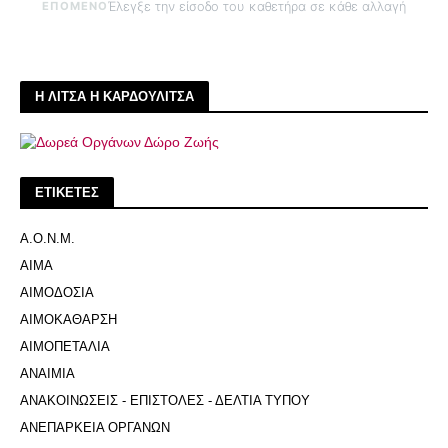
ΕΠΟΜΕΝΟ
Έλεγξε την είσοδο του καθετήρα σε κάθε αλλαγή
Η ΛΙΤΣΑ Η ΚΑΡΔΟΥΛΙΤΣΑ
ΕΤΙΚΕΤΕΣ
Α.Ο.Ν.Μ.
ΑΙΜΑ
ΑΙΜΟΔΟΣΙΑ
ΑΙΜΟΚΑΘΑΡΣΗ
ΑΙΜΟΠΕΤΑΛΙΑ
ΑΝΑΙΜΙΑ
ΑΝΑΚΟΙΝΩΣΕΙΣ - ΕΠΙΣΤΟΛΕΣ - ΔΕΛΤΙΑ ΤΥΠΟΥ
ΑΝΕΠΑΡΚΕΙΑ ΟΡΓΑΝΩΝ