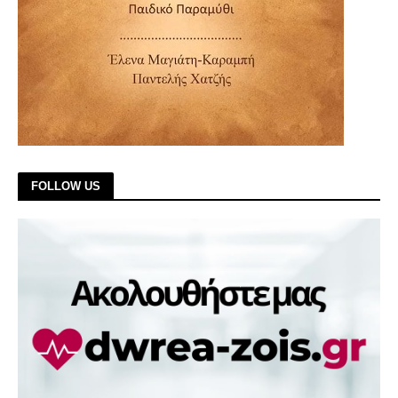
FOLLOW US