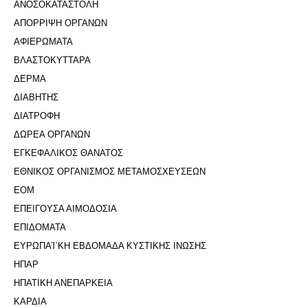
ΑΝΟΣΟΚΑΤΑΣΤΟΛΗ
ΑΠΟΡΡΙΨΗ ΟΡΓΑΝΩΝ
ΑΦΙΕΡΩΜΑΤΑ
ΒΛΑΣΤΟΚΥΤΤΑΡΑ
ΔΕΡΜΑ
ΔΙΑΒΗΤΗΣ
ΔΙΑΤΡΟΦΗ
ΔΩΡΕΑ ΟΡΓΑΝΩΝ
ΕΓΚΕΦΑΛΙΚΟΣ ΘΑΝΑΤΟΣ
ΕΘΝΙΚΟΣ ΟΡΓΑΝΙΣΜΟΣ ΜΕΤΑΜΟΣΧΕΥΣΕΩΝ
ΕΟΜ
ΕΠΕΙΓΟΥΣΑ ΑΙΜΟΔΟΣΙΑ
ΕΠΙΔΟΜΑΤΑ
ΕΥΡΩΠΑΊ΄ΚΗ ΕΒΔΟΜΑΔΑ ΚΥΣΤΙΚΗΣ ΙΝΩΣΗΣ
ΗΠΑΡ
ΗΠΑΤΙΚΗ ΑΝΕΠΑΡΚΕΙΑ
ΚΑΡΔΙΑ