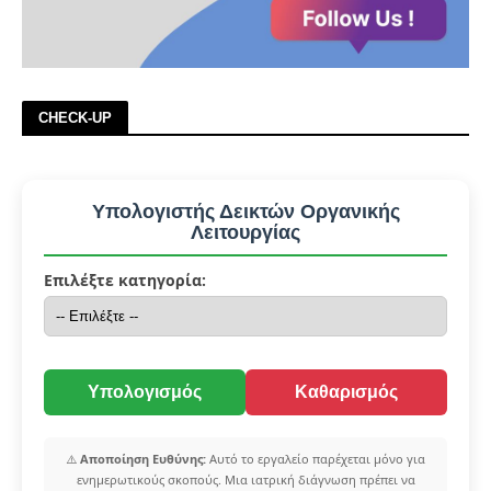
CHECK-UP
Υπολογιστής Δεικτών Οργανικής
Λειτουργίας
Επιλέξτε κατηγορία:
Υπολογισμός
Καθαρισμός
⚠️
Αποποίηση Ευθύνης:
Αυτό το εργαλείο παρέχεται μόνο για
ενημερωτικούς σκοπούς. Μια ιατρική διάγνωση πρέπει να