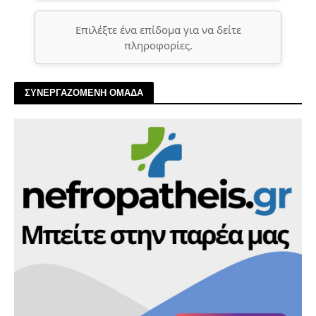
Επιλέξτε ένα επίδομα για να δείτε
πληροφορίες.
ΣΥΝΕΡΓΑΖΟΜΕΝΗ ΟΜΑΔΑ