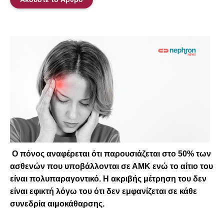
Ο πόνος αναφέρεται ότι παρουσιάζεται στο 50% των
ασθενών που υποβάλλονται σε ΑΜΚ ενώ το αίτιο του
είναι πολυπαραγοντικό. Η ακριβής μέτρηση του δεν
είναι εφικτή λόγω του ότι δεν εμφανίζεται σε κάθε
συνεδρία αιμοκάθαρσης.