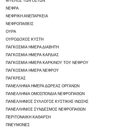
ΜΥΕΛΟΣ ΤΩΝ ΟΣΤΩΝ
ΝΕΦΡΑ
ΝΕΦΡΙΚΗ ΑΝΕΠΑΡΚΕΙΑ
ΝΕΦΡΟΠΑΘΕΙΣ
ΟΥΡΑ
ΟΥΡΟΔΟΧΟΣ ΚΥΣΤΗ
ΠΑΓΚΟΣΜΙΑ ΗΜΕΡΑ ΔΙΑΒΗΤΗ
ΠΑΓΚΟΣΜΙΑ ΗΜΕΡΑ ΚΑΡΔΙΑΣ
ΠΑΓΚΟΣΜΙΑ ΗΜΕΡΑ ΚΑΡΚΙΝΟΥ ΤΟΥ ΝΕΦΡΟΥ
ΠΑΓΚΟΣΜΙΑ ΗΜΕΡΑ ΝΕΦΡΟΥ
ΠΑΓΚΡΕΑΣ
ΠΑΝΕΛΛΗΝΙΑ ΗΜΕΡΑ ΔΩΡΕΑΣ ΟΡΓΑΝΩΝ
ΠΑΝΕΛΛΗΝΙΑ ΟΜΟΣΠΟΝΔΙΑ ΝΕΦΡΟΠΑΘΩΝ
ΠΑΝΕΛΛΗΝΙΟΣ ΣΥΛΛΟΓΟΣ ΚΥΣΤΙΚΗΣ ΙΝΩΣΗΣ
ΠΑΝΕΛΛΗΝΙΟΣ ΣΥΝΔΕΣΜΟΣ ΝΕΦΡΟΠΑΘΩΝ
ΠΕΡΙΤΟΝΑΙΚΗ ΚΑΘΑΡΣΗ
ΠΝΕΥΜΟΝΕΣ