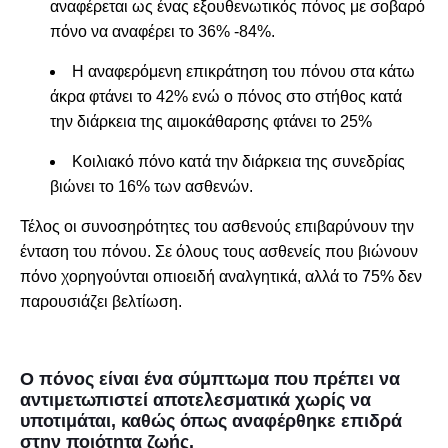
αναφέρεται ως ένας εξουθενωτικός πόνος με σοβαρό
πόνο να αναφέρει το 36% -84%.
Η αναφερόμενη επικράτηση του πόνου στα κάτω
άκρα φτάνει το 42% ενώ ο πόνος στο στήθος κατά
την διάρκεια της αιμοκάθαρσης φτάνει το 25%
Κοιλιακό πόνο κατά την διάρκεια της συνεδρίας
βιώνει το 16% των ασθενών.
Τέλος οι συνοσηρότητες του ασθενούς επιβαρύνουν την
ένταση του πόνου. Σε όλους τους ασθενείς που βιώνουν
πόνο χορηγούνται οπιοειδή αναλγητικά, αλλά το 75% δεν
παρουσιάζει βελτίωση.
Ο πόνος είναι ένα σύμπτωμα που πρέπει να
αντιμετωπιστεί αποτελεσματικά χωρίς να
υποτιμάται, καθώς όπως αναφέρθηκε επιδρά
στην ποιότητα ζωής.