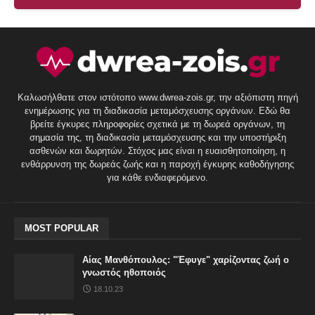
Καλωσήλθατε στον ιστότοπο www.dwrea-zois.gr, την αξιόπιστη πηγή
ενημέρωσης για τη διαδικασία μεταμόσχευσης οργάνων. Εδώ θα
βρείτε έγκυρες πληροφορίες σχετικά με τη δωρεά οργάνων, τη
σημασία της, τη διαδικασία μεταμόσχευσης και την υποστήριξη
ασθενών και δωρητών. Στόχος μας είναι η ευαισθητοποίηση, η
ενθάρρυνση της δωρεάς ζωής και η παροχή έγκυρης καθοδήγησης
για κάθε ενδιαφερόμενο.
MOST POPULAR
Αίας Μανθόπουλος: "Έφυγε" χαρίζοντας ζωή ο
γνωστός ηθοποιός
18.10.23