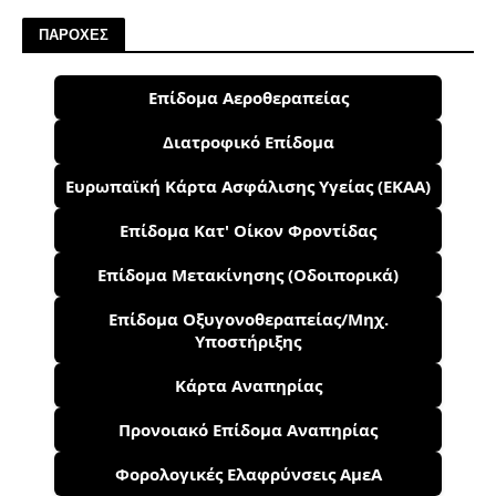
ΠΑΡΟΧΕΣ
Επίδομα Αεροθεραπείας
Διατροφικό Επίδομα
Ευρωπαϊκή Κάρτα Ασφάλισης Υγείας (ΕΚΑΑ)
Επίδομα Κατ' Οίκον Φροντίδας
Επίδομα Μετακίνησης (Οδοιπορικά)
Επίδομα Οξυγονοθεραπείας/Μηχ.
Υποστήριξης
Κάρτα Αναπηρίας
Προνοιακό Επίδομα Αναπηρίας
Φορολογικές Ελαφρύνσεις ΑμεΑ