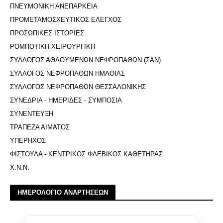
ΠΝΕΥΜΟΝΙΚΗ ΑΝΕΠΑΡΚΕΙΑ
ΠΡΟΜΕΤΑΜΟΣΧΕΥΤΙΚΟΣ ΕΛΕΓΧΟΣ
ΠΡΟΣΩΠΙΚΕΣ ΙΣΤΟΡΙΕΣ
ΡΟΜΠΟΤΙΚΗ ΧΕΙΡΟΥΡΓΙΚΗ
ΣΥΛΛΟΓΟΣ ΑΘΛΟΥΜΕΝΩΝ ΝΕΦΡΟΠΑΘΩΝ (ΣΑΝ)
ΣΥΛΛΟΓΟΣ ΝΕΦΡΟΠΑΘΩΝ ΗΜΑΘΙΑΣ
ΣΥΛΛΟΓΟΣ ΝΕΦΡΟΠΑΘΩΝ ΘΕΣΣΑΛΟΝΙΚΗΣ
ΣΥΝΕΔΡΙΑ - ΗΜΕΡΙΔΕΣ - ΣΥΜΠΟΣΙΑ
ΣΥΝΕΝΤΕΥΞΗ
ΤΡΑΠΕΖΑ ΑΙΜΑΤΟΣ
ΥΠΕΡΗΧΟΣ
ΦΙΣΤΟΥΛΑ - ΚΕΝΤΡΙΚΟΣ ΦΛΕΒΙΚΟΣ ΚΑΘΕΤΗΡΑΣ
Χ.Ν.Ν.
ΗΜΕΡΟΛΟΓΙΟ ΑΝΑΡΤΗΣΕΩΝ