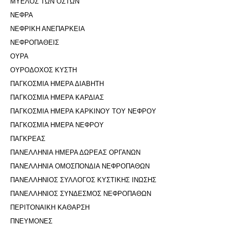
ΜΥΕΛΟΣ ΤΩΝ ΟΣΤΩΝ
ΝΕΦΡΑ
ΝΕΦΡΙΚΗ ΑΝΕΠΑΡΚΕΙΑ
ΝΕΦΡΟΠΑΘΕΙΣ
ΟΥΡΑ
ΟΥΡΟΔΟΧΟΣ ΚΥΣΤΗ
ΠΑΓΚΟΣΜΙΑ ΗΜΕΡΑ ΔΙΑΒΗΤΗ
ΠΑΓΚΟΣΜΙΑ ΗΜΕΡΑ ΚΑΡΔΙΑΣ
ΠΑΓΚΟΣΜΙΑ ΗΜΕΡΑ ΚΑΡΚΙΝΟΥ ΤΟΥ ΝΕΦΡΟΥ
ΠΑΓΚΟΣΜΙΑ ΗΜΕΡΑ ΝΕΦΡΟΥ
ΠΑΓΚΡΕΑΣ
ΠΑΝΕΛΛΗΝΙΑ ΗΜΕΡΑ ΔΩΡΕΑΣ ΟΡΓΑΝΩΝ
ΠΑΝΕΛΛΗΝΙΑ ΟΜΟΣΠΟΝΔΙΑ ΝΕΦΡΟΠΑΘΩΝ
ΠΑΝΕΛΛΗΝΙΟΣ ΣΥΛΛΟΓΟΣ ΚΥΣΤΙΚΗΣ ΙΝΩΣΗΣ
ΠΑΝΕΛΛΗΝΙΟΣ ΣΥΝΔΕΣΜΟΣ ΝΕΦΡΟΠΑΘΩΝ
ΠΕΡΙΤΟΝΑΙΚΗ ΚΑΘΑΡΣΗ
ΠΝΕΥΜΟΝΕΣ