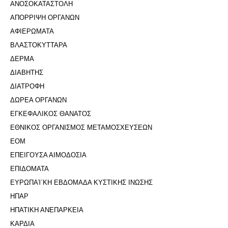
ΑΝΟΣΟΚΑΤΑΣΤΟΛΗ
ΑΠΟΡΡΙΨΗ ΟΡΓΑΝΩΝ
ΑΦΙΕΡΩΜΑΤΑ
ΒΛΑΣΤΟΚΥΤΤΑΡΑ
ΔΕΡΜΑ
ΔΙΑΒΗΤΗΣ
ΔΙΑΤΡΟΦΗ
ΔΩΡΕΑ ΟΡΓΑΝΩΝ
ΕΓΚΕΦΑΛΙΚΟΣ ΘΑΝΑΤΟΣ
ΕΘΝΙΚΟΣ ΟΡΓΑΝΙΣΜΟΣ ΜΕΤΑΜΟΣΧΕΥΣΕΩΝ
ΕΟΜ
ΕΠΕΙΓΟΥΣΑ ΑΙΜΟΔΟΣΙΑ
ΕΠΙΔΟΜΑΤΑ
ΕΥΡΩΠΑΊ΄ΚΗ ΕΒΔΟΜΑΔΑ ΚΥΣΤΙΚΗΣ ΙΝΩΣΗΣ
ΗΠΑΡ
ΗΠΑΤΙΚΗ ΑΝΕΠΑΡΚΕΙΑ
ΚΑΡΔΙΑ