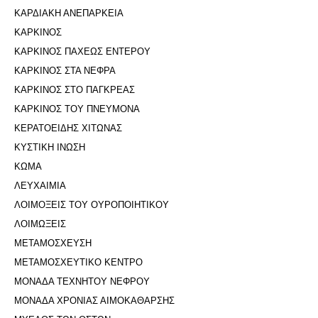
ΚΑΡΔΙΑΚΗ ΑΝΕΠΑΡΚΕΙΑ
ΚΑΡΚΙΝΟΣ
ΚΑΡΚΙΝΟΣ ΠΑΧΕΩΣ ΕΝΤΕΡΟΥ
ΚΑΡΚΙΝΟΣ ΣΤΑ ΝΕΦΡΑ
ΚΑΡΚΙΝΟΣ ΣΤΟ ΠΑΓΚΡΕΑΣ
ΚΑΡΚΙΝΟΣ ΤΟΥ ΠΝΕΥΜΟΝΑ
ΚΕΡΑΤΟΕΙΔΗΣ ΧΙΤΩΝΑΣ
ΚΥΣΤΙΚΗ ΙΝΩΣΗ
ΚΩΜΑ
ΛΕΥΧΑΙΜΙΑ
ΛΟΙΜΟΞΕΙΣ ΤΟΥ ΟΥΡΟΠΟΙΗΤΙΚΟΥ
ΛΟΙΜΩΞΕΙΣ
ΜΕΤΑΜΟΣΧΕΥΣΗ
ΜΕΤΑΜΟΣΧΕΥΤΙΚΟ ΚΕΝΤΡΟ
ΜΟΝΑΔΑ ΤΕΧΝΗΤΟΥ ΝΕΦΡΟΥ
ΜΟΝΑΔΑ ΧΡΟΝΙΑΣ ΑΙΜΟΚΑΘΑΡΣΗΣ