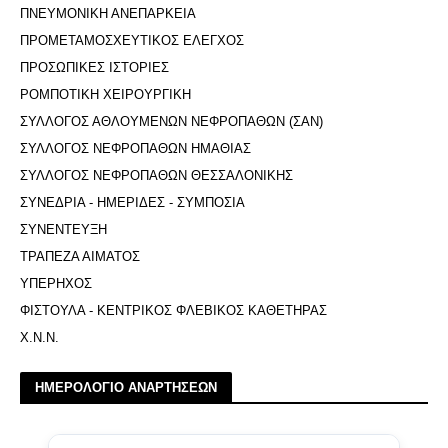
ΠΝΕΥΜΟΝΙΚΗ ΑΝΕΠΑΡΚΕΙΑ
ΠΡΟΜΕΤΑΜΟΣΧΕΥΤΙΚΟΣ ΕΛΕΓΧΟΣ
ΠΡΟΣΩΠΙΚΕΣ ΙΣΤΟΡΙΕΣ
ΡΟΜΠΟΤΙΚΗ ΧΕΙΡΟΥΡΓΙΚΗ
ΣΥΛΛΟΓΟΣ ΑΘΛΟΥΜΕΝΩΝ ΝΕΦΡΟΠΑΘΩΝ (ΣΑΝ)
ΣΥΛΛΟΓΟΣ ΝΕΦΡΟΠΑΘΩΝ ΗΜΑΘΙΑΣ
ΣΥΛΛΟΓΟΣ ΝΕΦΡΟΠΑΘΩΝ ΘΕΣΣΑΛΟΝΙΚΗΣ
ΣΥΝΕΔΡΙΑ - ΗΜΕΡΙΔΕΣ - ΣΥΜΠΟΣΙΑ
ΣΥΝΕΝΤΕΥΞΗ
ΤΡΑΠΕΖΑ ΑΙΜΑΤΟΣ
ΥΠΕΡΗΧΟΣ
ΦΙΣΤΟΥΛΑ - ΚΕΝΤΡΙΚΟΣ ΦΛΕΒΙΚΟΣ ΚΑΘΕΤΗΡΑΣ
Χ.Ν.Ν.
ΗΜΕΡΟΛΟΓΙΟ ΑΝΑΡΤΗΣΕΩΝ