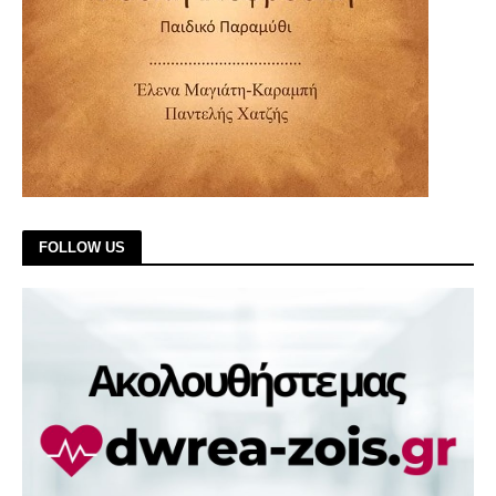
FOLLOW US