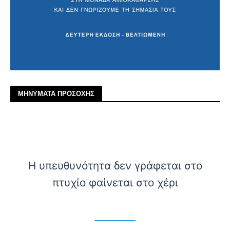
ΜΗΝΥΜΑΤΑ ΠΡΟΣΟΧΗΣ
Η υπευθυνότητα δεν γράφεται στο
πτυχίο φαίνεται στο χέρι