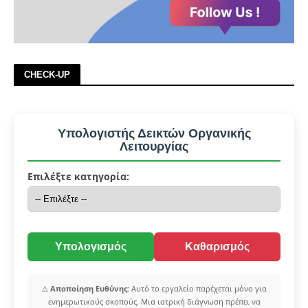
CHECK-UP
Υπολογιστής Δεικτών Οργανικής
Λειτουργίας
Επιλέξτε κατηγορία:
Υπολογισμός
Καθαρισμός
⚠️
Αποποίηση Ευθύνης:
Αυτό το εργαλείο παρέχεται μόνο για
ενημερωτικούς σκοπούς. Μια ιατρική διάγνωση πρέπει να