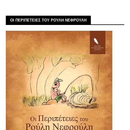
ΟΙ ΠΕΡΙΠΕΤΕΙΕΣ ΤΟΥ ΡΟΥΛΗ ΝΕΦΡΟΥΛΗ