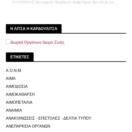
ΕΠΟΜΕΝΟ
Ο Κεντρικός Φλεβικός Καθετήρας δεν είναι για πάντα
Η ΛΙΤΣΑ Η ΚΑΡΔΟΥΛΙΤΣΑ
ΕΤΙΚΕΤΕΣ
Α.Ο.Ν.Μ.
ΑΙΜΑ
ΑΙΜΟΔΟΣΙΑ
ΑΙΜΟΚΑΘΑΡΣΗ
ΑΙΜΟΠΕΤΑΛΙΑ
ΑΝΑΙΜΙΑ
ΑΝΑΚΟΙΝΩΣΕΙΣ - ΕΠΙΣΤΟΛΕΣ - ΔΕΛΤΙΑ ΤΥΠΟΥ
ΑΝΕΠΑΡΚΕΙΑ ΟΡΓΑΝΩΝ