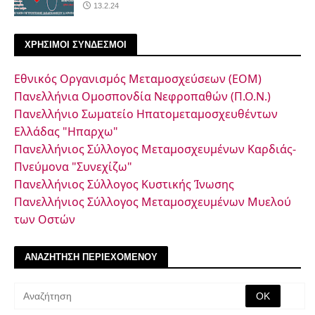
13.2.24
ΧΡΗΣΙΜΟΙ ΣΥΝΔΕΣΜΟΙ
Εθνικός Οργανισμός Μεταμοσχεύσεων (ΕΟΜ)
Πανελλήνια Ομοσπονδία Νεφροπαθών (Π.Ο.Ν.)
Πανελλήνιο Σωματείο Ηπατομεταμοσχευθέντων
Ελλάδας "Ηπαρχω"
Πανελλήνιος Σύλλογος Μεταμοσχευμένων Καρδιάς-
Πνεύμονα "Συνεχίζω"
Πανελλήνιος Σύλλογος Κυστικής Ίνωσης
Πανελλήνιος Σύλλογος Μεταμοσχευμένων Μυελού
των Οστών
ΑΝΑΖΗΤΗΣΗ ΠΕΡΙΕΧΟΜΕΝΟΥ