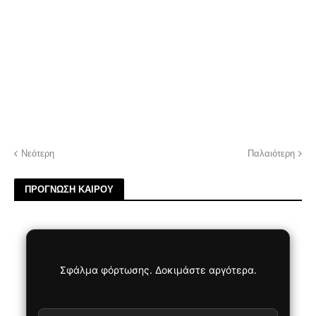
Νεότερη
Παλαιότερη
ΠΡΟΓΝΩΣΗ ΚΑΙΡΟΥ
Σφάλμα φόρτωσης. Δοκιμάστε αργότερα.