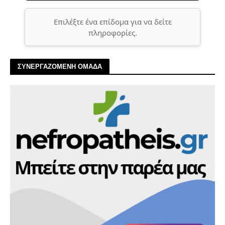
Επιλέξτε ένα επίδομα για να δείτε
πληροφορίες.
ΣΥΝΕΡΓΑΖΟΜΕΝΗ ΟΜΑΔΑ