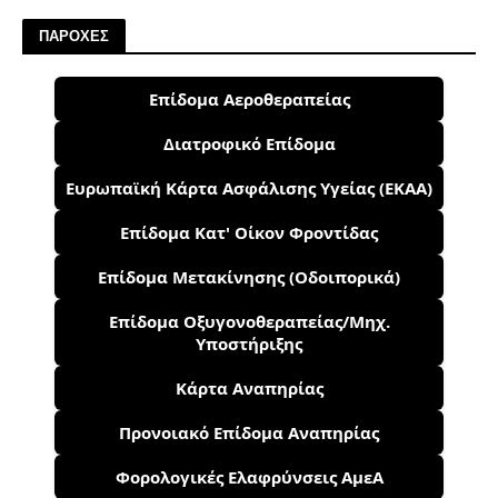
ΠΑΡΟΧΕΣ
Επίδομα Αεροθεραπείας
Διατροφικό Επίδομα
Ευρωπαϊκή Κάρτα Ασφάλισης Υγείας (ΕΚΑΑ)
Επίδομα Κατ' Οίκον Φροντίδας
Επίδομα Μετακίνησης (Οδοιπορικά)
Επίδομα Οξυγονοθεραπείας/Μηχ.
Υποστήριξης
Κάρτα Αναπηρίας
Προνοιακό Επίδομα Αναπηρίας
Φορολογικές Ελαφρύνσεις ΑμεΑ