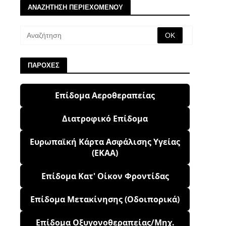
ΑΝΑΖΗΤΗΣΗ ΠΕΡΙΕΧΟΜΕΝΟΥ
ΠΑΡΟΧΕΣ
Επίδομα Αεροθεραπείας
Διατροφικό Επίδομα
Ευρωπαϊκή Κάρτα Ασφάλισης Υγείας
(ΕΚΑΑ)
Επίδομα Κατ' Οίκον Φροντίδας
Επίδομα Μετακίνησης (Οδοιπορικά)
Επίδομα Οξυγονοθεραπείας/Μηχ.