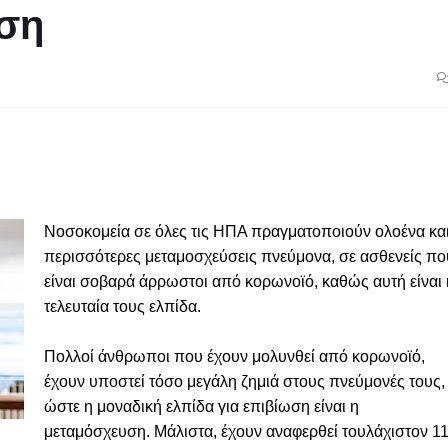
ση
Νοσοκομεία σε όλες τις ΗΠΑ πραγματοποιούν ολοένα κα
περισσότερες μεταμοσχεύσεις πνεύμονα, σε ασθενείς πο
είναι σοβαρά άρρωστοι από κορωνοϊό, καθώς αυτή είναι 
τελευταία τους ελπίδα.
Πολλοί άνθρωποι που έχουν μολυνθεί από κορωνοϊό,
έχουν υποστεί τόσο μεγάλη ζημιά στους πνεύμονές τους,
ώστε η μοναδική ελπίδα για επιβίωση είναι η
μεταμόσχευση. Μάλιστα, έχουν αναφερθεί τουλάχιστον 1