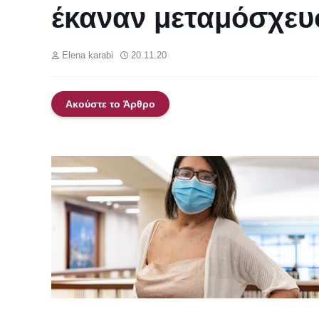
έκαναν μεταμόσχευ
Elena karabi
20.11.20
Ακούστε το Άρθρο