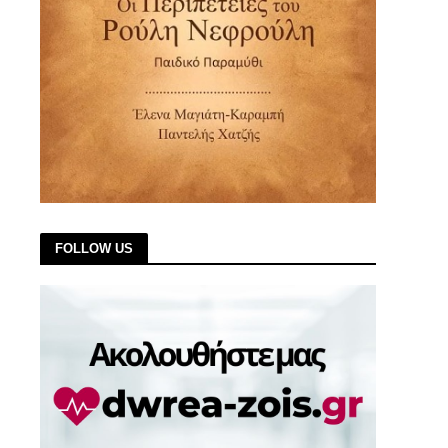
FOLLOW US