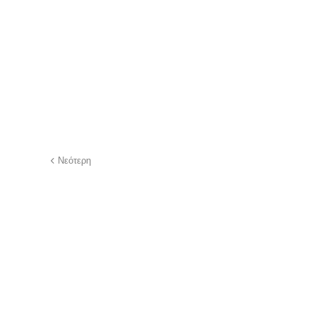
Νεότερη