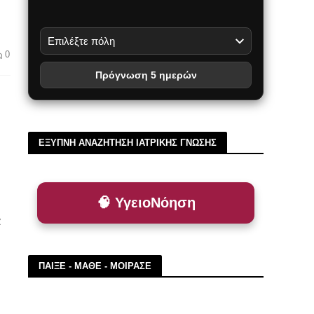
0
Πρόγνωση 5 ημερών
ΕΞΥΠΝΗ ΑΝΑΖΗΤΗΣΗ ΙΑΤΡΙΚΗΣ ΓΝΩΣΗΣ
🧠 ΥγειοΝόηση
ά
ΠΑΙΞΕ - ΜΑΘΕ - ΜΟΙΡΑΣΕ