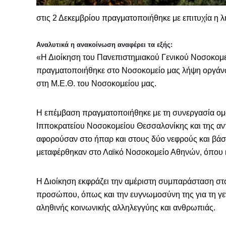
στις 2 Δεκεμβρίου πραγματοποιήθηκε με επιτυχία η 
Αναλυτικά η ανακοίνωση αναφέρει τα εξής:
«Η Διοίκηση του Πανεπιστημιακού Γενικού Νοσοκομε
πραγματοποιήθηκε στο Νοσοκομείο μας λήψη οργάνω
στη Μ.Ε.Θ. του Νοσοκομείου μας.
Η επέμβαση πραγματοποιήθηκε με τη συνεργασία ο
Ιπποκρατείου Νοσοκομείου Θεσσαλονίκης και της αντ
αφορούσαν στο ήπαρ και στους δύο νεφρούς και βάσ
μεταφέρθηκαν στο Λαϊκό Νοσοκομείο Αθηνών, όπου κ
Η Διοίκηση εκφράζει την αμέριστη συμπαράσταση στο
προσώπου, όπως και την ευγνωμοσύνη της για τη γε
αληθινής κοινωνικής αλληλεγγύης και ανθρωπιάς.