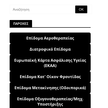
ΠΑΡΟΧΕΣ
Επίδομα Αεροθεραπείας
Διατροφικό Επίδομα
Ευρωπαϊκή Κάρτα Ασφάλισης Υγείας
(ΕΚΑΑ)
Επίδομα Κατ' Οίκον Φροντίδας
Επίδομα Μετακίνησης (Οδοιπορικά)
Επίδομα Οξυγονοθεραπείας/Μηχ.
Υποστήριξης