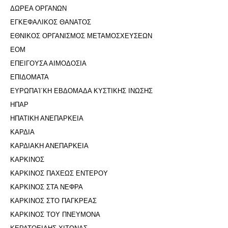
ΔΩΡΕΑ ΟΡΓΑΝΩΝ
ΕΓΚΕΦΑΛΙΚΟΣ ΘΑΝΑΤΟΣ
ΕΘΝΙΚΟΣ ΟΡΓΑΝΙΣΜΟΣ ΜΕΤΑΜΟΣΧΕΥΣΕΩΝ
ΕΟΜ
ΕΠΕΙΓΟΥΣΑ ΑΙΜΟΔΟΣΙΑ
ΕΠΙΔΟΜΑΤΑ
ΕΥΡΩΠΑΊ΄ΚΗ ΕΒΔΟΜΑΔΑ ΚΥΣΤΙΚΗΣ ΙΝΩΣΗΣ
ΗΠΑΡ
ΗΠΑΤΙΚΗ ΑΝΕΠΑΡΚΕΙΑ
ΚΑΡΔΙΑ
ΚΑΡΔΙΑΚΗ ΑΝΕΠΑΡΚΕΙΑ
ΚΑΡΚΙΝΟΣ
ΚΑΡΚΙΝΟΣ ΠΑΧΕΩΣ ΕΝΤΕΡΟΥ
ΚΑΡΚΙΝΟΣ ΣΤΑ ΝΕΦΡΑ
ΚΑΡΚΙΝΟΣ ΣΤΟ ΠΑΓΚΡΕΑΣ
ΚΑΡΚΙΝΟΣ ΤΟΥ ΠΝΕΥΜΟΝΑ