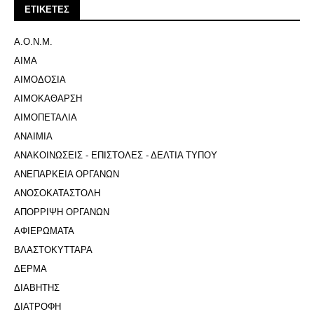
ΕΤΙΚΕΤΕΣ
Α.Ο.Ν.Μ.
ΑΙΜΑ
ΑΙΜΟΔΟΣΙΑ
ΑΙΜΟΚΑΘΑΡΣΗ
ΑΙΜΟΠΕΤΑΛΙΑ
ΑΝΑΙΜΙΑ
ΑΝΑΚΟΙΝΩΣΕΙΣ - ΕΠΙΣΤΟΛΕΣ - ΔΕΛΤΙΑ ΤΥΠΟΥ
ΑΝΕΠΑΡΚΕΙΑ ΟΡΓΑΝΩΝ
ΑΝΟΣΟΚΑΤΑΣΤΟΛΗ
ΑΠΟΡΡΙΨΗ ΟΡΓΑΝΩΝ
ΑΦΙΕΡΩΜΑΤΑ
ΒΛΑΣΤΟΚΥΤΤΑΡΑ
ΔΕΡΜΑ
ΔΙΑΒΗΤΗΣ
ΔΙΑΤΡΟΦΗ