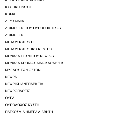
ΚΕΡΑΤΟΕΙΔΗΣ ΧΙΤΩΝΑΣ
ΚΥΣΤΙΚΗ ΙΝΩΣΗ
ΚΩΜΑ
ΛΕΥΧΑΙΜΙΑ
ΛΟΙΜΟΞΕΙΣ ΤΟΥ ΟΥΡΟΠΟΙΗΤΙΚΟΥ
ΛΟΙΜΩΞΕΙΣ
ΜΕΤΑΜΟΣΧΕΥΣΗ
ΜΕΤΑΜΟΣΧΕΥΤΙΚΟ ΚΕΝΤΡΟ
ΜΟΝΑΔΑ ΤΕΧΝΗΤΟΥ ΝΕΦΡΟΥ
ΜΟΝΑΔΑ ΧΡΟΝΙΑΣ ΑΙΜΟΚΑΘΑΡΣΗΣ
ΜΥΕΛΟΣ ΤΩΝ ΟΣΤΩΝ
ΝΕΦΡΑ
ΝΕΦΡΙΚΗ ΑΝΕΠΑΡΚΕΙΑ
ΝΕΦΡΟΠΑΘΕΙΣ
ΟΥΡΑ
ΟΥΡΟΔΟΧΟΣ ΚΥΣΤΗ
ΠΑΓΚΟΣΜΙΑ ΗΜΕΡΑ ΔΙΑΒΗΤΗ