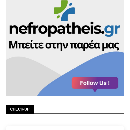
CHECK-UP