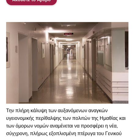
Την πλήρη κάλυψη των αυξανόμενων αναγκών
υγειονομικής περίθαλψης των πολιτών της Ημαθίας και
των όμορων νομών αναμένεται να προσφέρει η νέα,
σύγχρονη, πλήρως εξοπλισμένη πτέρυγα του Γενικού