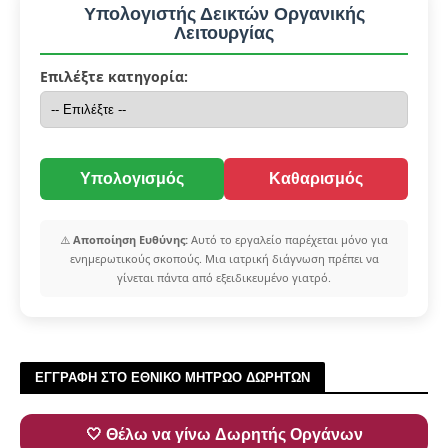
Υπολογιστής Δεικτών Οργανικής
Λειτουργίας
Επιλέξτε κατηγορία:
Υπολογισμός
Καθαρισμός
⚠️
Αποποίηση Ευθύνης:
Αυτό το εργαλείο παρέχεται μόνο για
ενημερωτικούς σκοπούς. Μια ιατρική διάγνωση πρέπει να
γίνεται πάντα από εξειδικευμένο γιατρό.
ΕΓΓΡΑΦΗ ΣΤΟ ΕΘΝΙΚΟ ΜΗΤΡΩΟ ΔΩΡΗΤΩΝ
🤍 Θέλω να γίνω Δωρητής Οργάνων