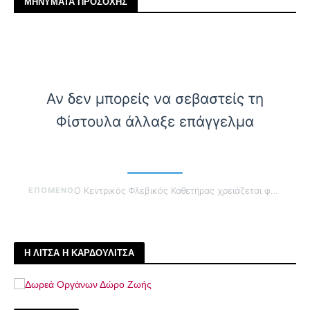
ΜΗΝΥΜΑΤΑ ΠΡΟΣΟΧΗΣ
Αν δεν μπορείς να σεβαστείς τη
Φίστουλα άλλαξε επάγγελμα
ΕΠΟΜΕΝΟ
Ο Κεντρικός Φλεβικός Καθετήρας χρειάζεται φροντίδα όχι συνήθεια
Η ΛΙΤΣΑ Η ΚΑΡΔΟΥΛΙΤΣΑ