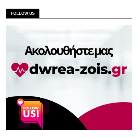
FOLLOW US