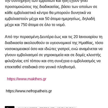
την συντήρηση των εμβολίων και ήδη έχουν γίνει
προσομοιώσεις της διαδικασίας, βάσει των οποίων σε
κάθε εμβολιαστικό κέντρο θα μπορούν δυνητικά να
εμβολιαστούν μέχρι και 50 άτομα ημερησίως, δηλαδή
μέχρι και 750 άτομα σε όλο το νομό.
Από την περασμένη Δευτέρα έως και τις 20 Ιανουαρίου τη
διαδικασία ακολουθούν οι υγειονομικοί της Ημαθίας, τόσο
νοσοκομειακοί όσο και ιδιώτες γιατροί, ενώ αναμένεται να
γίνουν εμβολιασμοί σε γηροκομεία και σε δομές κλειστής
φιλοξενίας επί τόπου και στη συνέχεια ο εμβολιασμός να
επεκταθεί σταδιακά στο γενικό πληθυσμό.
https://www.makthes.gr
https://www.nefropatheis.gr