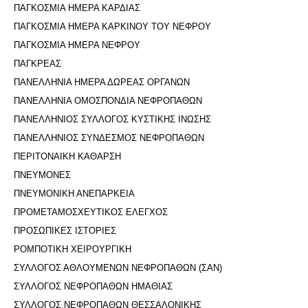
ΠΑΓΚΟΣΜΙΑ ΗΜΕΡΑ ΚΑΡΔΙΑΣ
ΠΑΓΚΟΣΜΙΑ ΗΜΕΡΑ ΚΑΡΚΙΝΟΥ ΤΟΥ ΝΕΦΡΟΥ
ΠΑΓΚΟΣΜΙΑ ΗΜΕΡΑ ΝΕΦΡΟΥ
ΠΑΓΚΡΕΑΣ
ΠΑΝΕΛΛΗΝΙΑ ΗΜΕΡΑ ΔΩΡΕΑΣ ΟΡΓΑΝΩΝ
ΠΑΝΕΛΛΗΝΙΑ ΟΜΟΣΠΟΝΔΙΑ ΝΕΦΡΟΠΑΘΩΝ
ΠΑΝΕΛΛΗΝΙΟΣ ΣΥΛΛΟΓΟΣ ΚΥΣΤΙΚΗΣ ΙΝΩΣΗΣ
ΠΑΝΕΛΛΗΝΙΟΣ ΣΥΝΔΕΣΜΟΣ ΝΕΦΡΟΠΑΘΩΝ
ΠΕΡΙΤΟΝΑΙΚΗ ΚΑΘΑΡΣΗ
ΠΝΕΥΜΟΝΕΣ
ΠΝΕΥΜΟΝΙΚΗ ΑΝΕΠΑΡΚΕΙΑ
ΠΡΟΜΕΤΑΜΟΣΧΕΥΤΙΚΟΣ ΕΛΕΓΧΟΣ
ΠΡΟΣΩΠΙΚΕΣ ΙΣΤΟΡΙΕΣ
ΡΟΜΠΟΤΙΚΗ ΧΕΙΡΟΥΡΓΙΚΗ
ΣΥΛΛΟΓΟΣ ΑΘΛΟΥΜΕΝΩΝ ΝΕΦΡΟΠΑΘΩΝ (ΣΑΝ)
ΣΥΛΛΟΓΟΣ ΝΕΦΡΟΠΑΘΩΝ ΗΜΑΘΙΑΣ
ΣΥΛΛΟΓΟΣ ΝΕΦΡΟΠΑΘΩΝ ΘΕΣΣΑΛΟΝΙΚΗΣ