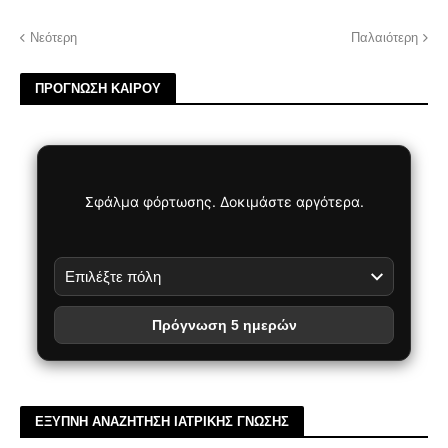
Νεότερη
Παλαιότερη
ΠΡΟΓΝΩΣΗ ΚΑΙΡΟΥ
Σφάλμα φόρτωσης. Δοκιμάστε αργότερα.
Πρόγνωση 5 ημερών
ΕΞΥΠΝΗ ΑΝΑΖΗΤΗΣΗ ΙΑΤΡΙΚΗΣ ΓΝΩΣΗΣ