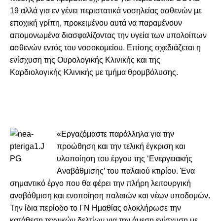
19 αλλά για εν γένει περιστατικά νοσηλείας ασθενών με
εποχική γρίπη, προκειμένου αυτά να παραμένουν
απομονωμένα διασφαλίζοντας την υγεία των υπολοίπων
ασθενών εντός του νοσοκομείου. Επίσης σχεδιάζεται η
ενίσχυση της Ουρολογικής Κλινικής και της
Καρδιολογικής Κλινικής με τμήμα θρομβόλυσης.
«Εργαζόμαστε παράλληλα για την
προώθηση και την τελική έγκριση και
υλοποίηση του έργου της ‘Ενεργειακής
Αναβάθμισης’ του παλαιού κτιρίου. Ένα
σημαντικό έργο που θα φέρει την πλήρη λειτουργική
αναβάθμιση και ενοποίηση παλαιών και νέων υποδομών.
Την ίδια περίοδο το ΓΝ Ημαθίας ολοκλήρωσε την
κατάθεση τεχνικών δελτίων για την άμεση ενίσχυση με