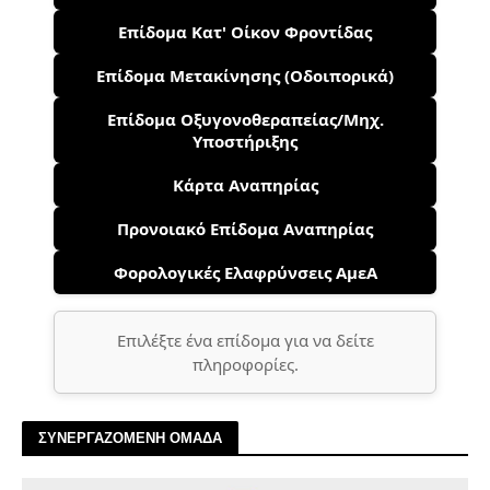
Επίδομα Κατ' Οίκον Φροντίδας
Επίδομα Μετακίνησης (Οδοιπορικά)
Επίδομα Οξυγονοθεραπείας/Μηχ.
Υποστήριξης
Κάρτα Αναπηρίας
Προνοιακό Επίδομα Αναπηρίας
Φορολογικές Ελαφρύνσεις ΑμεΑ
Επιλέξτε ένα επίδομα για να δείτε
πληροφορίες.
ΣΥΝΕΡΓΑΖΟΜΕΝΗ ΟΜΑΔΑ