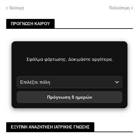
Νεότερη
Παλαιότερη
ΠΡΟΓΝΩΣΗ ΚΑΙΡΟΥ
Σφάλμα φόρτωσης. Δοκιμάστε αργότερα.
Πρόγνωση 5 ημερών
ΕΞΥΠΝΗ ΑΝΑΖΗΤΗΣΗ ΙΑΤΡΙΚΗΣ ΓΝΩΣΗΣ