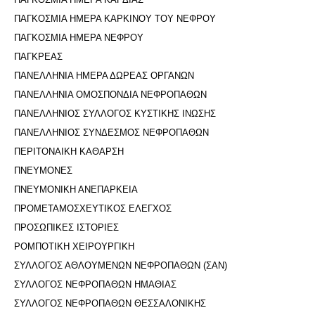
ΠΑΓΚΟΣΜΙΑ ΗΜΕΡΑ ΚΑΡΚΙΝΟΥ ΤΟΥ ΝΕΦΡΟΥ
ΠΑΓΚΟΣΜΙΑ ΗΜΕΡΑ ΝΕΦΡΟΥ
ΠΑΓΚΡΕΑΣ
ΠΑΝΕΛΛΗΝΙΑ ΗΜΕΡΑ ΔΩΡΕΑΣ ΟΡΓΑΝΩΝ
ΠΑΝΕΛΛΗΝΙΑ ΟΜΟΣΠΟΝΔΙΑ ΝΕΦΡΟΠΑΘΩΝ
ΠΑΝΕΛΛΗΝΙΟΣ ΣΥΛΛΟΓΟΣ ΚΥΣΤΙΚΗΣ ΙΝΩΣΗΣ
ΠΑΝΕΛΛΗΝΙΟΣ ΣΥΝΔΕΣΜΟΣ ΝΕΦΡΟΠΑΘΩΝ
ΠΕΡΙΤΟΝΑΙΚΗ ΚΑΘΑΡΣΗ
ΠΝΕΥΜΟΝΕΣ
ΠΝΕΥΜΟΝΙΚΗ ΑΝΕΠΑΡΚΕΙΑ
ΠΡΟΜΕΤΑΜΟΣΧΕΥΤΙΚΟΣ ΕΛΕΓΧΟΣ
ΠΡΟΣΩΠΙΚΕΣ ΙΣΤΟΡΙΕΣ
ΡΟΜΠΟΤΙΚΗ ΧΕΙΡΟΥΡΓΙΚΗ
ΣΥΛΛΟΓΟΣ ΑΘΛΟΥΜΕΝΩΝ ΝΕΦΡΟΠΑΘΩΝ (ΣΑΝ)
ΣΥΛΛΟΓΟΣ ΝΕΦΡΟΠΑΘΩΝ ΗΜΑΘΙΑΣ
ΣΥΛΛΟΓΟΣ ΝΕΦΡΟΠΑΘΩΝ ΘΕΣΣΑΛΟΝΙΚΗΣ