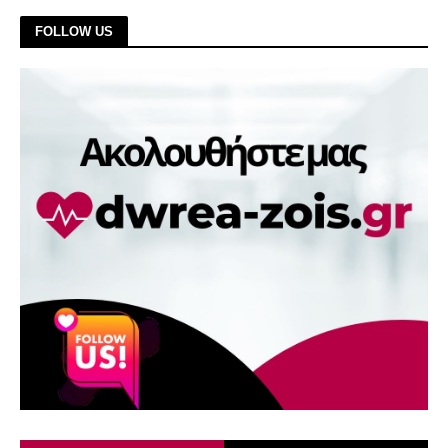
FOLLOW US