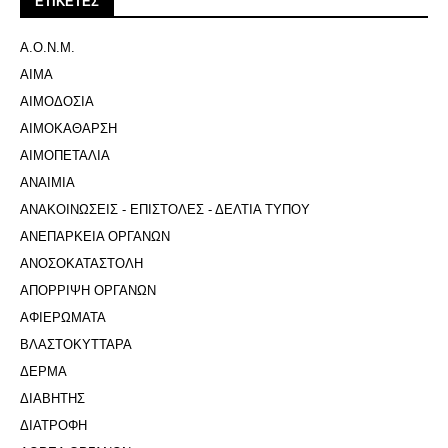
ΕΤΙΚΕΤΕΣ
Α.Ο.Ν.Μ.
ΑΙΜΑ
ΑΙΜΟΔΟΣΙΑ
ΑΙΜΟΚΑΘΑΡΣΗ
ΑΙΜΟΠΕΤΑΛΙΑ
ΑΝΑΙΜΙΑ
ΑΝΑΚΟΙΝΩΣΕΙΣ - ΕΠΙΣΤΟΛΕΣ - ΔΕΛΤΙΑ ΤΥΠΟΥ
ΑΝΕΠΑΡΚΕΙΑ ΟΡΓΑΝΩΝ
ΑΝΟΣΟΚΑΤΑΣΤΟΛΗ
ΑΠΟΡΡΙΨΗ ΟΡΓΑΝΩΝ
ΑΦΙΕΡΩΜΑΤΑ
ΒΛΑΣΤΟΚΥΤΤΑΡΑ
ΔΕΡΜΑ
ΔΙΑΒΗΤΗΣ
ΔΙΑΤΡΟΦΗ