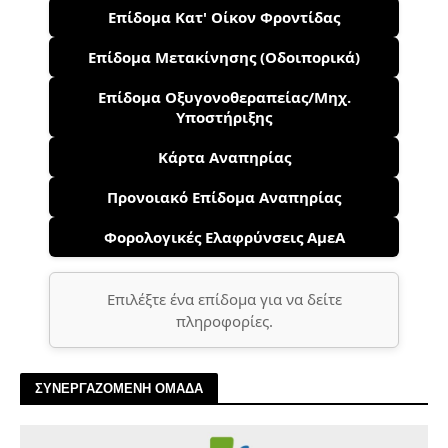
Επίδομα Κατ' Οίκον Φροντίδας
Επίδομα Μετακίνησης (Οδοιπορικά)
Επίδομα Οξυγονοθεραπείας/Μηχ.
Υποστήριξης
Κάρτα Αναπηρίας
Προνοιακό Επίδομα Αναπηρίας
Φορολογικές Ελαφρύνσεις ΑμεΑ
Επιλέξτε ένα επίδομα για να δείτε
πληροφορίες.
ΣΥΝΕΡΓΑΖΟΜΕΝΗ ΟΜΑΔΑ