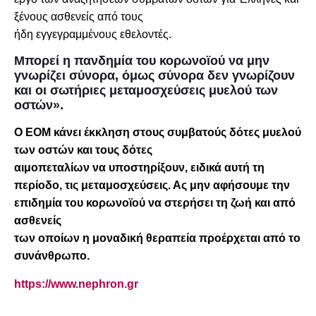
ξένους ασθενείς από τους
ήδη εγγεγραμμένους εθελοντές.
Μπορεί η πανδημία του κορωνοϊού να μην
γνωρίζει σύνορα, όμως σύνορα δεν γνωρίζουν
και οι σωτήριες μεταμοσχεύσεις μυελού των
οστών».
Ο ΕΟΜ κάνει έκκληση στους συμβατούς δότες μυελού
των οστών και τους δότες
αιμοπεταλίων να υποστηρίξουν, ειδικά αυτή τη
περίοδο, τις μεταμοσχεύσεις. Ας μην αφήσουμε την
επιδημία του κορωνοϊού να στερήσει τη ζωή και από
ασθενείς
των οποίων η μοναδική θεραπεία προέρχεται από το
συνάνθρωπο.
https://www.nephron.gr