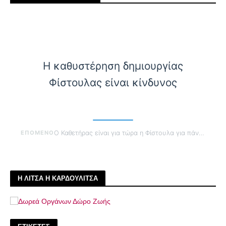
Η καθυστέρηση δημιουργίας
Φίστουλας είναι κίνδυνος
ΕΠΟΜΕΝΟ
Ο Καθετήρας είναι για τώρα η Φίστουλα για πάντα
Η ΛΙΤΣΑ Η ΚΑΡΔΟΥΛΙΤΣΑ