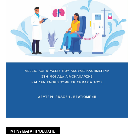
ΜΗΝΥΜΑΤΑ ΠΡΟΣΟΧΗΣ