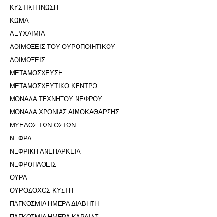
ΚΥΣΤΙΚΗ ΙΝΩΣΗ
ΚΩΜΑ
ΛΕΥΧΑΙΜΙΑ
ΛΟΙΜΟΞΕΙΣ ΤΟΥ ΟΥΡΟΠΟΙΗΤΙΚΟΥ
ΛΟΙΜΩΞΕΙΣ
ΜΕΤΑΜΟΣΧΕΥΣΗ
ΜΕΤΑΜΟΣΧΕΥΤΙΚΟ ΚΕΝΤΡΟ
ΜΟΝΑΔΑ ΤΕΧΝΗΤΟΥ ΝΕΦΡΟΥ
ΜΟΝΑΔΑ ΧΡΟΝΙΑΣ ΑΙΜΟΚΑΘΑΡΣΗΣ
ΜΥΕΛΟΣ ΤΩΝ ΟΣΤΩΝ
ΝΕΦΡΑ
ΝΕΦΡΙΚΗ ΑΝΕΠΑΡΚΕΙΑ
ΝΕΦΡΟΠΑΘΕΙΣ
ΟΥΡΑ
ΟΥΡΟΔΟΧΟΣ ΚΥΣΤΗ
ΠΑΓΚΟΣΜΙΑ ΗΜΕΡΑ ΔΙΑΒΗΤΗ
ΠΑΓΚΟΣΜΙΑ ΗΜΕΡΑ ΚΑΡΔΙΑΣ