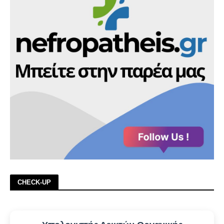
CHECK-UP