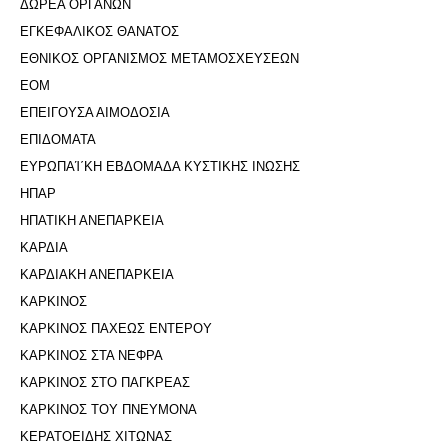
ΔΩΡΕΑ ΟΡΓΑΝΩΝ
ΕΓΚΕΦΑΛΙΚΟΣ ΘΑΝΑΤΟΣ
ΕΘΝΙΚΟΣ ΟΡΓΑΝΙΣΜΟΣ ΜΕΤΑΜΟΣΧΕΥΣΕΩΝ
ΕΟΜ
ΕΠΕΙΓΟΥΣΑ ΑΙΜΟΔΟΣΙΑ
ΕΠΙΔΟΜΑΤΑ
ΕΥΡΩΠΑΊ΄ΚΗ ΕΒΔΟΜΑΔΑ ΚΥΣΤΙΚΗΣ ΙΝΩΣΗΣ
ΗΠΑΡ
ΗΠΑΤΙΚΗ ΑΝΕΠΑΡΚΕΙΑ
ΚΑΡΔΙΑ
ΚΑΡΔΙΑΚΗ ΑΝΕΠΑΡΚΕΙΑ
ΚΑΡΚΙΝΟΣ
ΚΑΡΚΙΝΟΣ ΠΑΧΕΩΣ ΕΝΤΕΡΟΥ
ΚΑΡΚΙΝΟΣ ΣΤΑ ΝΕΦΡΑ
ΚΑΡΚΙΝΟΣ ΣΤΟ ΠΑΓΚΡΕΑΣ
ΚΑΡΚΙΝΟΣ ΤΟΥ ΠΝΕΥΜΟΝΑ
ΚΕΡΑΤΟΕΙΔΗΣ ΧΙΤΩΝΑΣ