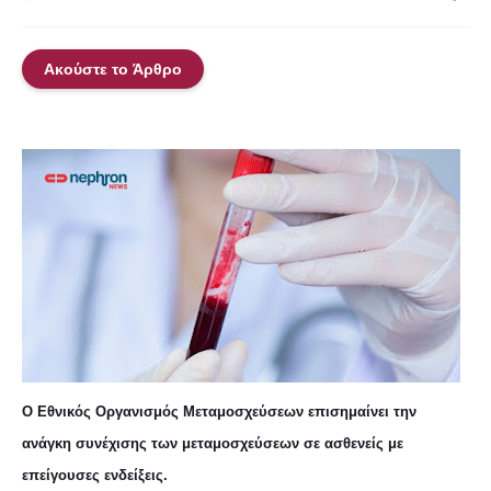
Ακούστε το Άρθρο
Ο Εθνικός Οργανισμός Μεταμοσχεύσεων επισημαίνει την
ανάγκη συνέχισης των μεταμοσχεύσεων σε ασθενείς με
επείγουσες ενδείξεις.