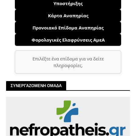
Υποστήριξης
Κάρτα Αναπηρίας
Προνοιακό Επίδομα Αναπηρίας
Φορολογικές Ελαφρύνσεις ΑμεΑ
Επιλέξτε ένα επίδομα για να δείτε
πληροφορίες.
ΣΥΝΕΡΓΑΖΟΜΕΝΗ ΟΜΑΔΑ