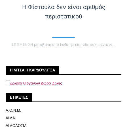
Η Φίστουλα δεν είναι αριθμός
περιστατικού
ΕΠΟΜΕΝΟ
Η μετάβαση από Καθετήρα σε Φίστουλα είναι νίκη
Η ΛΙΤΣΑ Η ΚΑΡΔΟΥΛΙΤΣΑ
ΕΤΙΚΕΤΕΣ
Α.Ο.Ν.Μ.
ΑΙΜΑ
ΑΙΜΟΔΟΣΙΑ