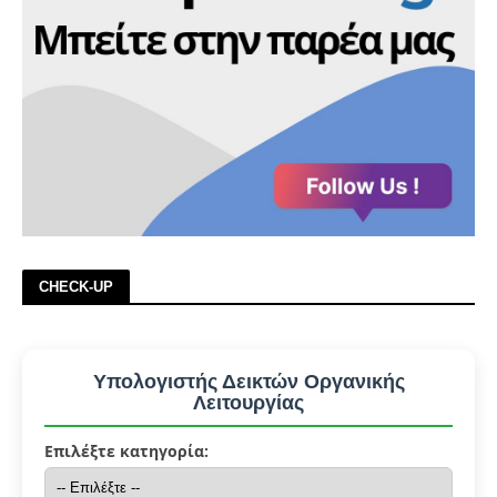
CHECK-UP
Υπολογιστής Δεικτών Οργανικής
Λειτουργίας
Επιλέξτε κατηγορία: