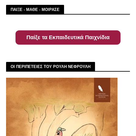
ΠΑΙΞΕ - ΜΑΘΕ - ΜΟΙΡΑΣΕ
Παίξε τα Εκπαιδευτικά Παιχνίδια
ΟΙ ΠΕΡΙΠΕΤΕΙΕΣ ΤΟΥ ΡΟΥΛΗ ΝΕΦΡΟΥΛΗ