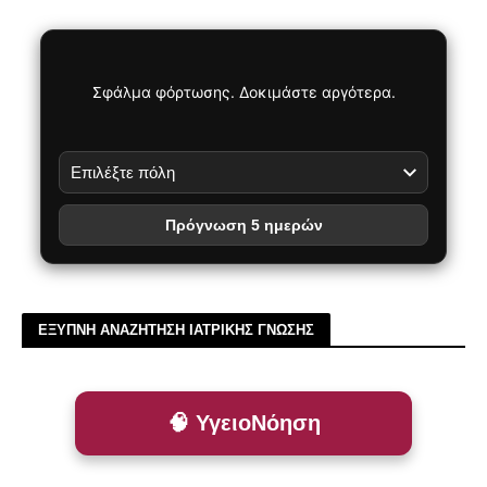
Σφάλμα φόρτωσης. Δοκιμάστε αργότερα.
Πρόγνωση 5 ημερών
ΕΞΥΠΝΗ ΑΝΑΖΗΤΗΣΗ ΙΑΤΡΙΚΗΣ ΓΝΩΣΗΣ
🧠 ΥγειοΝόηση