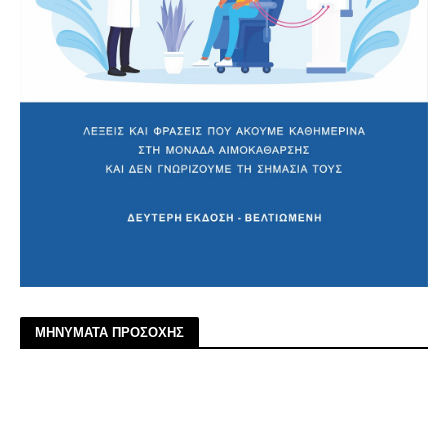
ΜΗΝΥΜΑΤΑ ΠΡΟΣΟΧΗΣ