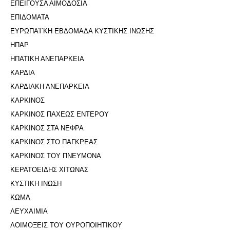
ΕΠΕΙΓΟΥΣΑ ΑΙΜΟΔΟΣΙΑ
ΕΠΙΔΟΜΑΤΑ
ΕΥΡΩΠΑΊ΄ΚΗ ΕΒΔΟΜΑΔΑ ΚΥΣΤΙΚΗΣ ΙΝΩΣΗΣ
ΗΠΑΡ
ΗΠΑΤΙΚΗ ΑΝΕΠΑΡΚΕΙΑ
ΚΑΡΔΙΑ
ΚΑΡΔΙΑΚΗ ΑΝΕΠΑΡΚΕΙΑ
ΚΑΡΚΙΝΟΣ
ΚΑΡΚΙΝΟΣ ΠΑΧΕΩΣ ΕΝΤΕΡΟΥ
ΚΑΡΚΙΝΟΣ ΣΤΑ ΝΕΦΡΑ
ΚΑΡΚΙΝΟΣ ΣΤΟ ΠΑΓΚΡΕΑΣ
ΚΑΡΚΙΝΟΣ ΤΟΥ ΠΝΕΥΜΟΝΑ
ΚΕΡΑΤΟΕΙΔΗΣ ΧΙΤΩΝΑΣ
ΚΥΣΤΙΚΗ ΙΝΩΣΗ
ΚΩΜΑ
ΛΕΥΧΑΙΜΙΑ
ΛΟΙΜΟΞΕΙΣ ΤΟΥ ΟΥΡΟΠΟΙΗΤΙΚΟΥ