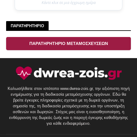
Κάντε κλικ σε μια έγχρωμη ημέρα
ΠΑΡΑΤΗΡΗΤΗΡΙΟ
ΠΑΡΑΤΗΡΗΤΗΡΙΟ ΜΕΤΑΜΟΣΧΕΥΣΕΩΝ
Καλωσήλθατε στον ιστότοπο www.dwrea-zois.gr, την αξιόπιστη πηγή
ενημέρωσης για τη διαδικασία μεταμόσχευσης οργάνων. Εδώ θα
βρείτε έγκυρες πληροφορίες σχετικά με τη δωρεά οργάνων, τη
σημασία της, τη διαδικασία μεταμόσχευσης και την υποστήριξη
ασθενών και δωρητών. Στόχος μας είναι η ευαισθητοποίηση, η
ενθάρρυνση της δωρεάς ζωής και η παροχή έγκυρης καθοδήγησης
για κάθε ενδιαφερόμενο.