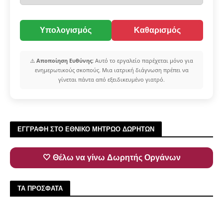
Υπολογισμός
Καθαρισμός
⚠️
Αποποίηση Ευθύνης:
Αυτό το εργαλείο παρέχεται μόνο για
ενημερωτικούς σκοπούς. Μια ιατρική διάγνωση πρέπει να
γίνεται πάντα από εξειδικευμένο γιατρό.
ΕΓΓΡΑΦΗ ΣΤΟ ΕΘΝΙΚΟ ΜΗΤΡΩΟ ΔΩΡΗΤΩΝ
🤍 Θέλω να γίνω Δωρητής Οργάνων
ΤΑ ΠΡΟΣΦΑΤΑ