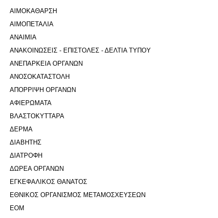
ΑΙΜΟΚΑΘΑΡΣΗ
ΑΙΜΟΠΕΤΑΛΙΑ
ΑΝΑΙΜΙΑ
ΑΝΑΚΟΙΝΩΣΕΙΣ - ΕΠΙΣΤΟΛΕΣ - ΔΕΛΤΙΑ ΤΥΠΟΥ
ΑΝΕΠΑΡΚΕΙΑ ΟΡΓΑΝΩΝ
ΑΝΟΣΟΚΑΤΑΣΤΟΛΗ
ΑΠΟΡΡΙΨΗ ΟΡΓΑΝΩΝ
ΑΦΙΕΡΩΜΑΤΑ
ΒΛΑΣΤΟΚΥΤΤΑΡΑ
ΔΕΡΜΑ
ΔΙΑΒΗΤΗΣ
ΔΙΑΤΡΟΦΗ
ΔΩΡΕΑ ΟΡΓΑΝΩΝ
ΕΓΚΕΦΑΛΙΚΟΣ ΘΑΝΑΤΟΣ
ΕΘΝΙΚΟΣ ΟΡΓΑΝΙΣΜΟΣ ΜΕΤΑΜΟΣΧΕΥΣΕΩΝ
ΕΟΜ