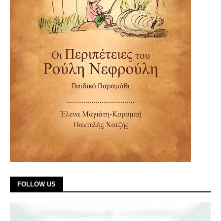
FOLLOW US