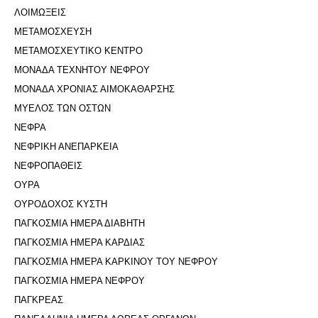
ΛΟΙΜΩΞΕΙΣ
ΜΕΤΑΜΟΣΧΕΥΣΗ
ΜΕΤΑΜΟΣΧΕΥΤΙΚΟ ΚΕΝΤΡΟ
ΜΟΝΑΔΑ ΤΕΧΝΗΤΟΥ ΝΕΦΡΟΥ
ΜΟΝΑΔΑ ΧΡΟΝΙΑΣ ΑΙΜΟΚΑΘΑΡΣΗΣ
ΜΥΕΛΟΣ ΤΩΝ ΟΣΤΩΝ
ΝΕΦΡΑ
ΝΕΦΡΙΚΗ ΑΝΕΠΑΡΚΕΙΑ
ΝΕΦΡΟΠΑΘΕΙΣ
ΟΥΡΑ
ΟΥΡΟΔΟΧΟΣ ΚΥΣΤΗ
ΠΑΓΚΟΣΜΙΑ ΗΜΕΡΑ ΔΙΑΒΗΤΗ
ΠΑΓΚΟΣΜΙΑ ΗΜΕΡΑ ΚΑΡΔΙΑΣ
ΠΑΓΚΟΣΜΙΑ ΗΜΕΡΑ ΚΑΡΚΙΝΟΥ ΤΟΥ ΝΕΦΡΟΥ
ΠΑΓΚΟΣΜΙΑ ΗΜΕΡΑ ΝΕΦΡΟΥ
ΠΑΓΚΡΕΑΣ