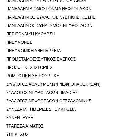
ΠΑΝΕΛΛΗΝΙΑ ΗΜΕΡΑ ΔΩΡΕΑΣ ΟΡΓΑΝΩΝ
ΠΑΝΕΛΛΗΝΙΑ ΟΜΟΣΠΟΝΔΙΑ ΝΕΦΡΟΠΑΘΩΝ
ΠΑΝΕΛΛΗΝΙΟΣ ΣΥΛΛΟΓΟΣ ΚΥΣΤΙΚΗΣ ΙΝΩΣΗΣ
ΠΑΝΕΛΛΗΝΙΟΣ ΣΥΝΔΕΣΜΟΣ ΝΕΦΡΟΠΑΘΩΝ
ΠΕΡΙΤΟΝΑΙΚΗ ΚΑΘΑΡΣΗ
ΠΝΕΥΜΟΝΕΣ
ΠΝΕΥΜΟΝΙΚΗ ΑΝΕΠΑΡΚΕΙΑ
ΠΡΟΜΕΤΑΜΟΣΧΕΥΤΙΚΟΣ ΕΛΕΓΧΟΣ
ΠΡΟΣΩΠΙΚΕΣ ΙΣΤΟΡΙΕΣ
ΡΟΜΠΟΤΙΚΗ ΧΕΙΡΟΥΡΓΙΚΗ
ΣΥΛΛΟΓΟΣ ΑΘΛΟΥΜΕΝΩΝ ΝΕΦΡΟΠΑΘΩΝ (ΣΑΝ)
ΣΥΛΛΟΓΟΣ ΝΕΦΡΟΠΑΘΩΝ ΗΜΑΘΙΑΣ
ΣΥΛΛΟΓΟΣ ΝΕΦΡΟΠΑΘΩΝ ΘΕΣΣΑΛΟΝΙΚΗΣ
ΣΥΝΕΔΡΙΑ - ΗΜΕΡΙΔΕΣ - ΣΥΜΠΟΣΙΑ
ΣΥΝΕΝΤΕΥΞΗ
ΤΡΑΠΕΖΑ ΑΙΜΑΤΟΣ
ΥΠΕΡΗΧΟΣ