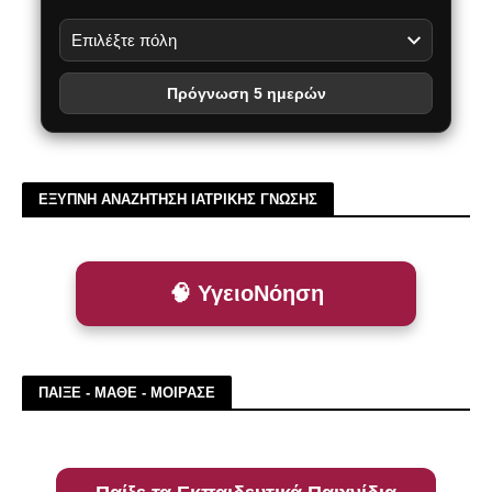
Πρόγνωση 5 ημερών
ΕΞΥΠΝΗ ΑΝΑΖΗΤΗΣΗ ΙΑΤΡΙΚΗΣ ΓΝΩΣΗΣ
🧠 ΥγειοΝόηση
ΠΑΙΞΕ - ΜΑΘΕ - ΜΟΙΡΑΣΕ