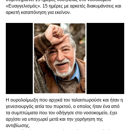
«Ευαγγελισμός». 15 ημέρες με αρκετές διακυμάνσεις και
αρκετή καταπόνηση για εκείνον.
Η ουρολοίμωξη που αρχικά τον ταλαιπωρούσε και ήταν η
γενεσιουργός αιτία του πυρετού, ο οποίος ήταν ένα από
τα συμπτώματα που τον οδήγησε στο νοσοκομείο, έχει
αρχίσει να υποχωρεί μετά και την χορήγηση της
αντιβίωσης.