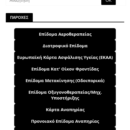
ΠΑΡΟΧΕΣ
Επίδομα Αεροθεραπείας
Διατροφικό Επίδομα
Ευρωπαϊκή Κάρτα Ασφάλισης Υγείας (ΕΚΑΑ)
Επίδομα Κατ' Οίκον Φροντίδας
Επίδομα Μετακίνησης (Οδοιπορικά)
Επίδομα Οξυγονοθεραπείας/Μηχ.
Υποστήριξης
Κάρτα Αναπηρίας
Προνοιακό Επίδομα Αναπηρίας