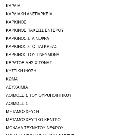
ΚΑΡΔΙΑ
ΚΑΡΔΙΑΚΗ ΑΝΕΠΑΡΚΕΙΑ
ΚΑΡΚΙΝΟΣ
ΚΑΡΚΙΝΟΣ ΠΑΧΕΩΣ ΕΝΤΕΡΟΥ
ΚΑΡΚΙΝΟΣ ΣΤΑ ΝΕΦΡΑ
ΚΑΡΚΙΝΟΣ ΣΤΟ ΠΑΓΚΡΕΑΣ
ΚΑΡΚΙΝΟΣ ΤΟΥ ΠΝΕΥΜΟΝΑ
ΚΕΡΑΤΟΕΙΔΗΣ ΧΙΤΩΝΑΣ
ΚΥΣΤΙΚΗ ΙΝΩΣΗ
ΚΩΜΑ
ΛΕΥΧΑΙΜΙΑ
ΛΟΙΜΟΞΕΙΣ ΤΟΥ ΟΥΡΟΠΟΙΗΤΙΚΟΥ
ΛΟΙΜΩΞΕΙΣ
ΜΕΤΑΜΟΣΧΕΥΣΗ
ΜΕΤΑΜΟΣΧΕΥΤΙΚΟ ΚΕΝΤΡΟ
ΜΟΝΑΔΑ ΤΕΧΝΗΤΟΥ ΝΕΦΡΟΥ