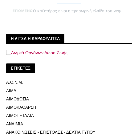
ΕΠΟΜΕΝΟ
Ο καθετήρας είναι η προσωρινή ελπίδα του νεφροπαθή
Η ΛΙΤΣΑ Η ΚΑΡΔΟΥΛΙΤΣΑ
ΕΤΙΚΕΤΕΣ
Α.Ο.Ν.Μ.
ΑΙΜΑ
ΑΙΜΟΔΟΣΙΑ
ΑΙΜΟΚΑΘΑΡΣΗ
ΑΙΜΟΠΕΤΑΛΙΑ
ΑΝΑΙΜΙΑ
ΑΝΑΚΟΙΝΩΣΕΙΣ - ΕΠΙΣΤΟΛΕΣ - ΔΕΛΤΙΑ ΤΥΠΟΥ