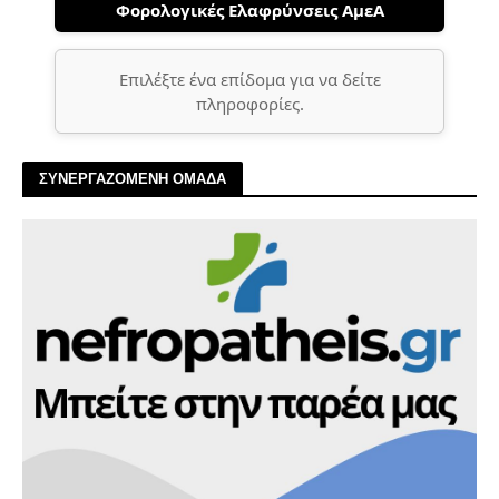
Φορολογικές Ελαφρύνσεις ΑμεΑ
Επιλέξτε ένα επίδομα για να δείτε
πληροφορίες.
ΣΥΝΕΡΓΑΖΟΜΕΝΗ ΟΜΑΔΑ