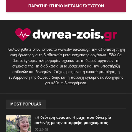
ΠΑΡΑΤΗΡΗΤΗΡΙΟ ΜΕΤΑΜΟΣΧΕΥΣΕΩΝ
Καλωσήλθατε στον ιστότοπο www.dwrea-zois.gr, την αξιόπιστη πηγή
ενημέρωσης για τη διαδικασία μεταμόσχευσης οργάνων. Εδώ θα
βρείτε έγκυρες πληροφορίες σχετικά με τη δωρεά οργάνων, τη
σημασία της, τη διαδικασία μεταμόσχευσης και την υποστήριξη
ασθενών και δωρητών. Στόχος μας είναι η ευαισθητοποίηση, η
ενθάρρυνση της δωρεάς ζωής και η παροχή έγκυρης καθοδήγησης
για κάθε ενδιαφερόμενο.
MOST POPULAR
«Η δεύτερη ανάσα»: Η μάχη που δίνει μία
ασθενής με την απόρριψη μοσχεύματος
3.9.25