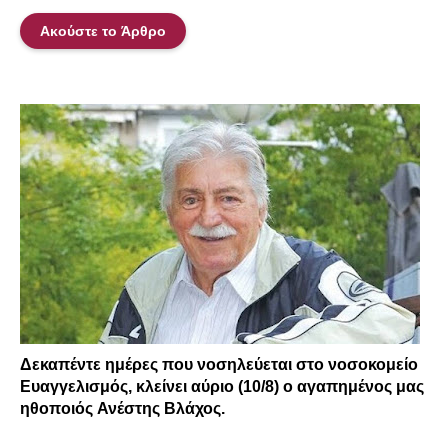
Ακούστε το Άρθρο
Δεκαπέντε ημέρες που νοσηλεύεται στο νοσοκομείο
Ευαγγελισμός, κλείνει αύριο (10/8) ο αγαπημένος μας
ηθοποιός
Ανέστης Βλάχος
.