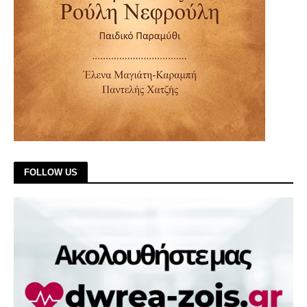
FOLLOW US