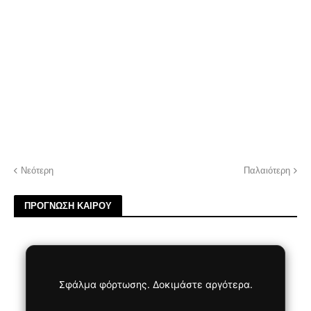
Νεότερη
Παλαιότερη
ΠΡΟΓΝΩΣΗ ΚΑΙΡΟΥ
Σφάλμα φόρτωσης. Δοκιμάστε αργότερα.