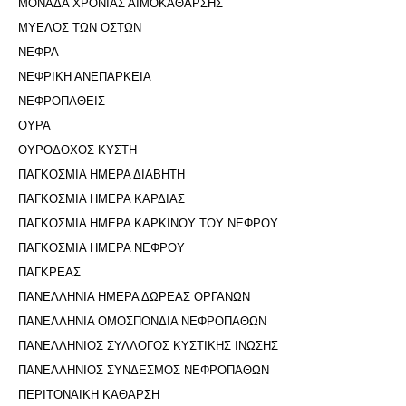
ΜΟΝΑΔΑ ΧΡΟΝΙΑΣ ΑΙΜΟΚΑΘΑΡΣΗΣ
ΜΥΕΛΟΣ ΤΩΝ ΟΣΤΩΝ
ΝΕΦΡΑ
ΝΕΦΡΙΚΗ ΑΝΕΠΑΡΚΕΙΑ
ΝΕΦΡΟΠΑΘΕΙΣ
ΟΥΡΑ
ΟΥΡΟΔΟΧΟΣ ΚΥΣΤΗ
ΠΑΓΚΟΣΜΙΑ ΗΜΕΡΑ ΔΙΑΒΗΤΗ
ΠΑΓΚΟΣΜΙΑ ΗΜΕΡΑ ΚΑΡΔΙΑΣ
ΠΑΓΚΟΣΜΙΑ ΗΜΕΡΑ ΚΑΡΚΙΝΟΥ ΤΟΥ ΝΕΦΡΟΥ
ΠΑΓΚΟΣΜΙΑ ΗΜΕΡΑ ΝΕΦΡΟΥ
ΠΑΓΚΡΕΑΣ
ΠΑΝΕΛΛΗΝΙΑ ΗΜΕΡΑ ΔΩΡΕΑΣ ΟΡΓΑΝΩΝ
ΠΑΝΕΛΛΗΝΙΑ ΟΜΟΣΠΟΝΔΙΑ ΝΕΦΡΟΠΑΘΩΝ
ΠΑΝΕΛΛΗΝΙΟΣ ΣΥΛΛΟΓΟΣ ΚΥΣΤΙΚΗΣ ΙΝΩΣΗΣ
ΠΑΝΕΛΛΗΝΙΟΣ ΣΥΝΔΕΣΜΟΣ ΝΕΦΡΟΠΑΘΩΝ
ΠΕΡΙΤΟΝΑΙΚΗ ΚΑΘΑΡΣΗ