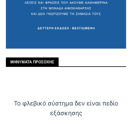
ΜΗΝΥΜΑΤΑ ΠΡΟΣΟΧΗΣ
Το φλεβικό σύστημα δεν είναι πεδίο
εξάσκησης