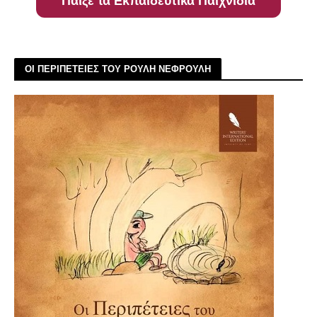
Παίξε τα Εκπαιδευτικά Παιχνίδια
ΟΙ ΠΕΡΙΠΕΤΕΙΕΣ ΤΟΥ ΡΟΥΛΗ ΝΕΦΡΟΥΛΗ