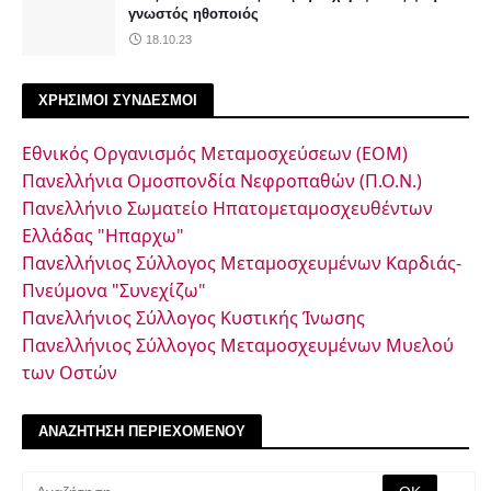
γνωστός ηθοποιός
18.10.23
ΧΡΗΣΙΜΟΙ ΣΥΝΔΕΣΜΟΙ
Εθνικός Οργανισμός Μεταμοσχεύσεων (ΕΟΜ)
Πανελλήνια Ομοσπονδία Νεφροπαθών (Π.Ο.Ν.)
Πανελλήνιο Σωματείο Ηπατομεταμοσχευθέντων
Ελλάδας "Ηπαρχω"
Πανελλήνιος Σύλλογος Μεταμοσχευμένων Καρδιάς-
Πνεύμονα "Συνεχίζω"
Πανελλήνιος Σύλλογος Κυστικής Ίνωσης
Πανελλήνιος Σύλλογος Μεταμοσχευμένων Μυελού
των Οστών
ΑΝΑΖΗΤΗΣΗ ΠΕΡΙΕΧΟΜΕΝΟΥ