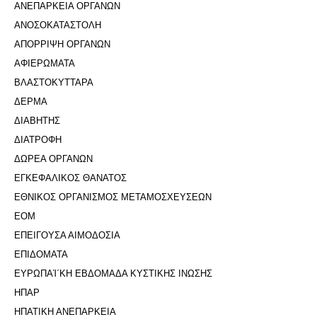
ΑΝΕΠΑΡΚΕΙΑ ΟΡΓΑΝΩΝ
ΑΝΟΣΟΚΑΤΑΣΤΟΛΗ
ΑΠΟΡΡΙΨΗ ΟΡΓΑΝΩΝ
ΑΦΙΕΡΩΜΑΤΑ
ΒΛΑΣΤΟΚΥΤΤΑΡΑ
ΔΕΡΜΑ
ΔΙΑΒΗΤΗΣ
ΔΙΑΤΡΟΦΗ
ΔΩΡΕΑ ΟΡΓΑΝΩΝ
ΕΓΚΕΦΑΛΙΚΟΣ ΘΑΝΑΤΟΣ
ΕΘΝΙΚΟΣ ΟΡΓΑΝΙΣΜΟΣ ΜΕΤΑΜΟΣΧΕΥΣΕΩΝ
ΕΟΜ
ΕΠΕΙΓΟΥΣΑ ΑΙΜΟΔΟΣΙΑ
ΕΠΙΔΟΜΑΤΑ
ΕΥΡΩΠΑΊ΄ΚΗ ΕΒΔΟΜΑΔΑ ΚΥΣΤΙΚΗΣ ΙΝΩΣΗΣ
ΗΠΑΡ
ΗΠΑΤΙΚΗ ΑΝΕΠΑΡΚΕΙΑ