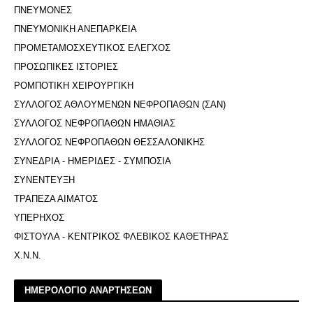
ΠΝΕΥΜΟΝΕΣ
ΠΝΕΥΜΟΝΙΚΗ ΑΝΕΠΑΡΚΕΙΑ
ΠΡΟΜΕΤΑΜΟΣΧΕΥΤΙΚΟΣ ΕΛΕΓΧΟΣ
ΠΡΟΣΩΠΙΚΕΣ ΙΣΤΟΡΙΕΣ
ΡΟΜΠΟΤΙΚΗ ΧΕΙΡΟΥΡΓΙΚΗ
ΣΥΛΛΟΓΟΣ ΑΘΛΟΥΜΕΝΩΝ ΝΕΦΡΟΠΑΘΩΝ (ΣΑΝ)
ΣΥΛΛΟΓΟΣ ΝΕΦΡΟΠΑΘΩΝ ΗΜΑΘΙΑΣ
ΣΥΛΛΟΓΟΣ ΝΕΦΡΟΠΑΘΩΝ ΘΕΣΣΑΛΟΝΙΚΗΣ
ΣΥΝΕΔΡΙΑ - ΗΜΕΡΙΔΕΣ - ΣΥΜΠΟΣΙΑ
ΣΥΝΕΝΤΕΥΞΗ
ΤΡΑΠΕΖΑ ΑΙΜΑΤΟΣ
ΥΠΕΡΗΧΟΣ
ΦΙΣΤΟΥΛΑ - ΚΕΝΤΡΙΚΟΣ ΦΛΕΒΙΚΟΣ ΚΑΘΕΤΗΡΑΣ
Χ.Ν.Ν.
ΗΜΕΡΟΛΟΓΙΟ ΑΝΑΡΤΗΣΕΩΝ