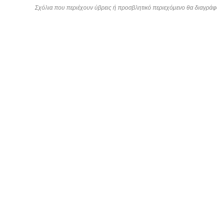
Σχόλια που περιέχουν ύβρεις ή προσβλητικό περιεχόμενο θα διαγράφ