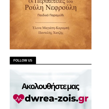
FOLLOW US