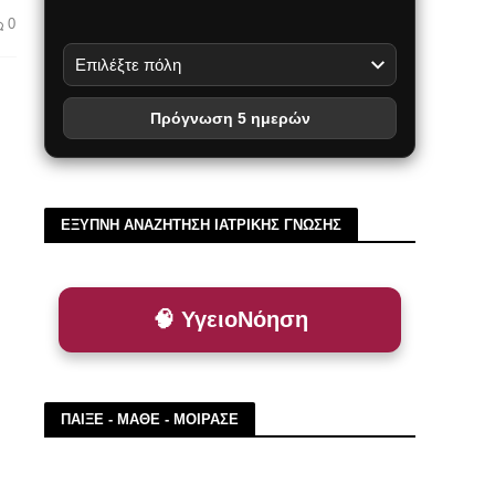
0
Πρόγνωση 5 ημερών
ΕΞΥΠΝΗ ΑΝΑΖΗΤΗΣΗ ΙΑΤΡΙΚΗΣ ΓΝΩΣΗΣ
🧠 ΥγειοΝόηση
ΠΑΙΞΕ - ΜΑΘΕ - ΜΟΙΡΑΣΕ