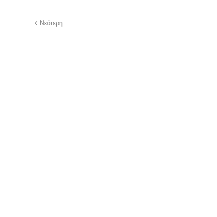
Νεότερη