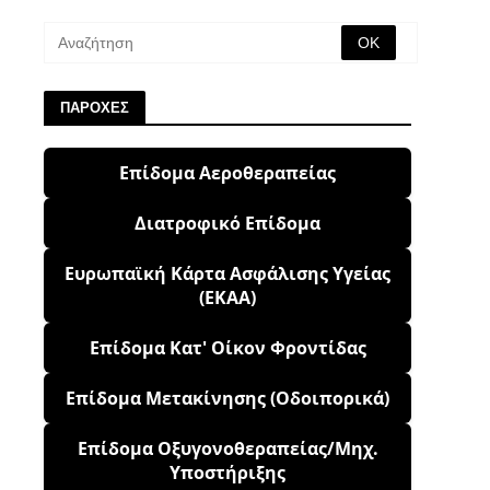
ΠΑΡΟΧΕΣ
Επίδομα Αεροθεραπείας
Διατροφικό Επίδομα
Ευρωπαϊκή Κάρτα Ασφάλισης Υγείας
(ΕΚΑΑ)
Επίδομα Κατ' Οίκον Φροντίδας
Επίδομα Μετακίνησης (Οδοιπορικά)
Επίδομα Οξυγονοθεραπείας/Μηχ.
Υποστήριξης