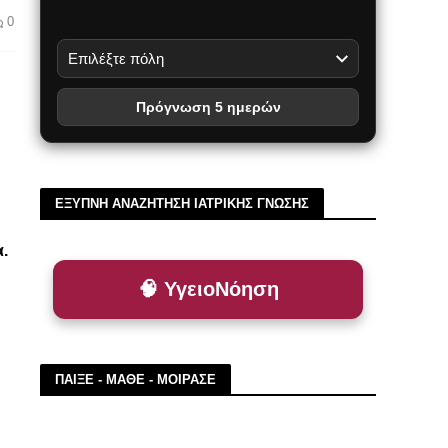
0
Πρόγνωση 5 ημερών
ΕΞΥΠΝΗ ΑΝΑΖΗΤΗΣΗ ΙΑΤΡΙΚΗΣ ΓΝΩΣΗΣ
α.
🧠 ΥγειοΝόηση
ΠΑΙΞΕ - ΜΑΘΕ - ΜΟΙΡΑΣΕ