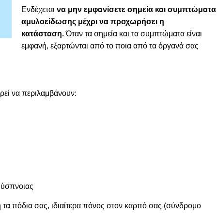
Ενδέχεται
να μην εμφανίσετε σημεία και συμπτώματα
αμυλοείδωσης μέχρι να προχωρήσει η
κατάσταση.
Όταν τα σημεία και τα συμπτώματα είναι
εμφανή, εξαρτώνται από το ποια από τα όργανά σας
ρεί να περιλαμβάνουν:
δύσπνοιας
 τα πόδια σας, ιδιαίτερα πόνος στον καρπό σας (σύνδρομο