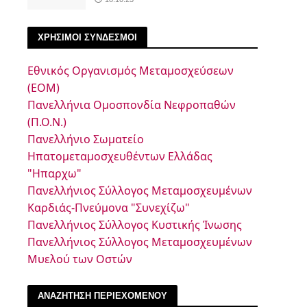
ΧΡΗΣΙΜΟΙ ΣΥΝΔΕΣΜΟΙ
Εθνικός Οργανισμός Μεταμοσχεύσεων
(ΕΟΜ)
Πανελλήνια Ομοσπονδία Νεφροπαθών
(Π.Ο.Ν.)
Πανελλήνιο Σωματείο
Ηπατομεταμοσχευθέντων Ελλάδας
"Ηπαρχω"
Πανελλήνιος Σύλλογος Μεταμοσχευμένων
Καρδιάς-Πνεύμονα "Συνεχίζω"
Πανελλήνιος Σύλλογος Κυστικής Ίνωσης
Πανελλήνιος Σύλλογος Μεταμοσχευμένων
Μυελού των Οστών
ΑΝΑΖΗΤΗΣΗ ΠΕΡΙΕΧΟΜΕΝΟΥ