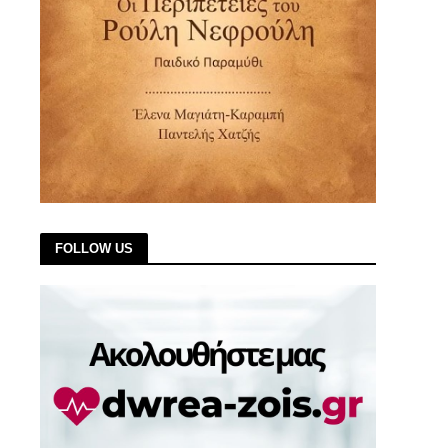
FOLLOW US