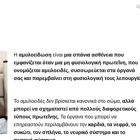
Η
αμυλοείδωση
είναι
μια σπάνια ασθένεια που
εμφανίζεται όταν μια μη φυσιολογική πρωτεΐνη, που
ονομάζεται αμυλοειδές, συσσωρεύεται στα όργανά
σας και παρεμβαίνει στη φυσιολογική τους λειτουργί
Το αμυλοειδές δεν βρίσκεται κανονικά στο σώμα,
αλλά
μπορεί να σχηματιστεί από πολλούς διαφορετικούς
τύπους πρωτεΐνης.
Τα όργανα που μπορεί να
επηρεαστούν περιλαμβάνουν την
καρδιά, τα νεφρά, το
συκώτι, τον σπλήνα, το νευρικό σύστημα και το