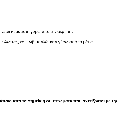
ίνεται κυματιστή γύρω από την άκρη της
 μώλωπας, και μωβ μπαλώματα γύρω από τα μάτια
άποιο από τα σημεία ή συμπτώματα που σχετίζονται με τη