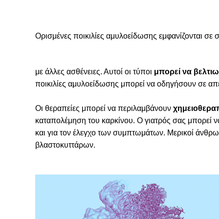
Ορισμένες ποικιλίες αμυλοείδωσης εμφανίζονται σε
με άλλες ασθένειες. Αυτοί οι τύποι
μπορεί να βελτιω
ποικιλίες αμυλοείδωσης μπορεί να οδηγήσουν σε απε
Οι θεραπείες μπορεί να περιλαμβάνουν
χημειοθερα
καταπολέμηση του καρκίνου. Ο γιατρός σας μπορεί ν
και για τον έλεγχο των συμπτωμάτων. Μερικοί άνθρ
βλαστοκυττάρων.