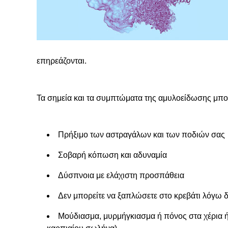
επηρεάζονται.
Τα σημεία και τα συμπτώματα της αμυλοείδωσης μπο
Πρήξιμο των αστραγάλων και των ποδιών σας
Σοβαρή κόπωση και αδυναμία
Δύσπνοια με ελάχιστη προσπάθεια
Δεν μπορείτε να ξαπλώσετε στο κρεβάτι λόγω 
Μούδιασμα, μυρμήγκιασμα ή πόνος στα χέρια ή