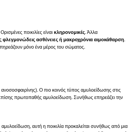
Ορισμένες ποικιλίες είναι
κληρονομικές
. Άλλα
ς φλεγμονώδεις ασθένειες ή μακροχρόνια αιμοκάθαρση
.
επηρεάζουν μόνο ένα μέρος του σώματος.
ανοσοσφαιρίνης). Ο πιο κοινός τύπος αμυλοείδωσης στις
 επίσης πρωτοπαθής αμυλοείδωση. Συνήθως επηρεάζει την
αμυλοείδωση, αυτή η ποικιλία προκαλείται συνήθως από μια