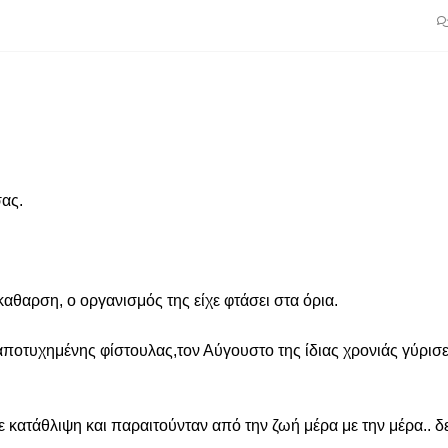
σας.
αθαρση, ο οργανισμός της είχε φτάσει στα όρια.

ποτυχημένης φίστουλας,τον Αύγουστο της ίδιας χρονιάς γύρισε
σε κατάθλιψη και παραιτούνταν από την ζωή μέρα με την μέρα.. δ