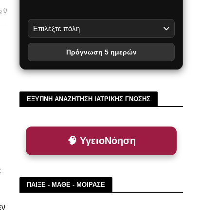
0
Πρόγνωση 5 ημερών
ΕΞΥΠΝΗ ΑΝΑΖΗΤΗΣΗ ΙΑΤΡΙΚΗΣ ΓΝΩΣΗΣ
🧠 ΥγειοΝόηση
 
ΠΑΙΞΕ - ΜΑΘΕ - ΜΟΙΡΑΣΕ
εν