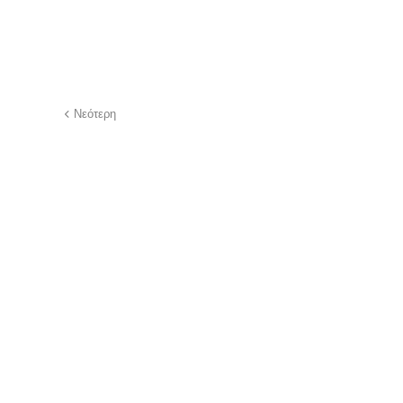
Νεότερη