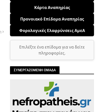
Κάρτα Αναπηρίας
Προνοιακό Επίδομα Αναπηρίας
Φορολογικές Ελαφρύνσεις ΑμεΑ
η
Επιλέξτε ένα επίδομα για να δείτε
πληροφορίες.
ΣΥΝΕΡΓΑΖΟΜΕΝΗ ΟΜΑΔΑ