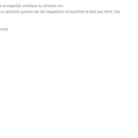
 να εκφράζει ελεύθερα τις απόψεις του.
ους εκάστοτε χρήστες και δεν εκφράζουν απαραίτητα τη δική μας θέση. Σας
ονται.