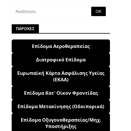
ΠΑΡΟΧΕΣ
Επίδομα Αεροθεραπείας
Διατροφικό Επίδομα
Ευρωπαϊκή Κάρτα Ασφάλισης Υγείας
(ΕΚΑΑ)
Επίδομα Κατ' Οίκον Φροντίδας
Επίδομα Μετακίνησης (Οδοιπορικά)
Επίδομα Οξυγονοθεραπείας/Μηχ.
Υποστήριξης