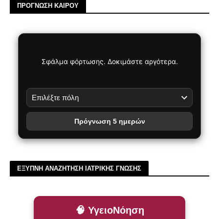
ΠΡΟΓΝΩΣΗ ΚΑΙΡΟΥ
Σφάλμα φόρτωσης. Δοκιμάστε αργότερα.
Πρόγνωση 5 ημερών
ΕΞΥΠΝΗ ΑΝΑΖΗΤΗΣΗ ΙΑΤΡΙΚΗΣ ΓΝΩΣΗΣ
🧠 ΥγειοΝόηση