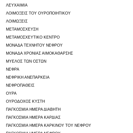
ΛΕΥΧΑΙΜΙΑ
ΛΟΙΜΟΞΕΙΣ ΤΟΥ ΟΥΡΟΠΟΙΗΤΙΚΟΥ
ΛΟΙΜΩΞΕΙΣ
ΜΕΤΑΜΟΣΧΕΥΣΗ
ΜΕΤΑΜΟΣΧΕΥΤΙΚΟ ΚΕΝΤΡΟ
ΜΟΝΑΔΑ ΤΕΧΝΗΤΟΥ ΝΕΦΡΟΥ
ΜΟΝΑΔΑ ΧΡΟΝΙΑΣ ΑΙΜΟΚΑΘΑΡΣΗΣ
ΜΥΕΛΟΣ ΤΩΝ ΟΣΤΩΝ
ΝΕΦΡΑ
ΝΕΦΡΙΚΗ ΑΝΕΠΑΡΚΕΙΑ
ΝΕΦΡΟΠΑΘΕΙΣ
ΟΥΡΑ
ΟΥΡΟΔΟΧΟΣ ΚΥΣΤΗ
ΠΑΓΚΟΣΜΙΑ ΗΜΕΡΑ ΔΙΑΒΗΤΗ
ΠΑΓΚΟΣΜΙΑ ΗΜΕΡΑ ΚΑΡΔΙΑΣ
ΠΑΓΚΟΣΜΙΑ ΗΜΕΡΑ ΚΑΡΚΙΝΟΥ ΤΟΥ ΝΕΦΡΟΥ