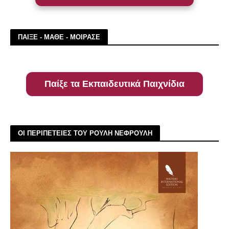
ΠΑΙΞΕ - ΜΑΘΕ - ΜΟΙΡΑΣΕ
Παίξε τα Εκπαιδευτικά Παιχνίδια
ΟΙ ΠΕΡΙΠΕΤΕΙΕΣ ΤΟΥ ΡΟΥΛΗ ΝΕΦΡΟΥΛΗ