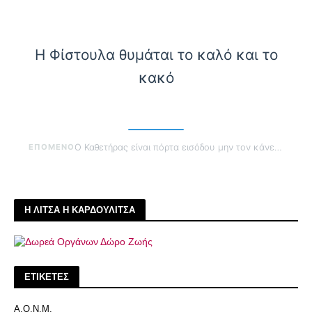
Η Φίστουλα θυμάται το καλό και το
κακό
ΕΠΟΜΕΝΟ
Ο Καθετήρας είναι πόρτα εισόδου μην τον κάνεις πόρτα κινδύνου
Η ΛΙΤΣΑ Η ΚΑΡΔΟΥΛΙΤΣΑ
ΕΤΙΚΕΤΕΣ
Α.Ο.Ν.Μ.