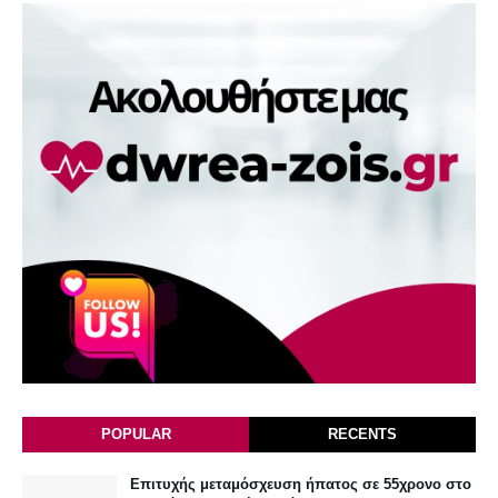
POPULAR
RECENTS
Επιτυχής μεταμόσχευση ήπατος σε 55χρονο στο