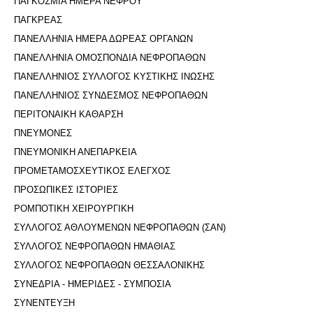
ΠΑΓΚΟΣΜΙΑ ΗΜΕΡΑ ΝΕΦΡΟΥ
ΠΑΓΚΡΕΑΣ
ΠΑΝΕΛΛΗΝΙΑ ΗΜΕΡΑ ΔΩΡΕΑΣ ΟΡΓΑΝΩΝ
ΠΑΝΕΛΛΗΝΙΑ ΟΜΟΣΠΟΝΔΙΑ ΝΕΦΡΟΠΑΘΩΝ
ΠΑΝΕΛΛΗΝΙΟΣ ΣΥΛΛΟΓΟΣ ΚΥΣΤΙΚΗΣ ΙΝΩΣΗΣ
ΠΑΝΕΛΛΗΝΙΟΣ ΣΥΝΔΕΣΜΟΣ ΝΕΦΡΟΠΑΘΩΝ
ΠΕΡΙΤΟΝΑΙΚΗ ΚΑΘΑΡΣΗ
ΠΝΕΥΜΟΝΕΣ
ΠΝΕΥΜΟΝΙΚΗ ΑΝΕΠΑΡΚΕΙΑ
ΠΡΟΜΕΤΑΜΟΣΧΕΥΤΙΚΟΣ ΕΛΕΓΧΟΣ
ΠΡΟΣΩΠΙΚΕΣ ΙΣΤΟΡΙΕΣ
ΡΟΜΠΟΤΙΚΗ ΧΕΙΡΟΥΡΓΙΚΗ
ΣΥΛΛΟΓΟΣ ΑΘΛΟΥΜΕΝΩΝ ΝΕΦΡΟΠΑΘΩΝ (ΣΑΝ)
ΣΥΛΛΟΓΟΣ ΝΕΦΡΟΠΑΘΩΝ ΗΜΑΘΙΑΣ
ΣΥΛΛΟΓΟΣ ΝΕΦΡΟΠΑΘΩΝ ΘΕΣΣΑΛΟΝΙΚΗΣ
ΣΥΝΕΔΡΙΑ - ΗΜΕΡΙΔΕΣ - ΣΥΜΠΟΣΙΑ
ΣΥΝΕΝΤΕΥΞΗ