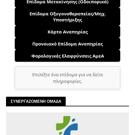
Επίδομα Μετακίνησης (Οδοιπορικά)
Επίδομα Οξυγονοθεραπείας/Μηχ.
Υποστήριξης
Κάρτα Αναπηρίας
Προνοιακό Επίδομα Αναπηρίας
Φορολογικές Ελαφρύνσεις ΑμεΑ
Επιλέξτε ένα επίδομα για να δείτε
πληροφορίες.
ΣΥΝΕΡΓΑΖΟΜΕΝΗ ΟΜΑΔΑ