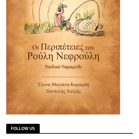
FOLLOW US