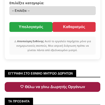
Επιλέξτε κατηγορία:
Υπολογισμός
Καθαρισμός
⚠️
Αποποίηση Ευθύνης:
Αυτό το εργαλείο παρέχεται μόνο για
ενημερωτικούς σκοπούς. Μια ιατρική διάγνωση πρέπει να
γίνεται πάντα από εξειδικευμένο γιατρό.
ΕΓΓΡΑΦΗ ΣΤΟ ΕΘΝΙΚΟ ΜΗΤΡΩΟ ΔΩΡΗΤΩΝ
🤍 Θέλω να γίνω Δωρητής Οργάνων
ΤΑ ΠΡΟΣΦΑΤΑ