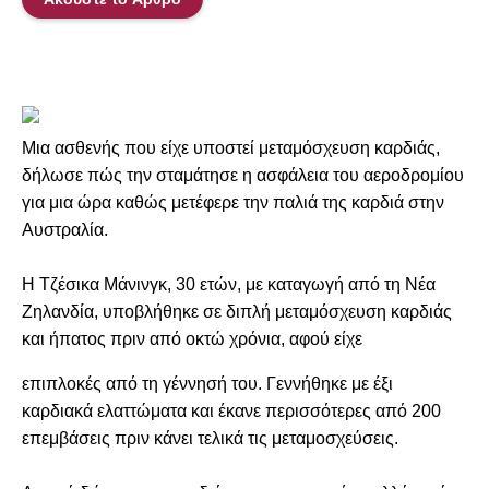
Μια ασθενής που είχε υποστεί μεταμόσχευση καρδιάς,
δήλωσε πώς την σταμάτησε η ασφάλεια του αεροδρομίου
για μια ώρα καθώς μετέφερε την παλιά της καρδιά στην
Αυστραλία.
Η Τζέσικα Μάνινγκ, 30 ετών, με καταγωγή από τη Νέα
Ζηλανδία, υποβλήθηκε σε διπλή μεταμόσχευση καρδιάς
και ήπατος πριν από οκτώ χρόνια, αφού είχε
επιπλοκές από τη γέννησή του. Γεννήθηκε με έξι
καρδιακά ελαττώματα και έκανε περισσότερες από 200
επεμβάσεις πριν κάνει τελικά τις μεταμοσχεύσεις.