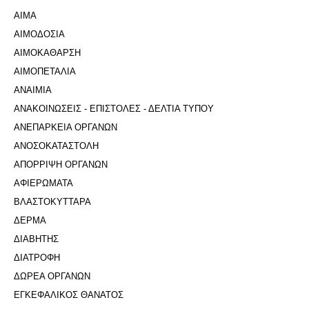
ΑΙΜΑ
ΑΙΜΟΔΟΣΙΑ
ΑΙΜΟΚΑΘΑΡΣΗ
ΑΙΜΟΠΕΤΑΛΙΑ
ΑΝΑΙΜΙΑ
ΑΝΑΚΟΙΝΩΣΕΙΣ - ΕΠΙΣΤΟΛΕΣ - ΔΕΛΤΙΑ ΤΥΠΟΥ
ΑΝΕΠΑΡΚΕΙΑ ΟΡΓΑΝΩΝ
ΑΝΟΣΟΚΑΤΑΣΤΟΛΗ
ΑΠΟΡΡΙΨΗ ΟΡΓΑΝΩΝ
ΑΦΙΕΡΩΜΑΤΑ
ΒΛΑΣΤΟΚΥΤΤΑΡΑ
ΔΕΡΜΑ
ΔΙΑΒΗΤΗΣ
ΔΙΑΤΡΟΦΗ
ΔΩΡΕΑ ΟΡΓΑΝΩΝ
ΕΓΚΕΦΑΛΙΚΟΣ ΘΑΝΑΤΟΣ