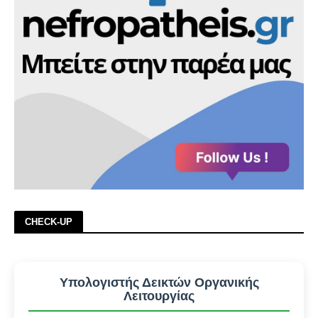
CHECK-UP
Υπολογιστής Δεικτών Οργανικής
Λειτουργίας