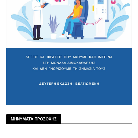
ΜΗΝΥΜΑΤΑ ΠΡΟΣΟΧΗΣ