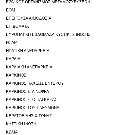
ΕΘΝΙΚΟΣ ΟΡΓΑΝΙΣΜΟΣ ΜΕΤΑΜΟΣΧΕΥΣΕΩΝ
ΕΟΜ
ΕΠΕΙΓΟΥΣΑ ΑΙΜΟΔΟΣΙΑ
ΕΠΙΔΟΜΑΤΑ
ΕΥΡΩΠΑΊ΄ΚΗ ΕΒΔΟΜΑΔΑ ΚΥΣΤΙΚΗΣ ΙΝΩΣΗΣ
ΗΠΑΡ
ΗΠΑΤΙΚΗ ΑΝΕΠΑΡΚΕΙΑ
ΚΑΡΔΙΑ
ΚΑΡΔΙΑΚΗ ΑΝΕΠΑΡΚΕΙΑ
ΚΑΡΚΙΝΟΣ
ΚΑΡΚΙΝΟΣ ΠΑΧΕΩΣ ΕΝΤΕΡΟΥ
ΚΑΡΚΙΝΟΣ ΣΤΑ ΝΕΦΡΑ
ΚΑΡΚΙΝΟΣ ΣΤΟ ΠΑΓΚΡΕΑΣ
ΚΑΡΚΙΝΟΣ ΤΟΥ ΠΝΕΥΜΟΝΑ
ΚΕΡΑΤΟΕΙΔΗΣ ΧΙΤΩΝΑΣ
ΚΥΣΤΙΚΗ ΙΝΩΣΗ
ΚΩΜΑ