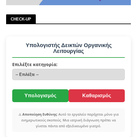
CHECK-UP
Υπολογιστής Δεικτών Οργανικής
Λειτουργίας
Επιλέξτε κατηγορία:
Υπολογισμός
Καθαρισμός
⚠️
Αποποίηση Ευθύνης:
Αυτό το εργαλείο παρέχεται μόνο για
ενημερωτικούς σκοπούς. Μια ιατρική διάγνωση πρέπει να
γίνεται πάντα από εξειδικευμένο γιατρό.