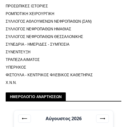
ΠΡΟΣΩΠΙΚΕΣ ΙΣΤΟΡΙΕΣ
ΡΟΜΠΟΤΙΚΗ ΧΕΙΡΟΥΡΓΙΚΗ
ΣΥΛΛΟΓΟΣ ΑΘΛΟΥΜΕΝΩΝ ΝΕΦΡΟΠΑΘΩΝ (ΣΑΝ)
ΣΥΛΛΟΓΟΣ ΝΕΦΡΟΠΑΘΩΝ ΗΜΑΘΙΑΣ
ΣΥΛΛΟΓΟΣ ΝΕΦΡΟΠΑΘΩΝ ΘΕΣΣΑΛΟΝΙΚΗΣ
ΣΥΝΕΔΡΙΑ - ΗΜΕΡΙΔΕΣ - ΣΥΜΠΟΣΙΑ
ΣΥΝΕΝΤΕΥΞΗ
ΤΡΑΠΕΖΑ ΑΙΜΑΤΟΣ
ΥΠΕΡΗΧΟΣ
ΦΙΣΤΟΥΛΑ - ΚΕΝΤΡΙΚΟΣ ΦΛΕΒΙΚΟΣ ΚΑΘΕΤΗΡΑΣ
Χ.Ν.Ν.
ΗΜΕΡΟΛΟΓΙΟ ΑΝΑΡΤΗΣΕΩΝ
Αύγουστος 2026
⟵
⟶