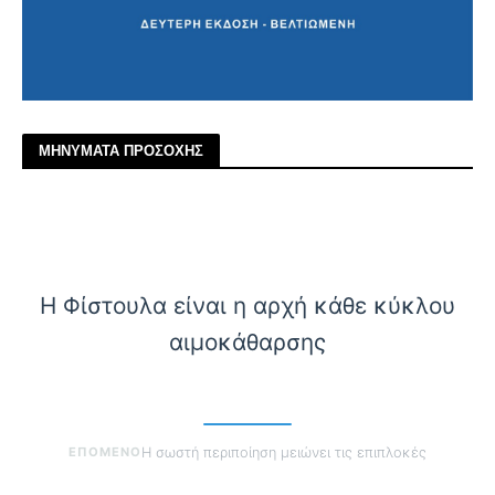
ΜΗΝΥΜΑΤΑ ΠΡΟΣΟΧΗΣ
Η Φίστουλα είναι η αρχή κάθε κύκλου
αιμοκάθαρσης
ΕΠΟΜΕΝΟ
Η σωστή περιποίηση μειώνει τις επιπλοκές