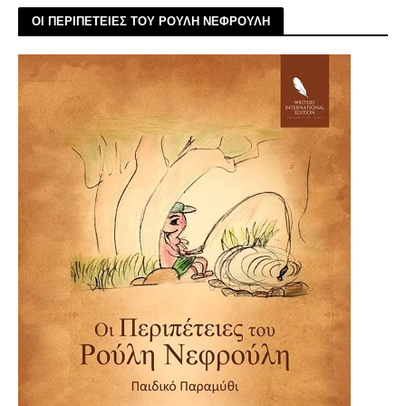
ΟΙ ΠΕΡΙΠΕΤΕΙΕΣ ΤΟΥ ΡΟΥΛΗ ΝΕΦΡΟΥΛΗ