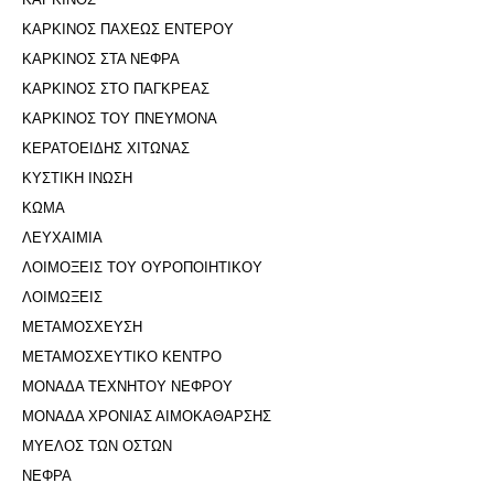
ΚΑΡΚΙΝΟΣ ΠΑΧΕΩΣ ΕΝΤΕΡΟΥ
ΚΑΡΚΙΝΟΣ ΣΤΑ ΝΕΦΡΑ
ΚΑΡΚΙΝΟΣ ΣΤΟ ΠΑΓΚΡΕΑΣ
ΚΑΡΚΙΝΟΣ ΤΟΥ ΠΝΕΥΜΟΝΑ
ΚΕΡΑΤΟΕΙΔΗΣ ΧΙΤΩΝΑΣ
ΚΥΣΤΙΚΗ ΙΝΩΣΗ
ΚΩΜΑ
ΛΕΥΧΑΙΜΙΑ
ΛΟΙΜΟΞΕΙΣ ΤΟΥ ΟΥΡΟΠΟΙΗΤΙΚΟΥ
ΛΟΙΜΩΞΕΙΣ
ΜΕΤΑΜΟΣΧΕΥΣΗ
ΜΕΤΑΜΟΣΧΕΥΤΙΚΟ ΚΕΝΤΡΟ
ΜΟΝΑΔΑ ΤΕΧΝΗΤΟΥ ΝΕΦΡΟΥ
ΜΟΝΑΔΑ ΧΡΟΝΙΑΣ ΑΙΜΟΚΑΘΑΡΣΗΣ
ΜΥΕΛΟΣ ΤΩΝ ΟΣΤΩΝ
ΝΕΦΡΑ