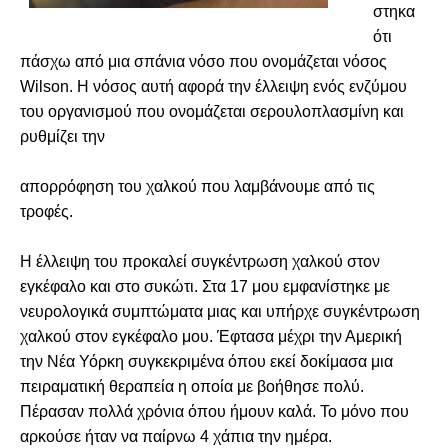
στηκα 
ότι 
πάσχω από μια σπάνια νόσο που ονομάζεται νόσος 
Wilson. Η νόσος αυτή αφορά την έλλειψη ενός ενζύμου 
του οργανισμού που ονομάζεται σερουλοπλασμίνη και 
ρυθμίζει την 
απορρόφηση του χαλκού που
 λαμβάνουμε από τις 
τροφές. 
Η έλλειψη του προκαλεί συγκέντρωση χαλκού στον 
εγκέφαλο και στο συκώτι. Στα 17 μου εμφανίστηκε με 
νευρολογικά συμπτώματα μιας και υπήρχε συγκέντρωση 
χαλκού στον εγκέφαλο μου. Έφτασα μέχρι την Αμερική 
την Νέα Υόρκη συγκεκριμένα όπου εκεί δοκίμασα μια 
πειραματική θεραπεία η οποία με βοήθησε πολύ. 
Πέρασαν πολλά χρόνια όπου ήμουν καλά. Το μόνο που 
αρκούσε ήταν να παίρνω 4 χάπια την ημέρα. 