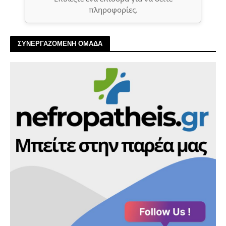
πληροφορίες.
ΣΥΝΕΡΓΑΖΟΜΕΝΗ ΟΜΑΔΑ