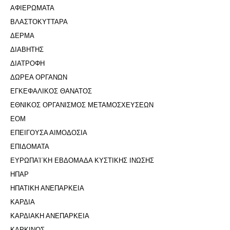
ΑΦΙΕΡΩΜΑΤΑ
ΒΛΑΣΤΟΚΥΤΤΑΡΑ
ΔΕΡΜΑ
ΔΙΑΒΗΤΗΣ
ΔΙΑΤΡΟΦΗ
ΔΩΡΕΑ ΟΡΓΑΝΩΝ
ΕΓΚΕΦΑΛΙΚΟΣ ΘΑΝΑΤΟΣ
ΕΘΝΙΚΟΣ ΟΡΓΑΝΙΣΜΟΣ ΜΕΤΑΜΟΣΧΕΥΣΕΩΝ
ΕΟΜ
ΕΠΕΙΓΟΥΣΑ ΑΙΜΟΔΟΣΙΑ
ΕΠΙΔΟΜΑΤΑ
ΕΥΡΩΠΑΊ΄ΚΗ ΕΒΔΟΜΑΔΑ ΚΥΣΤΙΚΗΣ ΙΝΩΣΗΣ
ΗΠΑΡ
ΗΠΑΤΙΚΗ ΑΝΕΠΑΡΚΕΙΑ
ΚΑΡΔΙΑ
ΚΑΡΔΙΑΚΗ ΑΝΕΠΑΡΚΕΙΑ
ΚΑΡΚΙΝΟΣ