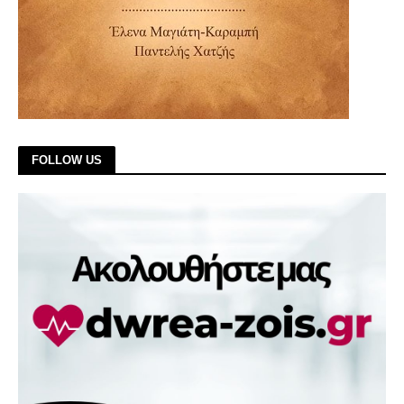
FOLLOW US