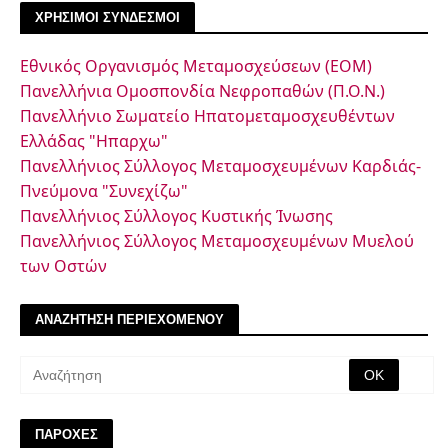
ΧΡΗΣΙΜΟΙ ΣΥΝΔΕΣΜΟΙ
Εθνικός Οργανισμός Μεταμοσχεύσεων (ΕΟΜ)
Πανελλήνια Ομοσπονδία Νεφροπαθών (Π.Ο.Ν.)
Πανελλήνιο Σωματείο Ηπατομεταμοσχευθέντων
Ελλάδας "Ηπαρχω"
Πανελλήνιος Σύλλογος Μεταμοσχευμένων Καρδιάς-
Πνεύμονα "Συνεχίζω"
Πανελλήνιος Σύλλογος Κυστικής Ίνωσης
Πανελλήνιος Σύλλογος Μεταμοσχευμένων Μυελού
των Οστών
ΑΝΑΖΗΤΗΣΗ ΠΕΡΙΕΧΟΜΕΝΟΥ
ΠΑΡΟΧΕΣ