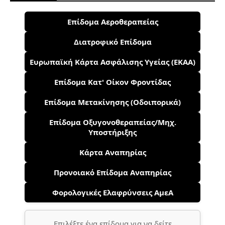
Επίδομα Αεροθεραπείας
Διατροφικό Επίδομα
Ευρωπαϊκή Κάρτα Ασφάλισης Υγείας (ΕΚΑΑ)
Επίδομα Κατ' Οίκον Φροντίδας
Επίδομα Μετακίνησης (Οδοιπορικά)
Επίδομα Οξυγονοθεραπείας/Μηχ.
Υποστήριξης
Κάρτα Αναπηρίας
Προνοιακό Επίδομα Αναπηρίας
Φορολογικές Ελαφρύνσεις ΑμεΑ
Επιλέξτε ένα επίδομα για να δείτε