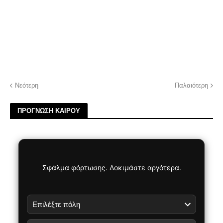
Νεότερη
Παλαιότερη
ΠΡΟΓΝΩΣΗ ΚΑΙΡΟΥ
Σφάλμα φόρτωσης. Δοκιμάστε αργότερα.