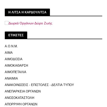
Η ΛΙΤΣΑ Η ΚΑΡΔΟΥΛΙΤΣΑ
ΕΤΙΚΕΤΕΣ
Α.Ο.Ν.Μ.
ΑΙΜΑ
ΑΙΜΟΔΟΣΙΑ
ΑΙΜΟΚΑΘΑΡΣΗ
ΑΙΜΟΠΕΤΑΛΙΑ
ΑΝΑΙΜΙΑ
ΑΝΑΚΟΙΝΩΣΕΙΣ - ΕΠΙΣΤΟΛΕΣ - ΔΕΛΤΙΑ ΤΥΠΟΥ
ΑΝΕΠΑΡΚΕΙΑ ΟΡΓΑΝΩΝ
ΑΝΟΣΟΚΑΤΑΣΤΟΛΗ
ΑΠΟΡΡΙΨΗ ΟΡΓΑΝΩΝ