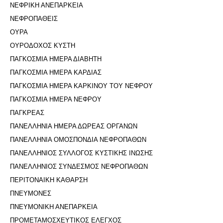
ΝΕΦΡΙΚΗ ΑΝΕΠΑΡΚΕΙΑ
ΝΕΦΡΟΠΑΘΕΙΣ
ΟΥΡΑ
ΟΥΡΟΔΟΧΟΣ ΚΥΣΤΗ
ΠΑΓΚΟΣΜΙΑ ΗΜΕΡΑ ΔΙΑΒΗΤΗ
ΠΑΓΚΟΣΜΙΑ ΗΜΕΡΑ ΚΑΡΔΙΑΣ
ΠΑΓΚΟΣΜΙΑ ΗΜΕΡΑ ΚΑΡΚΙΝΟΥ ΤΟΥ ΝΕΦΡΟΥ
ΠΑΓΚΟΣΜΙΑ ΗΜΕΡΑ ΝΕΦΡΟΥ
ΠΑΓΚΡΕΑΣ
ΠΑΝΕΛΛΗΝΙΑ ΗΜΕΡΑ ΔΩΡΕΑΣ ΟΡΓΑΝΩΝ
ΠΑΝΕΛΛΗΝΙΑ ΟΜΟΣΠΟΝΔΙΑ ΝΕΦΡΟΠΑΘΩΝ
ΠΑΝΕΛΛΗΝΙΟΣ ΣΥΛΛΟΓΟΣ ΚΥΣΤΙΚΗΣ ΙΝΩΣΗΣ
ΠΑΝΕΛΛΗΝΙΟΣ ΣΥΝΔΕΣΜΟΣ ΝΕΦΡΟΠΑΘΩΝ
ΠΕΡΙΤΟΝΑΙΚΗ ΚΑΘΑΡΣΗ
ΠΝΕΥΜΟΝΕΣ
ΠΝΕΥΜΟΝΙΚΗ ΑΝΕΠΑΡΚΕΙΑ
ΠΡΟΜΕΤΑΜΟΣΧΕΥΤΙΚΟΣ ΕΛΕΓΧΟΣ