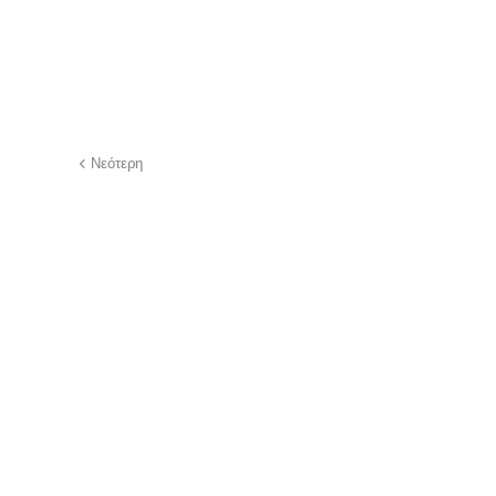
Νεότερη