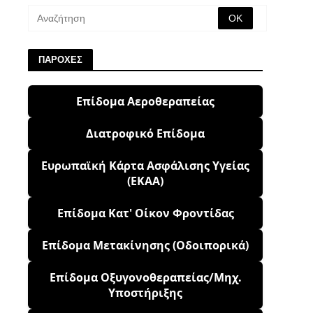
ΠΑΡΟΧΕΣ
Επίδομα Αεροθεραπείας
Διατροφικό Επίδομα
Ευρωπαϊκή Κάρτα Ασφάλισης Υγείας
(ΕΚΑΑ)
Επίδομα Κατ' Οίκον Φροντίδας
Επίδομα Μετακίνησης (Οδοιπορικά)
Επίδομα Οξυγονοθεραπείας/Μηχ.
Υποστήριξης