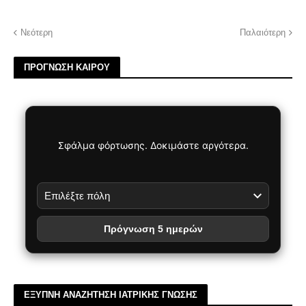
Νεότερη
Παλαιότερη
ΠΡΟΓΝΩΣΗ ΚΑΙΡΟΥ
Σφάλμα φόρτωσης. Δοκιμάστε αργότερα.
Πρόγνωση 5 ημερών
ΕΞΥΠΝΗ ΑΝΑΖΗΤΗΣΗ ΙΑΤΡΙΚΗΣ ΓΝΩΣΗΣ