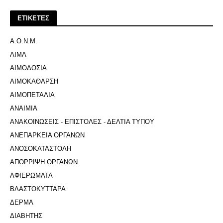
ΕΤΙΚΕΤΕΣ
Α.Ο.Ν.Μ.
ΑΙΜΑ
ΑΙΜΟΔΟΣΙΑ
ΑΙΜΟΚΑΘΑΡΣΗ
ΑΙΜΟΠΕΤΑΛΙΑ
ΑΝΑΙΜΙΑ
ΑΝΑΚΟΙΝΩΣΕΙΣ - ΕΠΙΣΤΟΛΕΣ - ΔΕΛΤΙΑ ΤΥΠΟΥ
ΑΝΕΠΑΡΚΕΙΑ ΟΡΓΑΝΩΝ
ΑΝΟΣΟΚΑΤΑΣΤΟΛΗ
ΑΠΟΡΡΙΨΗ ΟΡΓΑΝΩΝ
ΑΦΙΕΡΩΜΑΤΑ
ΒΛΑΣΤΟΚΥΤΤΑΡΑ
ΔΕΡΜΑ
ΔΙΑΒΗΤΗΣ