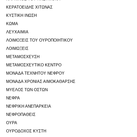
ΚΕΡΑΤΟΕΙΔΗΣ ΧΙΤΩΝΑΣ
ΚΥΣΤΙΚΗ ΙΝΩΣΗ
ΚΩΜΑ
ΛΕΥΧΑΙΜΙΑ
ΛΟΙΜΟΞΕΙΣ ΤΟΥ ΟΥΡΟΠΟΙΗΤΙΚΟΥ
ΛΟΙΜΩΞΕΙΣ
ΜΕΤΑΜΟΣΧΕΥΣΗ
ΜΕΤΑΜΟΣΧΕΥΤΙΚΟ ΚΕΝΤΡΟ
ΜΟΝΑΔΑ ΤΕΧΝΗΤΟΥ ΝΕΦΡΟΥ
ΜΟΝΑΔΑ ΧΡΟΝΙΑΣ ΑΙΜΟΚΑΘΑΡΣΗΣ
ΜΥΕΛΟΣ ΤΩΝ ΟΣΤΩΝ
ΝΕΦΡΑ
ΝΕΦΡΙΚΗ ΑΝΕΠΑΡΚΕΙΑ
ΝΕΦΡΟΠΑΘΕΙΣ
ΟΥΡΑ
ΟΥΡΟΔΟΧΟΣ ΚΥΣΤΗ