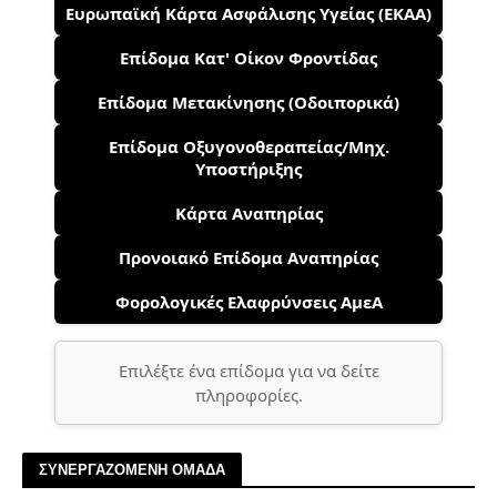
Ευρωπαϊκή Κάρτα Ασφάλισης Υγείας (ΕΚΑΑ)
Επίδομα Κατ' Οίκον Φροντίδας
Επίδομα Μετακίνησης (Οδοιπορικά)
Επίδομα Οξυγονοθεραπείας/Μηχ.
Υποστήριξης
Κάρτα Αναπηρίας
Προνοιακό Επίδομα Αναπηρίας
Φορολογικές Ελαφρύνσεις ΑμεΑ
Επιλέξτε ένα επίδομα για να δείτε
πληροφορίες.
ΣΥΝΕΡΓΑΖΟΜΕΝΗ ΟΜΑΔΑ