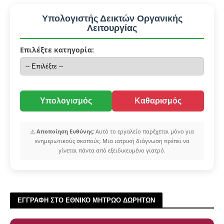
Υπολογιστής Δεικτών Οργανικής
Λειτουργίας
Επιλέξτε κατηγορία:
Υπολογισμός
Καθαρισμός
⚠️
Αποποίηση Ευθύνης:
Αυτό το εργαλείο παρέχεται μόνο για
ενημερωτικούς σκοπούς. Μια ιατρική διάγνωση πρέπει να
γίνεται πάντα από εξειδικευμένο γιατρό.
ΕΓΓΡΑΦΗ ΣΤΟ ΕΘΝΙΚΟ ΜΗΤΡΩΟ ΔΩΡΗΤΩΝ