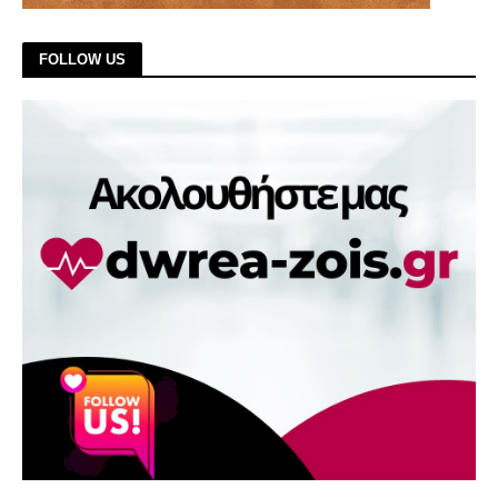
FOLLOW US