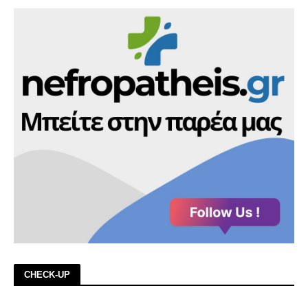
CHECK-UP