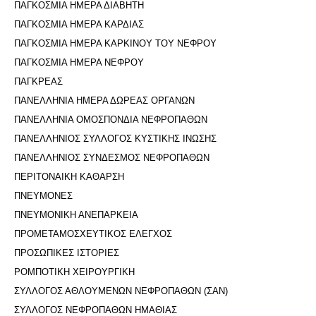
ΠΑΓΚΟΣΜΙΑ ΗΜΕΡΑ ΔΙΑΒΗΤΗ
ΠΑΓΚΟΣΜΙΑ ΗΜΕΡΑ ΚΑΡΔΙΑΣ
ΠΑΓΚΟΣΜΙΑ ΗΜΕΡΑ ΚΑΡΚΙΝΟΥ ΤΟΥ ΝΕΦΡΟΥ
ΠΑΓΚΟΣΜΙΑ ΗΜΕΡΑ ΝΕΦΡΟΥ
ΠΑΓΚΡΕΑΣ
ΠΑΝΕΛΛΗΝΙΑ ΗΜΕΡΑ ΔΩΡΕΑΣ ΟΡΓΑΝΩΝ
ΠΑΝΕΛΛΗΝΙΑ ΟΜΟΣΠΟΝΔΙΑ ΝΕΦΡΟΠΑΘΩΝ
ΠΑΝΕΛΛΗΝΙΟΣ ΣΥΛΛΟΓΟΣ ΚΥΣΤΙΚΗΣ ΙΝΩΣΗΣ
ΠΑΝΕΛΛΗΝΙΟΣ ΣΥΝΔΕΣΜΟΣ ΝΕΦΡΟΠΑΘΩΝ
ΠΕΡΙΤΟΝΑΙΚΗ ΚΑΘΑΡΣΗ
ΠΝΕΥΜΟΝΕΣ
ΠΝΕΥΜΟΝΙΚΗ ΑΝΕΠΑΡΚΕΙΑ
ΠΡΟΜΕΤΑΜΟΣΧΕΥΤΙΚΟΣ ΕΛΕΓΧΟΣ
ΠΡΟΣΩΠΙΚΕΣ ΙΣΤΟΡΙΕΣ
ΡΟΜΠΟΤΙΚΗ ΧΕΙΡΟΥΡΓΙΚΗ
ΣΥΛΛΟΓΟΣ ΑΘΛΟΥΜΕΝΩΝ ΝΕΦΡΟΠΑΘΩΝ (ΣΑΝ)
ΣΥΛΛΟΓΟΣ ΝΕΦΡΟΠΑΘΩΝ ΗΜΑΘΙΑΣ