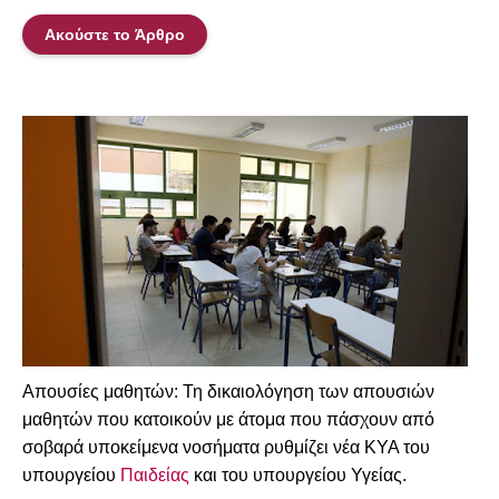
Ακούστε το Άρθρο
Απουσίες μαθητών: Τη δικαιολόγηση των απουσιών
μαθητών που κατοικούν με άτομα που πάσχουν από
σοβαρά υποκείμενα νοσήματα ρυθμίζει νέα ΚΥΑ του
υπουργείου
Παιδείας
και του υπουργείου Υγείας.