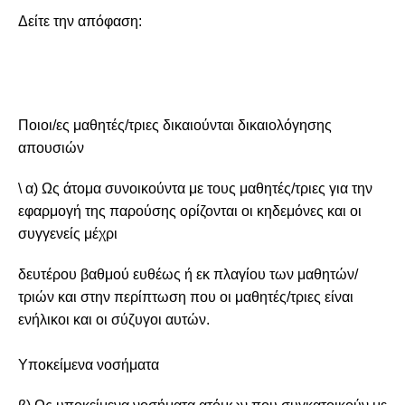
Δείτε την απόφαση:
Ποιοι/ες μαθητές/τριες δικαιούνται δικαιολόγησης
απουσιών
\ α) Ως άτομα συνοικούντα με τους μαθητές/τριες για την
εφαρμογή της παρούσης ορίζονται οι κηδεμόνες και οι
συγγενείς μέχρι
δευτέρου βαθμού ευθέως ή εκ πλαγίου των μαθητών/
τριών και στην περίπτωση που οι μαθητές/τριες είναι
ενήλικοι και οι σύζυγοι αυτών.
Υποκείμενα νοσήματα