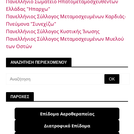
Πανελλήνιο Σωματείο Ηπατομεταμοσχευθέντων
Ελλάδας "Ηπαρχω"
Πανελλήνιος Σύλλογος Μεταμοσχευμένων Καρδιάς-
Πνεύμονα "Συνεχίζω"
Πανελλήνιος Σύλλογος Κυστικής Ίνωσης
Πανελλήνιος Σύλλογος Μεταμοσχευμένων Μυελού
των Οστών
ΑΝΑΖΗΤΗΣΗ ΠΕΡΙΕΧΟΜΕΝΟΥ
ΠΑΡΟΧΕΣ
Επίδομα Αεροθεραπείας
Διατροφικό Επίδομα