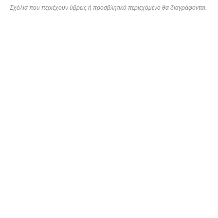
Σχόλια που περιέχουν ύβρεις ή προσβλητικό περιεχόμενο θα διαγράφονται.