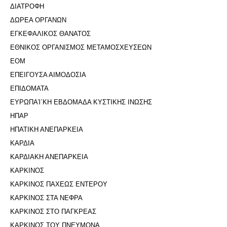
ΔΙΑΤΡΟΦΗ
ΔΩΡΕΑ ΟΡΓΑΝΩΝ
ΕΓΚΕΦΑΛΙΚΟΣ ΘΑΝΑΤΟΣ
ΕΘΝΙΚΟΣ ΟΡΓΑΝΙΣΜΟΣ ΜΕΤΑΜΟΣΧΕΥΣΕΩΝ
ΕΟΜ
ΕΠΕΙΓΟΥΣΑ ΑΙΜΟΔΟΣΙΑ
ΕΠΙΔΟΜΑΤΑ
ΕΥΡΩΠΑΊ΄ΚΗ ΕΒΔΟΜΑΔΑ ΚΥΣΤΙΚΗΣ ΙΝΩΣΗΣ
ΗΠΑΡ
ΗΠΑΤΙΚΗ ΑΝΕΠΑΡΚΕΙΑ
ΚΑΡΔΙΑ
ΚΑΡΔΙΑΚΗ ΑΝΕΠΑΡΚΕΙΑ
ΚΑΡΚΙΝΟΣ
ΚΑΡΚΙΝΟΣ ΠΑΧΕΩΣ ΕΝΤΕΡΟΥ
ΚΑΡΚΙΝΟΣ ΣΤΑ ΝΕΦΡΑ
ΚΑΡΚΙΝΟΣ ΣΤΟ ΠΑΓΚΡΕΑΣ
ΚΑΡΚΙΝΟΣ ΤΟΥ ΠΝΕΥΜΟΝΑ