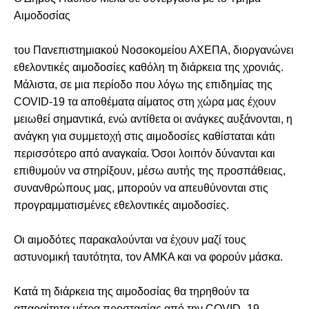
Αιμοδοσίας
του Πανεπιστημιακού Νοσοκομείου ΑΧΕΠΑ, διοργανώνει
εθελοντικές αιμοδοσίες καθόλη τη διάρκεια της χρονιάς.
Μάλιστα, σε μια περίοδο που λόγω της επιδημίας της
COVID-19 τα αποθέματα αίματος στη χώρα μας έχουν
μειωθεί σημαντικά, ενώ αντίθετα οι ανάγκες αυξάνονται, η
ανάγκη για συμμετοχή στις αιμοδοσίες καθίσταται κάτι
περισσότερο από αναγκαία. Όσοι λοιπόν δύνανται και
επιθυμούν να στηρίξουν, μέσω αυτής της προσπάθειας,
συνανθρώπους μας, μπορούν να απευθύνονται στις
προγραμματισμένες εθελοντικές αιμοδοσίες.
Οι αιμοδότες παρακαλούνται να έχουν μαζί τους
αστυνομική ταυτότητα, τον ΑΜΚΑ και να φορούν μάσκα.
Κατά τη διάρκεια της αιμοδοσίας θα τηρηθούν τα
απαραίτητα μέτρα προστασίας από την COVID -19.