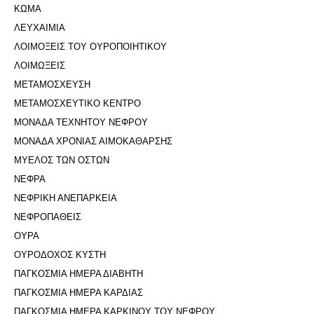
ΚΩΜΑ
ΛΕΥΧΑΙΜΙΑ
ΛΟΙΜΟΞΕΙΣ ΤΟΥ ΟΥΡΟΠΟΙΗΤΙΚΟΥ
ΛΟΙΜΩΞΕΙΣ
ΜΕΤΑΜΟΣΧΕΥΣΗ
ΜΕΤΑΜΟΣΧΕΥΤΙΚΟ ΚΕΝΤΡΟ
ΜΟΝΑΔΑ ΤΕΧΝΗΤΟΥ ΝΕΦΡΟΥ
ΜΟΝΑΔΑ ΧΡΟΝΙΑΣ ΑΙΜΟΚΑΘΑΡΣΗΣ
ΜΥΕΛΟΣ ΤΩΝ ΟΣΤΩΝ
ΝΕΦΡΑ
ΝΕΦΡΙΚΗ ΑΝΕΠΑΡΚΕΙΑ
ΝΕΦΡΟΠΑΘΕΙΣ
ΟΥΡΑ
ΟΥΡΟΔΟΧΟΣ ΚΥΣΤΗ
ΠΑΓΚΟΣΜΙΑ ΗΜΕΡΑ ΔΙΑΒΗΤΗ
ΠΑΓΚΟΣΜΙΑ ΗΜΕΡΑ ΚΑΡΔΙΑΣ
ΠΑΓΚΟΣΜΙΑ ΗΜΕΡΑ ΚΑΡΚΙΝΟΥ ΤΟΥ ΝΕΦΡΟΥ