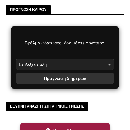
ΠΡΟΓΝΩΣΗ ΚΑΙΡΟΥ
Σφάλμα φόρτωσης. Δοκιμάστε αργότερα.
Πρόγνωση 5 ημερών
ΕΞΥΠΝΗ ΑΝΑΖΗΤΗΣΗ ΙΑΤΡΙΚΗΣ ΓΝΩΣΗΣ