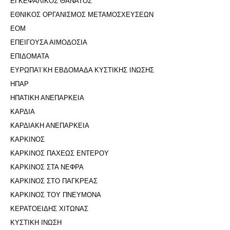
ΕΓΚΕΦΑΛΙΚΟΣ ΘΑΝΑΤΟΣ
ΕΘΝΙΚΟΣ ΟΡΓΑΝΙΣΜΟΣ ΜΕΤΑΜΟΣΧΕΥΣΕΩΝ
ΕΟΜ
ΕΠΕΙΓΟΥΣΑ ΑΙΜΟΔΟΣΙΑ
ΕΠΙΔΟΜΑΤΑ
ΕΥΡΩΠΑΊ΄ΚΗ ΕΒΔΟΜΑΔΑ ΚΥΣΤΙΚΗΣ ΙΝΩΣΗΣ
ΗΠΑΡ
ΗΠΑΤΙΚΗ ΑΝΕΠΑΡΚΕΙΑ
ΚΑΡΔΙΑ
ΚΑΡΔΙΑΚΗ ΑΝΕΠΑΡΚΕΙΑ
ΚΑΡΚΙΝΟΣ
ΚΑΡΚΙΝΟΣ ΠΑΧΕΩΣ ΕΝΤΕΡΟΥ
ΚΑΡΚΙΝΟΣ ΣΤΑ ΝΕΦΡΑ
ΚΑΡΚΙΝΟΣ ΣΤΟ ΠΑΓΚΡΕΑΣ
ΚΑΡΚΙΝΟΣ ΤΟΥ ΠΝΕΥΜΟΝΑ
ΚΕΡΑΤΟΕΙΔΗΣ ΧΙΤΩΝΑΣ
ΚΥΣΤΙΚΗ ΙΝΩΣΗ