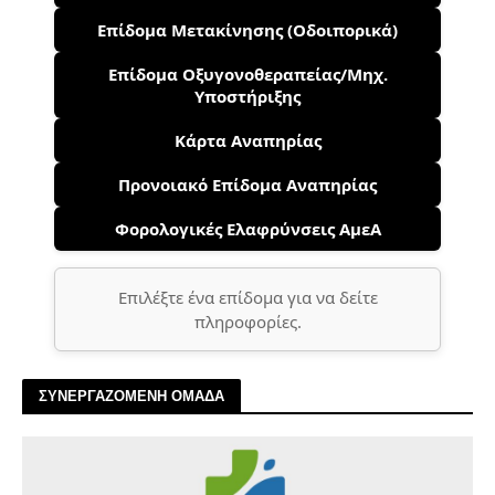
Επίδομα Μετακίνησης (Οδοιπορικά)
Επίδομα Οξυγονοθεραπείας/Μηχ.
Υποστήριξης
Κάρτα Αναπηρίας
Προνοιακό Επίδομα Αναπηρίας
Φορολογικές Ελαφρύνσεις ΑμεΑ
Επιλέξτε ένα επίδομα για να δείτε
πληροφορίες.
ΣΥΝΕΡΓΑΖΟΜΕΝΗ ΟΜΑΔΑ