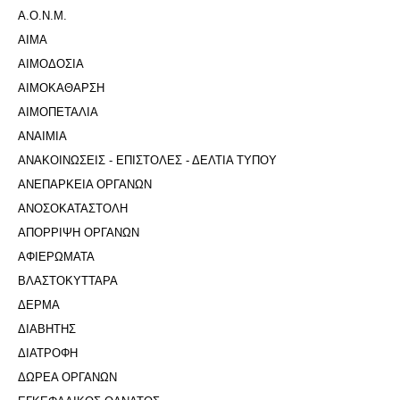
Α.Ο.Ν.Μ.
ΑΙΜΑ
ΑΙΜΟΔΟΣΙΑ
ΑΙΜΟΚΑΘΑΡΣΗ
ΑΙΜΟΠΕΤΑΛΙΑ
ΑΝΑΙΜΙΑ
ΑΝΑΚΟΙΝΩΣΕΙΣ - ΕΠΙΣΤΟΛΕΣ - ΔΕΛΤΙΑ ΤΥΠΟΥ
ΑΝΕΠΑΡΚΕΙΑ ΟΡΓΑΝΩΝ
ΑΝΟΣΟΚΑΤΑΣΤΟΛΗ
ΑΠΟΡΡΙΨΗ ΟΡΓΑΝΩΝ
ΑΦΙΕΡΩΜΑΤΑ
ΒΛΑΣΤΟΚΥΤΤΑΡΑ
ΔΕΡΜΑ
ΔΙΑΒΗΤΗΣ
ΔΙΑΤΡΟΦΗ
ΔΩΡΕΑ ΟΡΓΑΝΩΝ