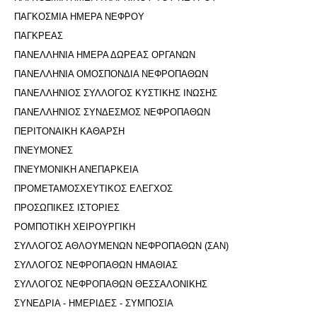
ΠΑΓΚΟΣΜΙΑ ΗΜΕΡΑ ΝΕΦΡΟΥ
ΠΑΓΚΡΕΑΣ
ΠΑΝΕΛΛΗΝΙΑ ΗΜΕΡΑ ΔΩΡΕΑΣ ΟΡΓΑΝΩΝ
ΠΑΝΕΛΛΗΝΙΑ ΟΜΟΣΠΟΝΔΙΑ ΝΕΦΡΟΠΑΘΩΝ
ΠΑΝΕΛΛΗΝΙΟΣ ΣΥΛΛΟΓΟΣ ΚΥΣΤΙΚΗΣ ΙΝΩΣΗΣ
ΠΑΝΕΛΛΗΝΙΟΣ ΣΥΝΔΕΣΜΟΣ ΝΕΦΡΟΠΑΘΩΝ
ΠΕΡΙΤΟΝΑΙΚΗ ΚΑΘΑΡΣΗ
ΠΝΕΥΜΟΝΕΣ
ΠΝΕΥΜΟΝΙΚΗ ΑΝΕΠΑΡΚΕΙΑ
ΠΡΟΜΕΤΑΜΟΣΧΕΥΤΙΚΟΣ ΕΛΕΓΧΟΣ
ΠΡΟΣΩΠΙΚΕΣ ΙΣΤΟΡΙΕΣ
ΡΟΜΠΟΤΙΚΗ ΧΕΙΡΟΥΡΓΙΚΗ
ΣΥΛΛΟΓΟΣ ΑΘΛΟΥΜΕΝΩΝ ΝΕΦΡΟΠΑΘΩΝ (ΣΑΝ)
ΣΥΛΛΟΓΟΣ ΝΕΦΡΟΠΑΘΩΝ ΗΜΑΘΙΑΣ
ΣΥΛΛΟΓΟΣ ΝΕΦΡΟΠΑΘΩΝ ΘΕΣΣΑΛΟΝΙΚΗΣ
ΣΥΝΕΔΡΙΑ - ΗΜΕΡΙΔΕΣ - ΣΥΜΠΟΣΙΑ