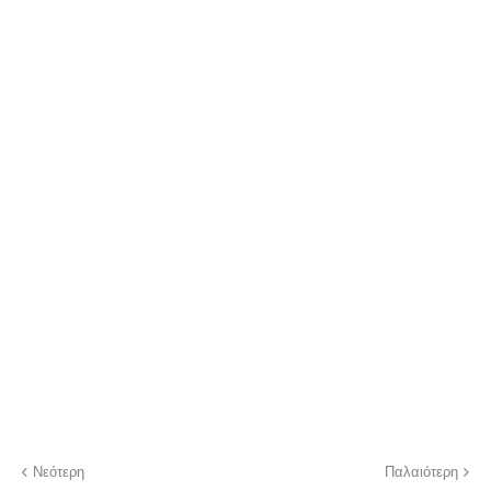
Νεότερη
Παλαιότερη