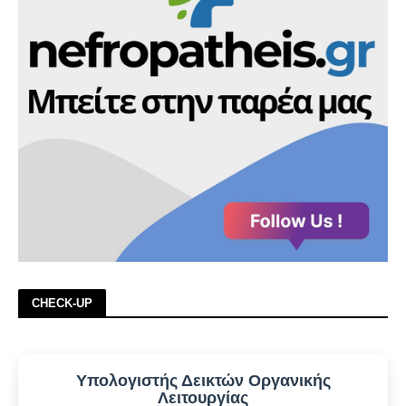
CHECK-UP
Υπολογιστής Δεικτών Οργανικής
Λειτουργίας