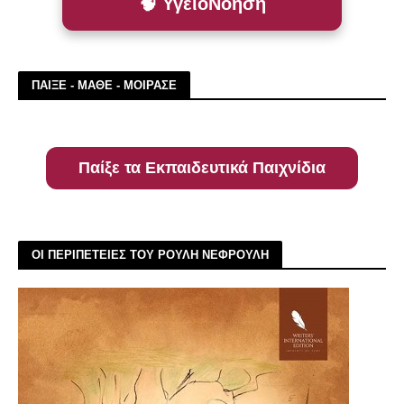
🧠 ΥγειοΝόηση
ΠΑΙΞΕ - ΜΑΘΕ - ΜΟΙΡΑΣΕ
Παίξε τα Εκπαιδευτικά Παιχνίδια
ΟΙ ΠΕΡΙΠΕΤΕΙΕΣ ΤΟΥ ΡΟΥΛΗ ΝΕΦΡΟΥΛΗ