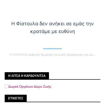
Η Φίστουλα δεν ανήκει σε εμάς την
κρατάμε με ευθύνη
ΕΠΟΜΕΝΟ
Ο ασθενής θυμάται την καλή προσέγγιση για καιρό
Η ΛΙΤΣΑ Η ΚΑΡΔΟΥΛΙΤΣΑ
ΕΤΙΚΕΤΕΣ