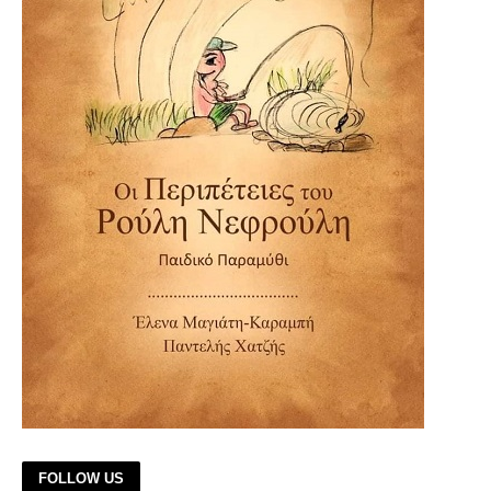
FOLLOW US