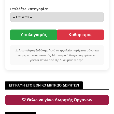
Επιλέξτε κατηγορία:
Υπολογισμός
Καθαρισμός
⚠️
Αποποίηση Ευθύνης:
Αυτό το εργαλείο παρέχεται μόνο για
ενημερωτικούς σκοπούς. Μια ιατρική διάγνωση πρέπει να
γίνεται πάντα από εξειδικευμένο γιατρό.
ΕΓΓΡΑΦΗ ΣΤΟ ΕΘΝΙΚΟ ΜΗΤΡΩΟ ΔΩΡΗΤΩΝ
🤍 Θέλω να γίνω Δωρητής Οργάνων