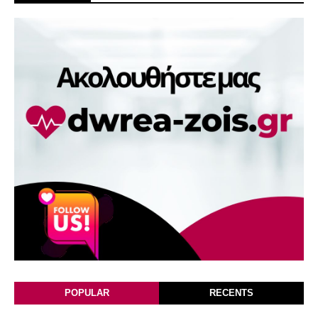
POPULAR
RECENTS