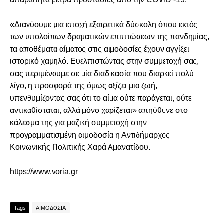
«Διανύουμε μια εποχή εξαιρετικά δύσκολη όπου εκτός
των υπολοίπων δραματικών επιπτώσεων της πανδημίας,
τα αποθέματα αίματος στις αιμοδοσίες έχουν αγγίξει
ιστορικό χαμηλό. Ευελπιστώντας στην συμμετοχή σας,
σας περιμένουμε σε μία διαδικασία που διαρκεί πολύ
λίγο, η προσφορά της όμως αξίζει μια ζωή,
υπενθυμίζοντας σας ότι το αίμα ούτε παράγεται, ούτε
αντικαθίσταται, αλλά μόνο χαρίζεται» απηύθυνε στο
κάλεσμα της για μαζική συμμετοχή στην
προγραμματισμένη αιμοδοσία η Αντιδήμαρχος
Κοινωνικής Πολιτικής Χαρά Αμανατίδου.
https://www.voria.gr
Tags
ΑΙΜΟΔΟΣΙΑ