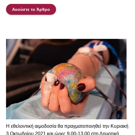
Ακούστε το Άρθρο
Η εθελοντική αιμοδοσία θα πραγματοποιηθεί την Κυριακή
3 Οκτωβρίου 2021 και ώρες 9.00-13.00 στη Δημοτική