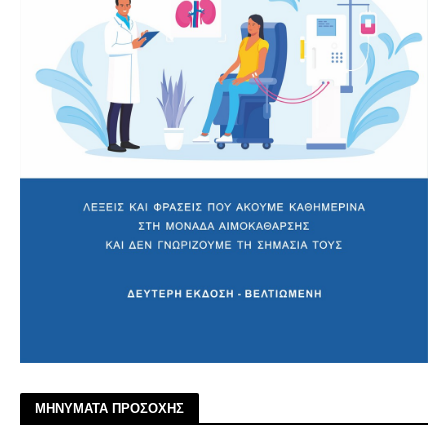
ΜΗΝΥΜΑΤΑ ΠΡΟΣΟΧΗΣ