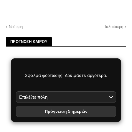
Νεότερη
Παλαιότερη
ΠΡΟΓΝΩΣΗ ΚΑΙΡΟΥ
Σφάλμα φόρτωσης. Δοκιμάστε αργότερα.
Πρόγνωση 5 ημερών