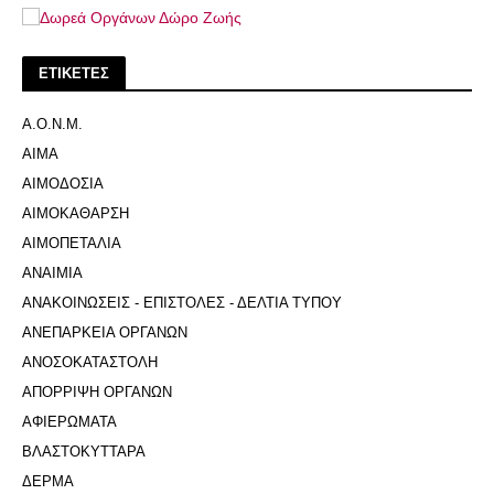
ΕΤΙΚΕΤΕΣ
Α.Ο.Ν.Μ.
ΑΙΜΑ
ΑΙΜΟΔΟΣΙΑ
ΑΙΜΟΚΑΘΑΡΣΗ
ΑΙΜΟΠΕΤΑΛΙΑ
ΑΝΑΙΜΙΑ
ΑΝΑΚΟΙΝΩΣΕΙΣ - ΕΠΙΣΤΟΛΕΣ - ΔΕΛΤΙΑ ΤΥΠΟΥ
ΑΝΕΠΑΡΚΕΙΑ ΟΡΓΑΝΩΝ
ΑΝΟΣΟΚΑΤΑΣΤΟΛΗ
ΑΠΟΡΡΙΨΗ ΟΡΓΑΝΩΝ
ΑΦΙΕΡΩΜΑΤΑ
ΒΛΑΣΤΟΚΥΤΤΑΡΑ
ΔΕΡΜΑ