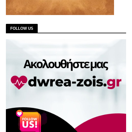
FOLLOW US