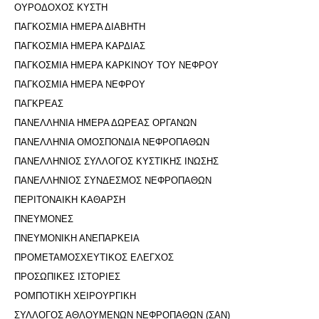
ΟΥΡΟΔΟΧΟΣ ΚΥΣΤΗ
ΠΑΓΚΟΣΜΙΑ ΗΜΕΡΑ ΔΙΑΒΗΤΗ
ΠΑΓΚΟΣΜΙΑ ΗΜΕΡΑ ΚΑΡΔΙΑΣ
ΠΑΓΚΟΣΜΙΑ ΗΜΕΡΑ ΚΑΡΚΙΝΟΥ ΤΟΥ ΝΕΦΡΟΥ
ΠΑΓΚΟΣΜΙΑ ΗΜΕΡΑ ΝΕΦΡΟΥ
ΠΑΓΚΡΕΑΣ
ΠΑΝΕΛΛΗΝΙΑ ΗΜΕΡΑ ΔΩΡΕΑΣ ΟΡΓΑΝΩΝ
ΠΑΝΕΛΛΗΝΙΑ ΟΜΟΣΠΟΝΔΙΑ ΝΕΦΡΟΠΑΘΩΝ
ΠΑΝΕΛΛΗΝΙΟΣ ΣΥΛΛΟΓΟΣ ΚΥΣΤΙΚΗΣ ΙΝΩΣΗΣ
ΠΑΝΕΛΛΗΝΙΟΣ ΣΥΝΔΕΣΜΟΣ ΝΕΦΡΟΠΑΘΩΝ
ΠΕΡΙΤΟΝΑΙΚΗ ΚΑΘΑΡΣΗ
ΠΝΕΥΜΟΝΕΣ
ΠΝΕΥΜΟΝΙΚΗ ΑΝΕΠΑΡΚΕΙΑ
ΠΡΟΜΕΤΑΜΟΣΧΕΥΤΙΚΟΣ ΕΛΕΓΧΟΣ
ΠΡΟΣΩΠΙΚΕΣ ΙΣΤΟΡΙΕΣ
ΡΟΜΠΟΤΙΚΗ ΧΕΙΡΟΥΡΓΙΚΗ
ΣΥΛΛΟΓΟΣ ΑΘΛΟΥΜΕΝΩΝ ΝΕΦΡΟΠΑΘΩΝ (ΣΑΝ)