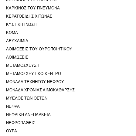
ΚΑΡΚΙΝΟΣ ΤΟΥ ΠΝΕΥΜΟΝΑ
ΚΕΡΑΤΟΕΙΔΗΣ ΧΙΤΩΝΑΣ
ΚΥΣΤΙΚΗ ΙΝΩΣΗ
ΚΩΜΑ
ΛΕΥΧΑΙΜΙΑ
ΛΟΙΜΟΞΕΙΣ ΤΟΥ ΟΥΡΟΠΟΙΗΤΙΚΟΥ
ΛΟΙΜΩΞΕΙΣ
ΜΕΤΑΜΟΣΧΕΥΣΗ
ΜΕΤΑΜΟΣΧΕΥΤΙΚΟ ΚΕΝΤΡΟ
ΜΟΝΑΔΑ ΤΕΧΝΗΤΟΥ ΝΕΦΡΟΥ
ΜΟΝΑΔΑ ΧΡΟΝΙΑΣ ΑΙΜΟΚΑΘΑΡΣΗΣ
ΜΥΕΛΟΣ ΤΩΝ ΟΣΤΩΝ
ΝΕΦΡΑ
ΝΕΦΡΙΚΗ ΑΝΕΠΑΡΚΕΙΑ
ΝΕΦΡΟΠΑΘΕΙΣ
ΟΥΡΑ