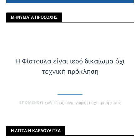
ΜΗΝΥΜΑΤΑ ΠΡΟΣΟΧΗΣ
Η Φίστουλα είναι ιερό δικαίωμα όχι
τεχνική πρόκληση
ΕΠΟΜΕΝΟ
Ο καθετήρας είναι γέφυρα όχι προορισμός
Η ΛΙΤΣΑ Η ΚΑΡΔΟΥΛΙΤΣΑ