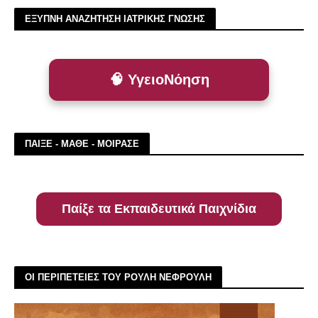
ΕΞΥΠΝΗ ΑΝΑΖΗΤΗΣΗ ΙΑΤΡΙΚΗΣ ΓΝΩΣΗΣ
🧠 ΥγειοΝόηση
ΠΑΙΞΕ - ΜΑΘΕ - ΜΟΙΡΑΣΕ
Παίξε τα Εκπαιδευτικά Παιχνίδια
ΟΙ ΠΕΡΙΠΕΤΕΙΕΣ ΤΟΥ ΡΟΥΛΗ ΝΕΦΡΟΥΛΗ