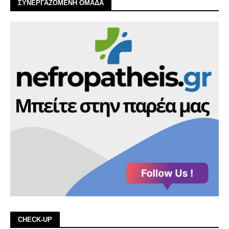
ΣΥΝΕΡΓΑΖΟΜΕΝΗ ΟΜΑΔΑ
CHECK-UP