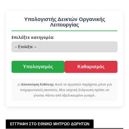
Υπολογιστής Δεικτών Οργανικής
Λειτουργίας
Επιλέξτε κατηγορία:
Υπολογισμός
Καθαρισμός
⚠️
Αποποίηση Ευθύνης:
Αυτό το εργαλείο παρέχεται μόνο για
ενημερωτικούς σκοπούς. Μια ιατρική διάγνωση πρέπει να
γίνεται πάντα από εξειδικευμένο γιατρό.
ΕΓΓΡΑΦΗ ΣΤΟ ΕΘΝΙΚΟ ΜΗΤΡΩΟ ΔΩΡΗΤΩΝ