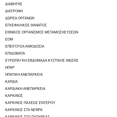
ΔΙΑΒΗΤΗΣ
ΔΙΑΤΡΟΦΗ
ΔΩΡΕΑ ΟΡΓΑΝΩΝ
ΕΓΚΕΦΑΛΙΚΟΣ ΘΑΝΑΤΟΣ
ΕΘΝΙΚΟΣ ΟΡΓΑΝΙΣΜΟΣ ΜΕΤΑΜΟΣΧΕΥΣΕΩΝ
ΕΟΜ
ΕΠΕΙΓΟΥΣΑ ΑΙΜΟΔΟΣΙΑ
ΕΠΙΔΟΜΑΤΑ
ΕΥΡΩΠΑΊ΄ΚΗ ΕΒΔΟΜΑΔΑ ΚΥΣΤΙΚΗΣ ΙΝΩΣΗΣ
ΗΠΑΡ
ΗΠΑΤΙΚΗ ΑΝΕΠΑΡΚΕΙΑ
ΚΑΡΔΙΑ
ΚΑΡΔΙΑΚΗ ΑΝΕΠΑΡΚΕΙΑ
ΚΑΡΚΙΝΟΣ
ΚΑΡΚΙΝΟΣ ΠΑΧΕΩΣ ΕΝΤΕΡΟΥ
ΚΑΡΚΙΝΟΣ ΣΤΑ ΝΕΦΡΑ
ΚΑΡΚΙΝΟΣ ΣΤΟ ΠΑΓΚΡΕΑΣ