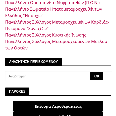
Πανελλήνια Ομοσπονδία Νεφροπαθών (Π.Ο.Ν.)
Πανελλήνιο Σωματείο Ηπατομεταμοσχευθέντων
Ελλάδας "Ηπαρχω"
Πανελλήνιος Σύλλογος Μεταμοσχευμένων Καρδιάς-
Πνεύμονα "Συνεχίζω"
Πανελλήνιος Σύλλογος Κυστικής Ίνωσης
Πανελλήνιος Σύλλογος Μεταμοσχευμένων Μυελού
των Οστών
ΑΝΑΖΗΤΗΣΗ ΠΕΡΙΕΧΟΜΕΝΟΥ
ΠΑΡΟΧΕΣ
Επίδομα Αεροθεραπείας