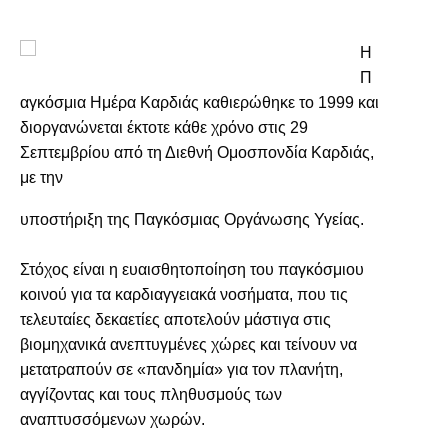
Η
Π
αγκόσμια Ημέρα Καρδιάς καθιερώθηκε το 1999 και
διοργανώνεται έκτοτε κάθε χρόνο στις 29
Σεπτεμβρίου από τη Διεθνή Ομοσπονδία Καρδιάς,
με την
υποστήριξη της Παγκόσμιας Οργάνωσης Υγείας.
Στόχος είναι η ευαισθητοποίηση του παγκόσμιου
κοινού για τα καρδιαγγειακά νοσήματα, που τις
τελευταίες δεκαετίες αποτελούν μάστιγα στις
βιομηχανικά ανεπτυγμένες χώρες και τείνουν να
μετατραπούν σε «πανδημία» για τον πλανήτη,
αγγίζοντας και τους πληθυσμούς των
αναπτυσσόμενων χωρών.