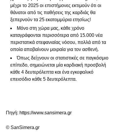
μέχρι το 2025 οι επιστήμονες εκτιμούν ότι οι
θάνατοι από τις παθήσεις της καρδιάς θα
ξεπερνούν τα 25 εκατομμύρια ετησίως!
Μόνο στη χώρα μας, κάθε χρόνο
καταγράφονται περισσότερα από 15.000 νέα
περιστατικά στεφανιαίας νόσου, πολλά από τα
οποία αποβαίνουν μοιραία για τον ασθενή.
Όπως δείχνουν οι στατιστικές σε παγκόσμιο
επίπεδο, σημειώνεται μία καρδιακή προσβολή
κάθε 4 δευτερόλεπτα και ένα εγκεφαλικό
επεισόδιο κάθε 5 δευτερόλεπτα.
Πηγή:
https://www.sansimera.gr
© SanSimera.gr