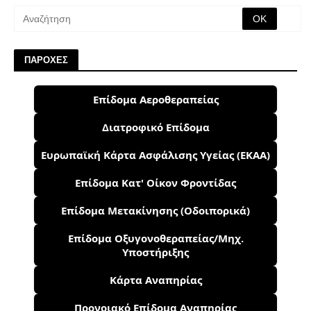
ΠΑΡΟΧΕΣ
Επίδομα Αεροθεραπείας
Διατροφικό Επίδομα
Ευρωπαϊκή Κάρτα Ασφάλισης Υγείας (ΕΚΑΑ)
Επίδομα Κατ' Οίκον Φροντίδας
Επίδομα Μετακίνησης (Οδοιπορικά)
Επίδομα Οξυγονοθεραπείας/Μηχ.
Υποστήριξης
Κάρτα Αναπηρίας
Προνοιακό Επίδομα Αναπηρίας