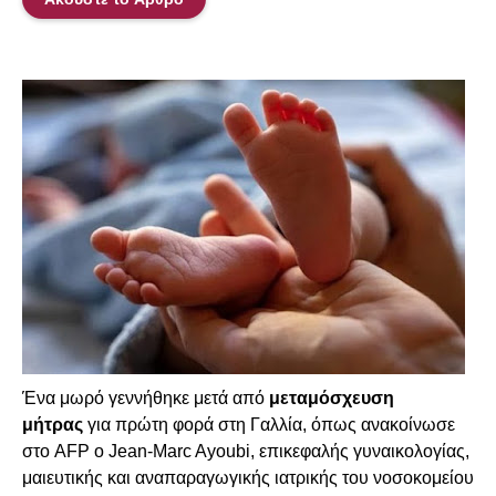
Ένα μωρό γεννήθηκε μετά από
μεταμόσχευση
μήτρας
για πρώτη φορά στη Γαλλία, όπως ανακοίνωσε
στο AFP ο Jean-Marc Ayoubi, επικεφαλής γυναικολογίας,
μαιευτικής και αναπαραγωγικής ιατρικής του νοσοκομείου