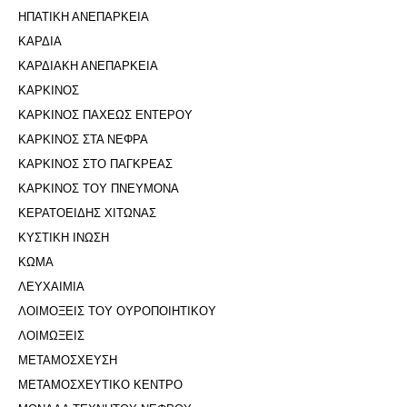
ΗΠΑΤΙΚΗ ΑΝΕΠΑΡΚΕΙΑ
ΚΑΡΔΙΑ
ΚΑΡΔΙΑΚΗ ΑΝΕΠΑΡΚΕΙΑ
ΚΑΡΚΙΝΟΣ
ΚΑΡΚΙΝΟΣ ΠΑΧΕΩΣ ΕΝΤΕΡΟΥ
ΚΑΡΚΙΝΟΣ ΣΤΑ ΝΕΦΡΑ
ΚΑΡΚΙΝΟΣ ΣΤΟ ΠΑΓΚΡΕΑΣ
ΚΑΡΚΙΝΟΣ ΤΟΥ ΠΝΕΥΜΟΝΑ
ΚΕΡΑΤΟΕΙΔΗΣ ΧΙΤΩΝΑΣ
ΚΥΣΤΙΚΗ ΙΝΩΣΗ
ΚΩΜΑ
ΛΕΥΧΑΙΜΙΑ
ΛΟΙΜΟΞΕΙΣ ΤΟΥ ΟΥΡΟΠΟΙΗΤΙΚΟΥ
ΛΟΙΜΩΞΕΙΣ
ΜΕΤΑΜΟΣΧΕΥΣΗ
ΜΕΤΑΜΟΣΧΕΥΤΙΚΟ ΚΕΝΤΡΟ