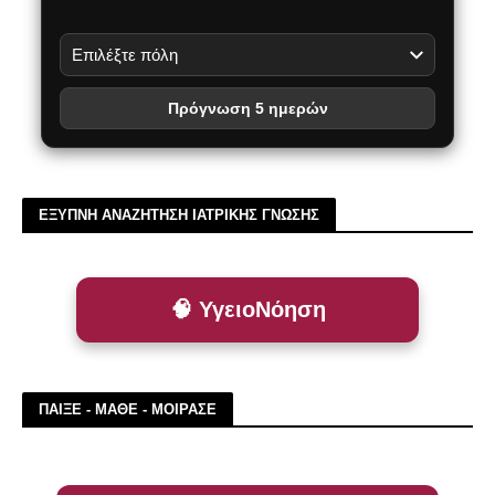
Πρόγνωση 5 ημερών
ΕΞΥΠΝΗ ΑΝΑΖΗΤΗΣΗ ΙΑΤΡΙΚΗΣ ΓΝΩΣΗΣ
🧠 ΥγειοΝόηση
ΠΑΙΞΕ - ΜΑΘΕ - ΜΟΙΡΑΣΕ