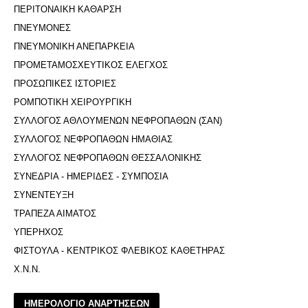
ΠΕΡΙΤΟΝΑΙΚΗ ΚΑΘΑΡΣΗ
ΠΝΕΥΜΟΝΕΣ
ΠΝΕΥΜΟΝΙΚΗ ΑΝΕΠΑΡΚΕΙΑ
ΠΡΟΜΕΤΑΜΟΣΧΕΥΤΙΚΟΣ ΕΛΕΓΧΟΣ
ΠΡΟΣΩΠΙΚΕΣ ΙΣΤΟΡΙΕΣ
ΡΟΜΠΟΤΙΚΗ ΧΕΙΡΟΥΡΓΙΚΗ
ΣΥΛΛΟΓΟΣ ΑΘΛΟΥΜΕΝΩΝ ΝΕΦΡΟΠΑΘΩΝ (ΣΑΝ)
ΣΥΛΛΟΓΟΣ ΝΕΦΡΟΠΑΘΩΝ ΗΜΑΘΙΑΣ
ΣΥΛΛΟΓΟΣ ΝΕΦΡΟΠΑΘΩΝ ΘΕΣΣΑΛΟΝΙΚΗΣ
ΣΥΝΕΔΡΙΑ - ΗΜΕΡΙΔΕΣ - ΣΥΜΠΟΣΙΑ
ΣΥΝΕΝΤΕΥΞΗ
ΤΡΑΠΕΖΑ ΑΙΜΑΤΟΣ
ΥΠΕΡΗΧΟΣ
ΦΙΣΤΟΥΛΑ - ΚΕΝΤΡΙΚΟΣ ΦΛΕΒΙΚΟΣ ΚΑΘΕΤΗΡΑΣ
Χ.Ν.Ν.
ΗΜΕΡΟΛΟΓΙΟ ΑΝΑΡΤΗΣΕΩΝ