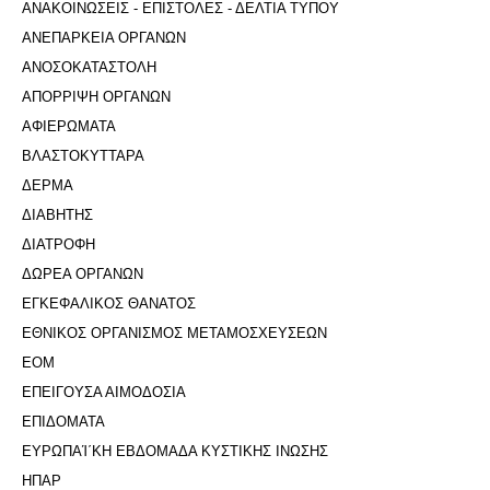
ΑΝΑΚΟΙΝΩΣΕΙΣ - ΕΠΙΣΤΟΛΕΣ - ΔΕΛΤΙΑ ΤΥΠΟΥ
ΑΝΕΠΑΡΚΕΙΑ ΟΡΓΑΝΩΝ
ΑΝΟΣΟΚΑΤΑΣΤΟΛΗ
ΑΠΟΡΡΙΨΗ ΟΡΓΑΝΩΝ
ΑΦΙΕΡΩΜΑΤΑ
ΒΛΑΣΤΟΚΥΤΤΑΡΑ
ΔΕΡΜΑ
ΔΙΑΒΗΤΗΣ
ΔΙΑΤΡΟΦΗ
ΔΩΡΕΑ ΟΡΓΑΝΩΝ
ΕΓΚΕΦΑΛΙΚΟΣ ΘΑΝΑΤΟΣ
ΕΘΝΙΚΟΣ ΟΡΓΑΝΙΣΜΟΣ ΜΕΤΑΜΟΣΧΕΥΣΕΩΝ
ΕΟΜ
ΕΠΕΙΓΟΥΣΑ ΑΙΜΟΔΟΣΙΑ
ΕΠΙΔΟΜΑΤΑ
ΕΥΡΩΠΑΊ΄ΚΗ ΕΒΔΟΜΑΔΑ ΚΥΣΤΙΚΗΣ ΙΝΩΣΗΣ
ΗΠΑΡ