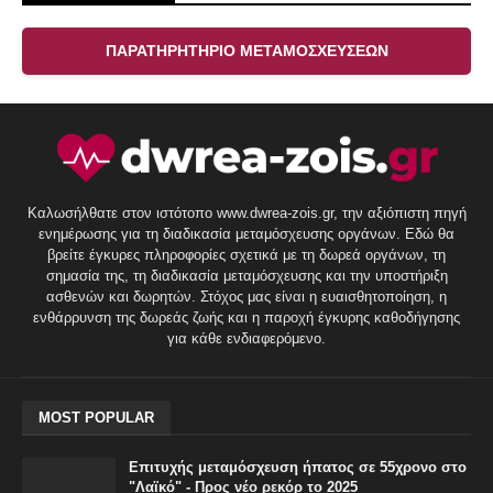
ΠΑΡΑΤΗΡΗΤΗΡΙΟ ΜΕΤΑΜΟΣΧΕΥΣΕΩΝ
Καλωσήλθατε στον ιστότοπο www.dwrea-zois.gr, την αξιόπιστη πηγή
ενημέρωσης για τη διαδικασία μεταμόσχευσης οργάνων. Εδώ θα
βρείτε έγκυρες πληροφορίες σχετικά με τη δωρεά οργάνων, τη
σημασία της, τη διαδικασία μεταμόσχευσης και την υποστήριξη
ασθενών και δωρητών. Στόχος μας είναι η ευαισθητοποίηση, η
ενθάρρυνση της δωρεάς ζωής και η παροχή έγκυρης καθοδήγησης
για κάθε ενδιαφερόμενο.
MOST POPULAR
Επιτυχής μεταμόσχευση ήπατος σε 55χρονο στο
"Λαϊκό" - Προς νέο ρεκόρ το 2025