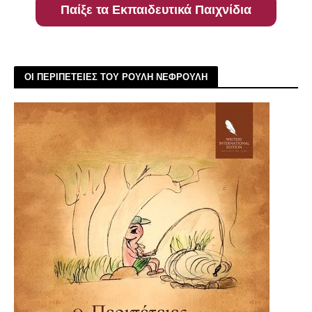
Παίξε τα Εκπαιδευτικά Παιχνίδια
ΟΙ ΠΕΡΙΠΕΤΕΙΕΣ ΤΟΥ ΡΟΥΛΗ ΝΕΦΡΟΥΛΗ