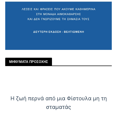
ΜΗΝΥΜΑΤΑ ΠΡΟΣΟΧΗΣ
Η ζωή περνά από μια Φίστουλα μη τη
σταματάς