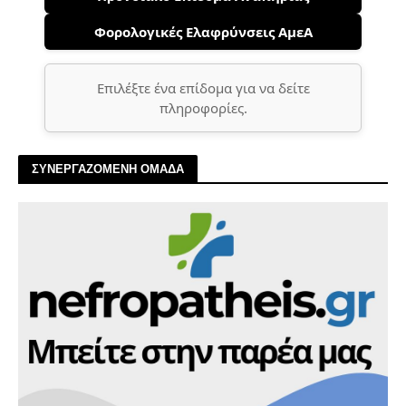
Φορολογικές Ελαφρύνσεις ΑμεΑ
Επιλέξτε ένα επίδομα για να δείτε
πληροφορίες.
ΣΥΝΕΡΓΑΖΟΜΕΝΗ ΟΜΑΔΑ