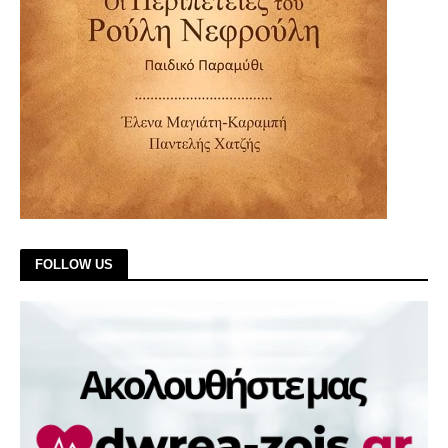
FOLLOW US