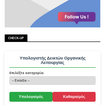
CHECK-UP
Υπολογιστής Δεικτών Οργανικής
Λειτουργίας
Επιλέξτε κατηγορία:
Υπολογισμός
Καθαρισμός