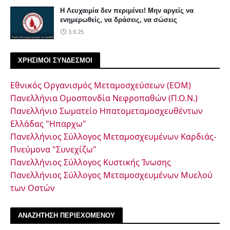
Η Λευχαιμία δεν περιμένει! Μην αργείς να
ενημερωθείς, να δράσεις, να σώσεις
3.9.25
ΧΡΗΣΙΜΟΙ ΣΥΝΔΕΣΜΟΙ
Εθνικός Οργανισμός Μεταμοσχεύσεων (ΕΟΜ)
Πανελλήνια Ομοσπονδία Νεφροπαθών (Π.Ο.Ν.)
Πανελλήνιο Σωματείο Ηπατομεταμοσχευθέντων
Ελλάδας "Ηπαρχω"
Πανελλήνιος Σύλλογος Μεταμοσχευμένων Καρδιάς-
Πνεύμονα "Συνεχίζω"
Πανελλήνιος Σύλλογος Κυστικής Ίνωσης
Πανελλήνιος Σύλλογος Μεταμοσχευμένων Μυελού
των Οστών
ΑΝΑΖΗΤΗΣΗ ΠΕΡΙΕΧΟΜΕΝΟΥ