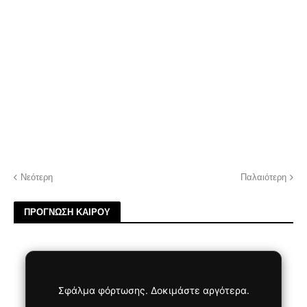
Νεότερη
Παλαιότερη
ΠΡΟΓΝΩΣΗ ΚΑΙΡΟΥ
Σφάλμα φόρτωσης. Δοκιμάστε αργότερα.