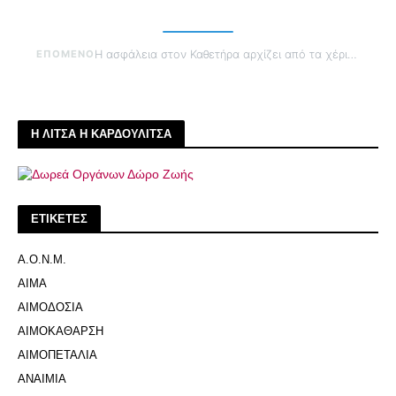
ΕΠΟΜΕΝΟ
Η ασφάλεια στον Καθετήρα αρχίζει από τα χέρια σου
Η ΛΙΤΣΑ Η ΚΑΡΔΟΥΛΙΤΣΑ
ΕΤΙΚΕΤΕΣ
Α.Ο.Ν.Μ.
ΑΙΜΑ
ΑΙΜΟΔΟΣΙΑ
ΑΙΜΟΚΑΘΑΡΣΗ
ΑΙΜΟΠΕΤΑΛΙΑ
ΑΝΑΙΜΙΑ